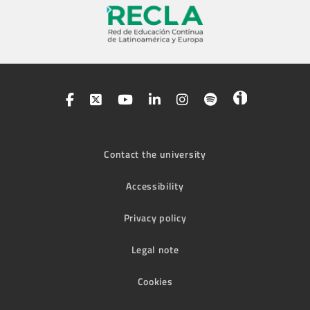
Contact the university
Accessibility
Privacy policy
Legal note
Cookies