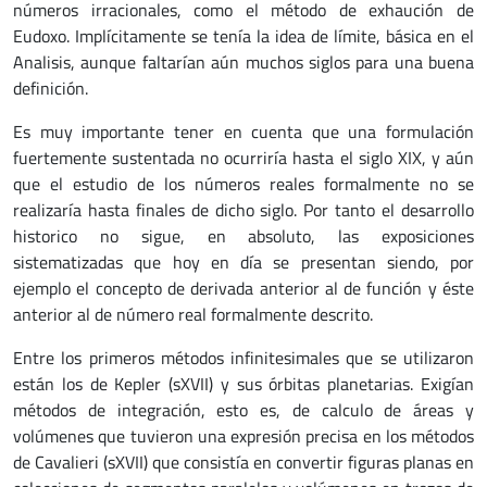
números irracionales, como el método de exhaución de
Eudoxo. Implícitamente se tenía la idea de límite, básica en el
Analisis, aunque faltarían aún muchos siglos para una buena
definición.
Es muy importante tener en cuenta que una formulación
fuertemente sustentada no ocurriría hasta el siglo XIX, y aún
que el estudio de los números reales formalmente no se
realizaría hasta finales de dicho siglo. Por tanto el desarrollo
historico no sigue, en absoluto, las exposiciones
sistematizadas que hoy en día se presentan siendo, por
ejemplo el concepto de derivada anterior al de función y éste
anterior al de número real formalmente descrito.
Entre los primeros métodos infinitesimales que se utilizaron
están los de Kepler (sXVII) y sus órbitas planetarias. Exigían
métodos de integración, esto es, de calculo de áreas y
volúmenes que tuvieron una expresión precisa en los métodos
de Cavalieri (sXVII) que consistía en convertir figuras planas en