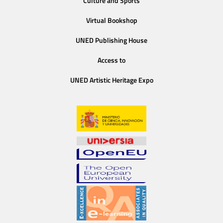
Culture and Sports
Virtual Bookshop
UNED Publishing House
Access to
UNED Artistic Heritage Expo