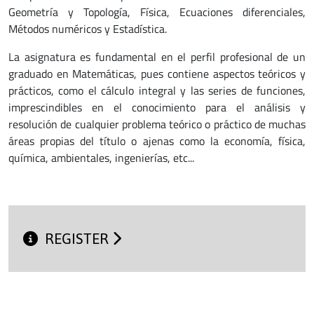
Geometría y Topología, Física, Ecuaciones diferenciales,
Métodos numéricos y Estadística.
La asignatura es fundamental en el perfil profesional de un
graduado en Matemáticas, pues contiene aspectos teóricos y
prácticos, como el cálculo integral y las series de funciones,
imprescindibles en el conocimiento para el análisis y
resolución de cualquier problema teórico o práctico de muchas
áreas propias del título o ajenas como la economía, física,
química, ambientales, ingenierías, etc...
REGISTER