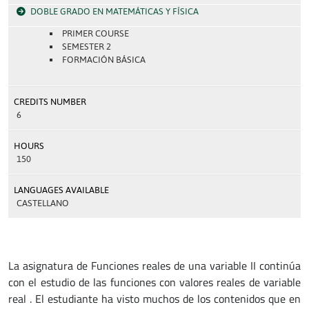
DOBLE GRADO EN MATEMÁTICAS Y FÍSICA
PRIMER COURSE
SEMESTER 2
FORMACIÓN BÁSICA
CREDITS NUMBER
6
HOURS
150
LANGUAGES AVAILABLE
CASTELLANO
La asignatura de Funciones reales de una variable II continúa
con el estudio de las funciones con valores reales de variable
real . El estudiante ha visto muchos de los contenidos que en