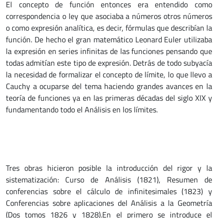
El concepto de función entonces era entendido como
correspondencia o ley que asociaba a números otros números
o como expresión analítica, es decir, fórmulas que describían la
función. De hecho el gran matemático Leonard Euler utilizaba
la expresión en series infinitas de las funciones pensando que
todas admitían este tipo de expresión. Detrás de todo subyacía
la necesidad de formalizar el concepto de límite, lo que llevo a
Cauchy a ocuparse del tema haciendo grandes avances en la
teoría de funciones ya en las primeras décadas del siglo XIX y
fundamentando todo el Análisis en los límites.
Tres obras hicieron posible la introducción del rigor y la
sistematización: Curso de Análisis (1821), Resumen de
conferencias sobre el cálculo de infinitesimales (1823) y
Conferencias sobre aplicaciones del Análisis a la Geometría
(Dos tomos 1826 y 1828).En el primero se introduce el