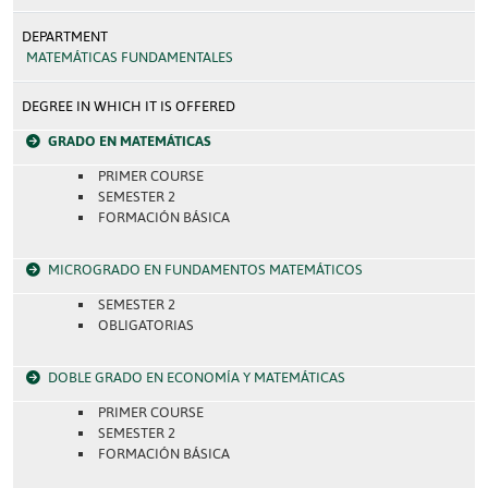
DEPARTMENT
MATEMÁTICAS FUNDAMENTALES
DEGREE IN WHICH IT IS OFFERED
GRADO EN MATEMÁTICAS
PRIMER COURSE
SEMESTER 2
FORMACIÓN BÁSICA
MICROGRADO EN FUNDAMENTOS MATEMÁTICOS
SEMESTER 2
OBLIGATORIAS
DOBLE GRADO EN ECONOMÍA Y MATEMÁTICAS
PRIMER COURSE
SEMESTER 2
FORMACIÓN BÁSICA