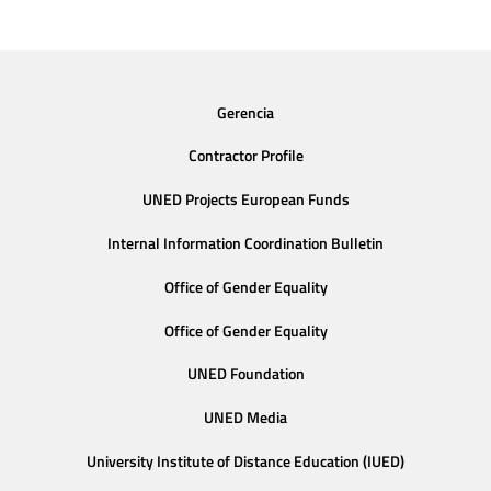
Gerencia
Contractor Profile
UNED Projects European Funds
Internal Information Coordination Bulletin
Office of Gender Equality
Office of Gender Equality
UNED Foundation
UNED Media
University Institute of Distance Education (IUED)