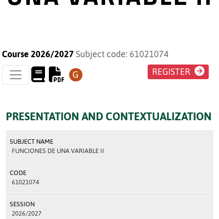
Course 2026/2027
Subject code: 61021074
REGISTER
PRESENTATION AND CONTEXTUALIZATION
SUBJECT NAME
FUNCIONES DE UNA VARIABLE II
CODE
61021074
SESSION
2026/2027