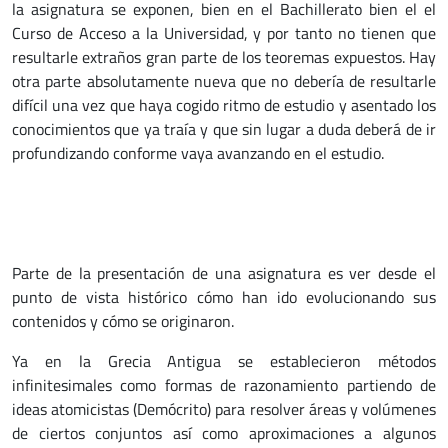
la asignatura se exponen, bien en el Bachillerato bien el el
Curso de Acceso a la Universidad, y por tanto no tienen que
resultarle extraños gran parte de los teoremas expuestos. Hay
otra parte absolutamente nueva que no debería de resultarle
difícil una vez que haya cogido ritmo de estudio y asentado los
conocimientos que ya traía y que sin lugar a duda deberá de ir
profundizando conforme vaya avanzando en el estudio.
Parte de la presentación de una asignatura es ver desde el
punto de vista histórico cómo han ido evolucionando sus
contenidos y cómo se originaron.
Ya en la Grecia Antigua se establecieron métodos
infinitesimales como formas de razonamiento partiendo de
ideas atomicistas (Demócrito) para resolver áreas y volúmenes
de ciertos conjuntos así como aproximaciones a algunos