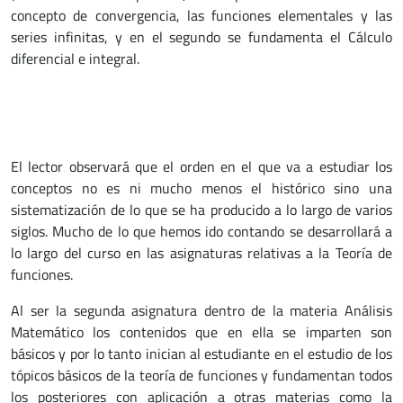
concepto de convergencia, las funciones elementales y las
series infinitas, y en el segundo se fundamenta el Cálculo
diferencial e integral.
El lector observará que el orden en el que va a estudiar los
conceptos no es ni mucho menos el histórico sino una
sistematización de lo que se ha producido a lo largo de varios
siglos. Mucho de lo que hemos ido contando se desarrollará a
lo largo del curso en las asignaturas relativas a la Teoría de
funciones.
Al ser la segunda asignatura dentro de la materia Análisis
Matemático los contenidos que en ella se imparten son
básicos y por lo tanto inician al estudiante en el estudio de los
tópicos básicos de la teoría de funciones y fundamentan todos
los posteriores con aplicación a otras materias como la