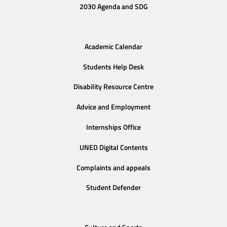
2030 Agenda and SDG
Academic Calendar
Students Help Desk
Disability Resource Centre
Advice and Employment
Internships Office
UNED Digital Contents
Complaints and appeals
Student Defender