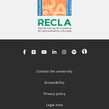
Contact the university
Accessibility
Privacy policy
Legal note