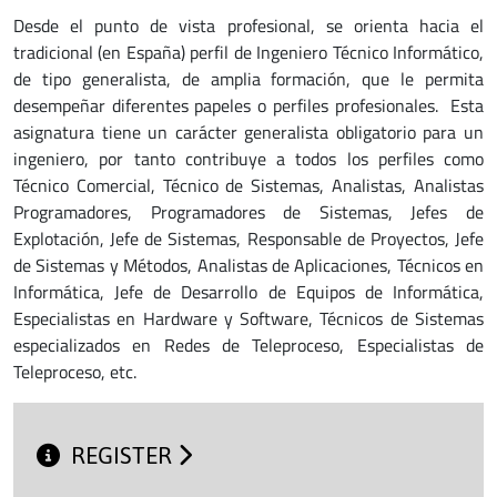
Desde el punto de vista profesional, se orienta hacia el
tradicional (en España) perfil de Ingeniero Técnico Informático,
de tipo generalista, de amplia formación, que le permita
desempeñar diferentes papeles o perfiles profesionales. Esta
asignatura tiene un carácter generalista obligatorio para un
ingeniero, por tanto contribuye a todos los perfiles como
Técnico Comercial, Técnico de Sistemas, Analistas, Analistas
Programadores, Programadores de Sistemas, Jefes de
Explotación, Jefe de Sistemas, Responsable de Proyectos, Jefe
de Sistemas y Métodos, Analistas de Aplicaciones, Técnicos en
Informática, Jefe de Desarrollo de Equipos de Informática,
Especialistas en Hardware y Software, Técnicos de Sistemas
especializados en Redes de Teleproceso, Especialistas de
Teleproceso, etc.
REGISTER