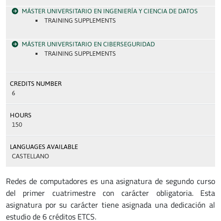
MÁSTER UNIVERSITARIO EN INGENIERÍA Y CIENCIA DE DATOS
TRAINING SUPPLEMENTS
MÁSTER UNIVERSITARIO EN CIBERSEGURIDAD
TRAINING SUPPLEMENTS
CREDITS NUMBER
6
HOURS
150
LANGUAGES AVAILABLE
CASTELLANO
Redes de computadores es una asignatura de segundo curso
del primer cuatrimestre con carácter obligatoria. Esta
asignatura por su carácter tiene asignada una dedicación al
estudio de 6 créditos ETCS.