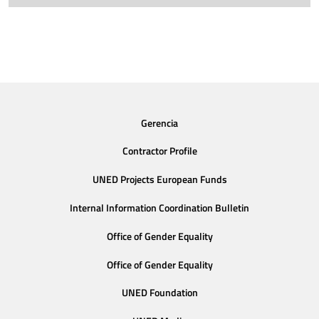
Gerencia
Contractor Profile
UNED Projects European Funds
Internal Information Coordination Bulletin
Office of Gender Equality
Office of Gender Equality
UNED Foundation