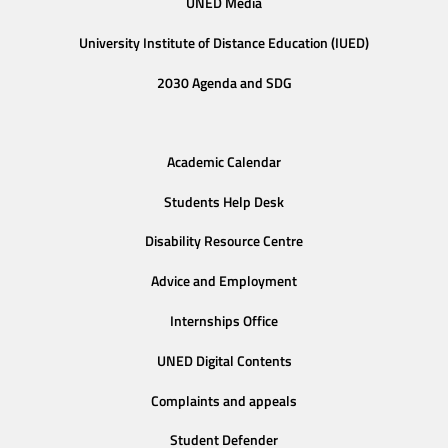
UNED Media
University Institute of Distance Education (IUED)
2030 Agenda and SDG
Academic Calendar
Students Help Desk
Disability Resource Centre
Advice and Employment
Internships Office
UNED Digital Contents
Complaints and appeals
Student Defender