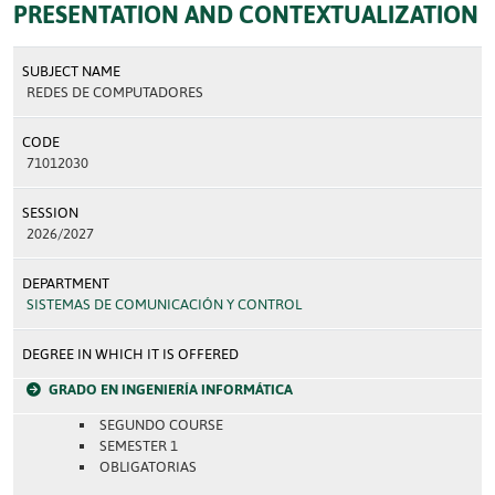
PRESENTATION AND CONTEXTUALIZATION
SUBJECT NAME
REDES DE COMPUTADORES
CODE
71012030
SESSION
2026/2027
DEPARTMENT
SISTEMAS DE COMUNICACIÓN Y CONTROL
DEGREE IN WHICH IT IS OFFERED
GRADO EN INGENIERÍA INFORMÁTICA
SEGUNDO COURSE
SEMESTER 1
OBLIGATORIAS