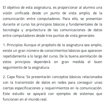
El objetivo de esta asignatura, es proporcionar al alumno una
visión unificada desde un punto de vista amplio, de la
comunicación entre computadores. Para ello, se presentan
durante el curso los principios básicos y fundamentales de la
tecnología y arquitectura de las comunicaciones de datos
entre computadores desde tres puntos de vista generales:
1. Principios: Aunque el propósito de la asignatura sea amplio,
existe un gran número de conocimientos básicos que aparecen
repetidamente a lo largo del curso. De la buena asimilación de
estos principios dependerá en gran medida el buen
seguimiento de la asignatura.
2. Capa física: Se presentarán conceptos básicos relacionados
con la transmisión de datos en redes para conseguir unas
ciertas especificaciones y requerimientos en la comunicación.
Este estudio se apoyará con ejemplos de sistemas que
funcionan en el mundo real.