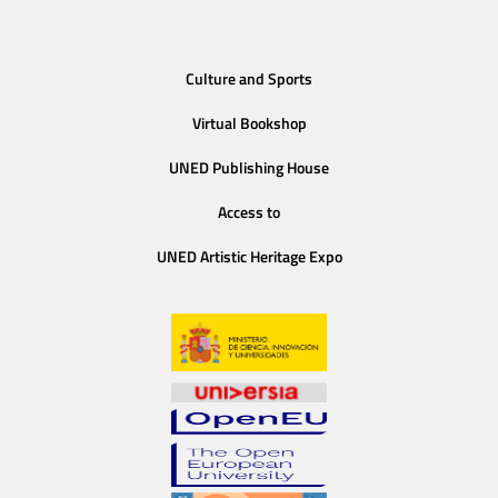
Culture and Sports
Virtual Bookshop
UNED Publishing House
Access to
UNED Artistic Heritage Expo