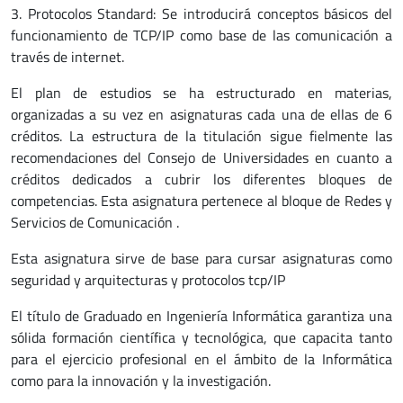
3. Protocolos Standard: Se introducirá conceptos básicos del
funcionamiento de TCP/IP como base de las comunicación a
través de internet.
El plan de estudios se ha estructurado en materias,
organizadas a su vez en asignaturas cada una de ellas de 6
créditos. La estructura de la titulación sigue fielmente las
recomendaciones del Consejo de Universidades en cuanto a
créditos dedicados a cubrir los diferentes bloques de
competencias. Esta asignatura pertenece al bloque de Redes y
Servicios de Comunicación .
Esta asignatura sirve de base para cursar asignaturas como
seguridad y arquitecturas y protocolos tcp/IP
El título de Graduado en Ingeniería Informática garantiza una
sólida formación científica y tecnológica, que capacita tanto
para el ejercicio profesional en el ámbito de la Informática
como para la innovación y la investigación.