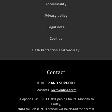
Accessibility
Privacy policy
Legal note
Cookies
Data Protection and Security
Contact
IT HELP AND SUPPORT
Students:
Go to online form
Telephone: 91 398 88 01Opening hours: Monday to
Friday,
9AM to 8PM (UNED offices will be closed for normal