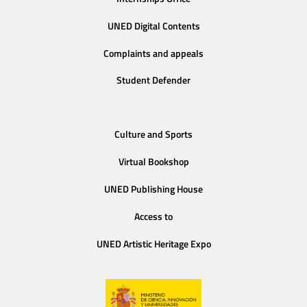
UNED Digital Contents
Complaints and appeals
Student Defender
Culture and Sports
Virtual Bookshop
UNED Publishing House
Access to
UNED Artistic Heritage Expo