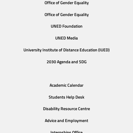
Office of Gender Equality
Office of Gender Equality
UNED Foundation
UNED Media
University Institute of Distance Education (IUED)
2030 Agenda and SDG
Academic Calendar
Students Help Desk
Disability Resource Centre
Advice and Employment
Internships Office