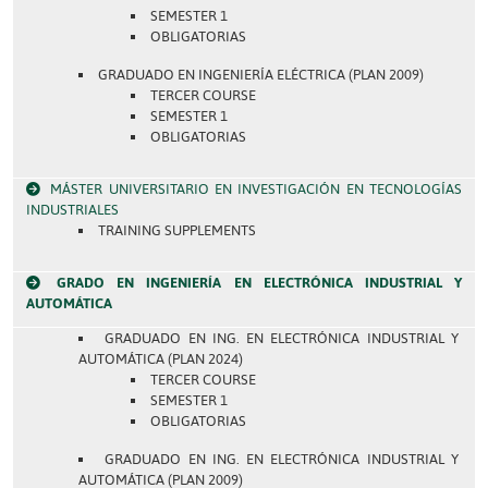
SEMESTER 1
OBLIGATORIAS
GRADUADO EN INGENIERÍA ELÉCTRICA (PLAN 2009)
TERCER COURSE
SEMESTER 1
OBLIGATORIAS
MÁSTER UNIVERSITARIO EN INVESTIGACIÓN EN TECNOLOGÍAS
INDUSTRIALES
TRAINING SUPPLEMENTS
GRADO EN INGENIERÍA EN ELECTRÓNICA INDUSTRIAL Y
AUTOMÁTICA
GRADUADO EN ING. EN ELECTRÓNICA INDUSTRIAL Y
AUTOMÁTICA (PLAN 2024)
TERCER COURSE
SEMESTER 1
OBLIGATORIAS
GRADUADO EN ING. EN ELECTRÓNICA INDUSTRIAL Y
AUTOMÁTICA (PLAN 2009)