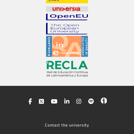
Contact the university