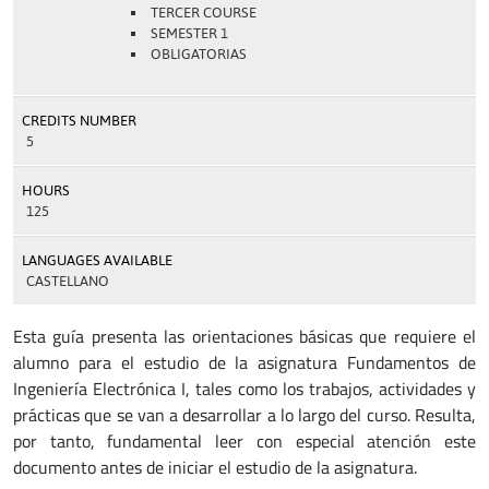
TERCER COURSE
SEMESTER 1
OBLIGATORIAS
CREDITS NUMBER
5
HOURS
125
LANGUAGES AVAILABLE
CASTELLANO
Esta guía presenta las orientaciones básicas que requiere el
alumno para el estudio de la asignatura Fundamentos de
Ingeniería Electrónica I, tales como los trabajos, actividades y
prácticas que se van a desarrollar a lo largo del curso. Resulta,
por tanto, fundamental leer con especial atención este
documento antes de iniciar el estudio de la asignatura.