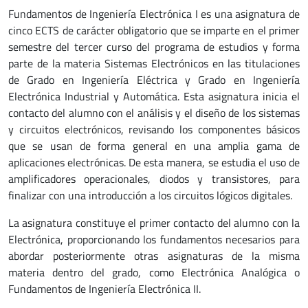
Fundamentos de Ingeniería Electrónica I es una asignatura de
cinco ECTS de carácter obligatorio que se imparte en el primer
semestre del tercer curso del programa de estudios y forma
parte de la materia Sistemas Electrónicos en las titulaciones
de Grado en Ingeniería Eléctrica y Grado en Ingeniería
Electrónica Industrial y Automática. Esta asignatura inicia el
contacto del alumno con el análisis y el diseño de los sistemas
y circuitos electrónicos, revisando los componentes básicos
que se usan de forma general en una amplia gama de
aplicaciones electrónicas. De esta manera, se estudia el uso de
amplificadores operacionales, diodos y transistores, para
finalizar con una introducción a los circuitos lógicos digitales.
La asignatura constituye el primer contacto del alumno con la
Electrónica, proporcionando los fundamentos necesarios para
abordar posteriormente otras asignaturas de la misma
materia dentro del grado, como Electrónica Analógica o
Fundamentos de Ingeniería Electrónica II.