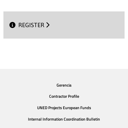
REGISTER
Gerencia
Contractor Profile
UNED Projects European Funds
Internal Information Coordination Bulletin