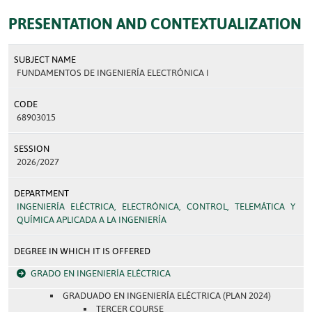
PRESENTATION AND CONTEXTUALIZATION
SUBJECT NAME
FUNDAMENTOS DE INGENIERÍA ELECTRÓNICA I
CODE
68903015
SESSION
2026/2027
DEPARTMENT
INGENIERÍA ELÉCTRICA, ELECTRÓNICA, CONTROL, TELEMÁTICA Y
QUÍMICA APLICADA A LA INGENIERÍA
DEGREE IN WHICH IT IS OFFERED
GRADO EN INGENIERÍA ELÉCTRICA
GRADUADO EN INGENIERÍA ELÉCTRICA (PLAN 2024)
TERCER COURSE