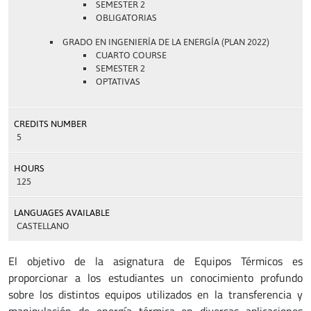
SEMESTER 2
OBLIGATORIAS
GRADO EN INGENIERÍA DE LA ENERGÍA (PLAN 2022)
CUARTO COURSE
SEMESTER 2
OPTATIVAS
CREDITS NUMBER
5
HOURS
125
LANGUAGES AVAILABLE
CASTELLANO
El objetivo de la asignatura de Equipos Térmicos es
proporcionar a los estudiantes un conocimiento profundo
sobre los distintos equipos utilizados en la transferencia y