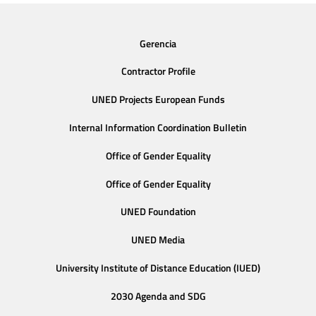
Gerencia
Contractor Profile
UNED Projects European Funds
Internal Information Coordination Bulletin
Office of Gender Equality
Office of Gender Equality
UNED Foundation
UNED Media
University Institute of Distance Education (IUED)
2030 Agenda and SDG