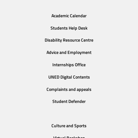
Academic Calendar
Students Help Desk
Disability Resource Centre
Advice and Employment
Internships Office
UNED Digital Contents
Complaints and appeals
Student Defender
Culture and Sports