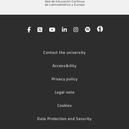
Contact the university
Accessibility
Privacy policy
Legal note
Cookies
Data Protection and Security