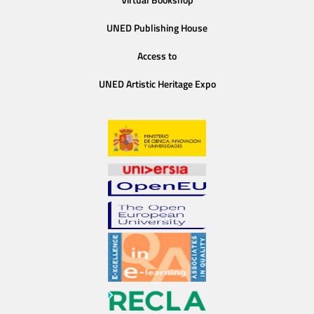
Virtual Bookshop
UNED Publishing House
Access to
UNED Artistic Heritage Expo