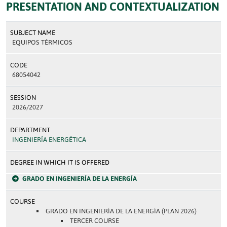
PRESENTATION AND CONTEXTUALIZATION
SUBJECT NAME
EQUIPOS TÉRMICOS
CODE
68054042
SESSION
2026/2027
DEPARTMENT
INGENIERÍA ENERGÉTICA
DEGREE IN WHICH IT IS OFFERED
GRADO EN INGENIERÍA DE LA ENERGÍA
COURSE
GRADO EN INGENIERÍA DE LA ENERGÍA (PLAN 2026)
TERCER COURSE