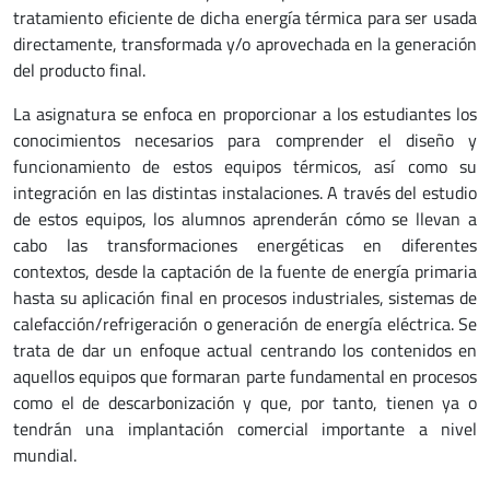
tratamiento eficiente de dicha energía térmica para ser usada
directamente, transformada y/o aprovechada en la generación
del producto final.
La asignatura se enfoca en proporcionar a los estudiantes los
conocimientos necesarios para comprender el diseño y
funcionamiento de estos equipos térmicos, así como su
integración en las distintas instalaciones. A través del estudio
de estos equipos, los alumnos aprenderán cómo se llevan a
cabo las transformaciones energéticas en diferentes
contextos, desde la captación de la fuente de energía primaria
hasta su aplicación final en procesos industriales, sistemas de
calefacción/refrigeración o generación de energía eléctrica. Se
trata de dar un enfoque actual centrando los contenidos en
aquellos equipos que formaran parte fundamental en procesos
como el de descarbonización y que, por tanto, tienen ya o
tendrán una implantación comercial importante a nivel
mundial.