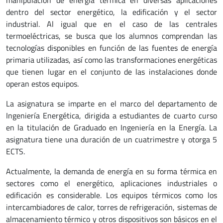
manipulación de energía térmica en diversas aplicaciones
dentro del sector energético, la edificación y el sector
industrial. Al igual que en el caso de las centrales
termoeléctricas, se busca que los alumnos comprendan las
tecnologías disponibles en función de las fuentes de energía
primaria utilizadas, así como las transformaciones energéticas
que tienen lugar en el conjunto de las instalaciones donde
operan estos equipos.
La asignatura se imparte en el marco del departamento de
Ingeniería Energética, dirigida a estudiantes de cuarto curso
en la titulación de Graduado en Ingeniería en la Energía. La
asignatura tiene una duración de un cuatrimestre y otorga 5
ECTS.
Actualmente, la demanda de energía en su forma térmica en
sectores como el energético, aplicaciones industriales o
edificación es considerable. Los equipos térmicos como los
intercambiadores de calor, torres de refrigeración, sistemas de
almacenamiento térmico y otros dispositivos son básicos en el