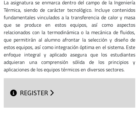
La asignatura se enmarca dentro del campo de la Ingeniería
Térmica, siendo de carácter tecnológico. Incluye contenidos
fundamentales vinculados a la transferencia de calor y masa
que se produce en estos equipos, así como aspectos
relacionados con la termodinámica o la mecánica de fluidos,
que permitirán al alumno afrontar la selección y diseño de
estos equipos, así como integración óptima en el sistema. Este
enfoque integral y aplicado asegura que los estudiantes
adquieran una comprensión sólida de los principios y
aplicaciones de los equipos térmicos en diversos sectores.
REGISTER