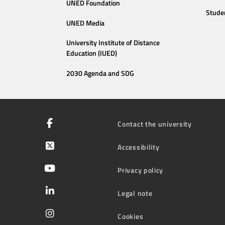
UNED Foundation
Stude
UNED Media
University Institute of Distance
Education (IUED)
2030 Agenda and SDG
Contact the university
Accessibility
Privacy policy
Legal note
Cookies