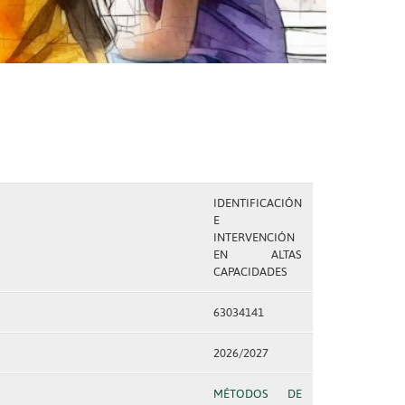
IDENTIFICACIÓN
E
INTERVENCIÓN
EN ALTAS
CAPACIDADES
63034141
2026/2027
MÉTODOS DE