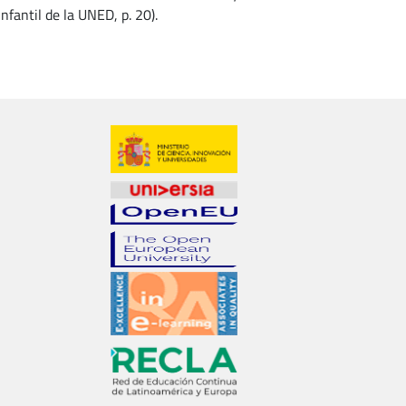
fantil de la UNED, p. 20).