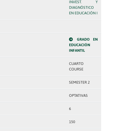
INVEST. Y
DIAGNÓSTICO
EN EDUCACIÓN I
GRADO EN
EDUCACIÓN
INFANTIL
CUARTO
COURSE
SEMESTER 2
OPTATIVAS
6
150