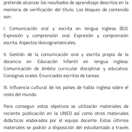
pretende alcanzar los resultados de aprendizaje descritos en la
memoria de verificación del título. Los bloques de contenido
son:
I. Comunicación oral y escrita en lengua inglesa (B2).
Expresión y comprensión oral. Expresión y comprensión
escrita. Aspectos léxicogramaticales.
II. Gestión de la comunicación oral y escrita propia de la
docencia en Educación Infantil en lengua inglesa.
Comunicación de ámbito curricular disciplinar y educativo.
Consignas orales. Enunciados escritos de tareas.
III. Influencia cultural de los países de habla inglesa sobre el
resto del mundo.
Para conseguir estos objetivos se utilizarán materiales de
reciente publicación en la UNED así como otros materiales
didácticos elaborados por el equipo docente. Estos últimos
materiales se podrán a disposición del estudiantado a través