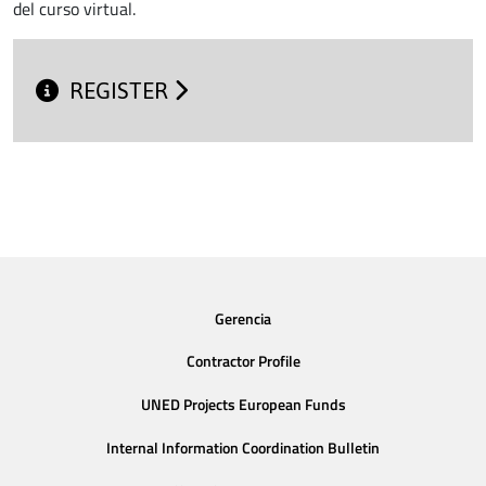
del curso virtual.
REGISTER
Gerencia
Contractor Profile
UNED Projects European Funds
Internal Information Coordination Bulletin