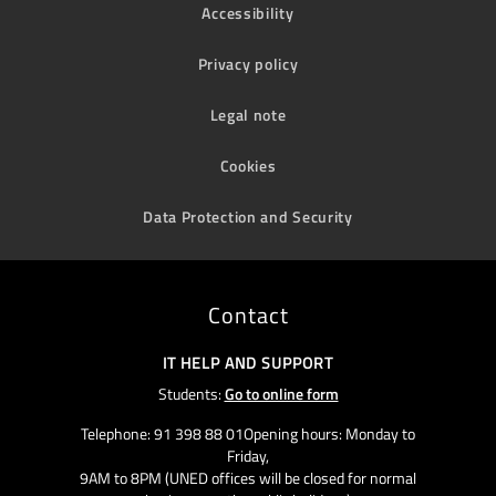
Accessibility
Privacy policy
Legal note
Cookies
Data Protection and Security
Contact
IT HELP AND SUPPORT
Students:
Go to online form
Telephone: 91 398 88 01Opening hours: Monday to
Friday,
9AM to 8PM (UNED offices will be closed for normal