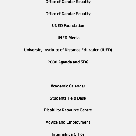
Office of Gender Equality
Office of Gender Equality
UNED Foundation
UNED Media
University Institute of Distance Education (IUED)
2030 Agenda and SDG
Academic Calendar
Students Help Desk
Disability Resource Centre
Advice and Employment
Internships Office