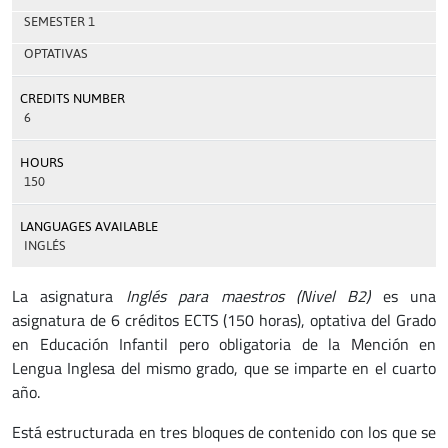
SEMESTER 1
OPTATIVAS
CREDITS NUMBER
6
HOURS
150
LANGUAGES AVAILABLE
INGLÉS
La asignatura
Inglés para maestros (Nivel B2)
es una
asignatura de 6 créditos ECTS (150 horas), optativa del Grado
en Educación Infantil pero obligatoria de la Mención en
Lengua Inglesa del mismo grado, que se imparte en el cuarto
año.
Está estructurada en tres bloques de contenido con los que se