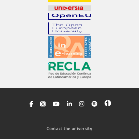
Contact the university