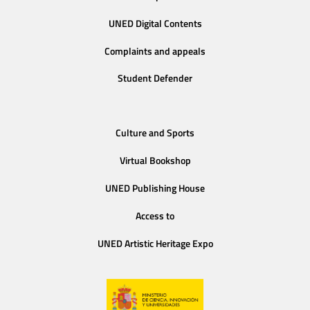
UNED Digital Contents
Complaints and appeals
Student Defender
Culture and Sports
Virtual Bookshop
UNED Publishing House
Access to
UNED Artistic Heritage Expo