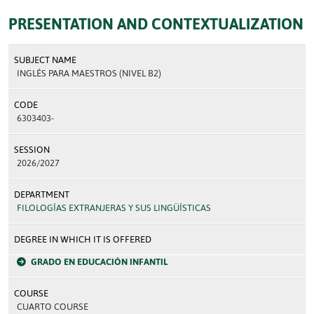
PRESENTATION AND CONTEXTUALIZATION
SUBJECT NAME
INGLÉS PARA MAESTROS (NIVEL B2)
CODE
6303403-
SESSION
2026/2027
DEPARTMENT
FILOLOGÍAS EXTRANJERAS Y SUS LINGÜÍSTICAS
DEGREE IN WHICH IT IS OFFERED
GRADO EN EDUCACIÓN INFANTIL
COURSE
CUARTO COURSE