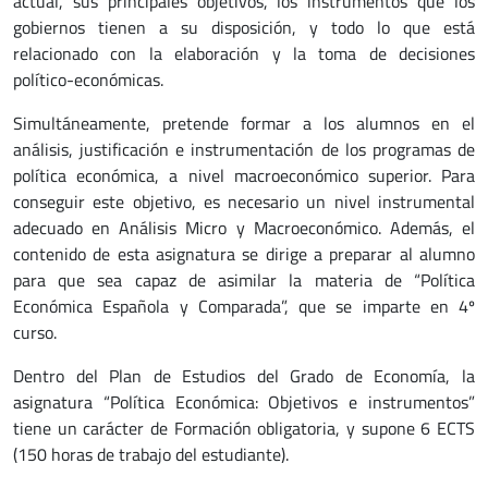
actual, sus principales objetivos, los instrumentos que los
gobiernos tienen a su disposición, y todo lo que está
relacionado con la elaboración y la toma de decisiones
político-económicas.
Simultáneamente, pretende formar a los alumnos en el
análisis, justificación e instrumentación de los programas de
política económica, a nivel macroeconómico superior. Para
conseguir este objetivo, es necesario un nivel instrumental
adecuado en Análisis Micro y Macroeconómico. Además, el
contenido de esta asignatura se dirige a preparar al alumno
para que sea capaz de asimilar la materia de “Política
Económica Española y Comparada”, que se imparte en 4º
curso.
Dentro del Plan de Estudios del Grado de Economía, la
asignatura “Política Económica: Objetivos e instrumentos”
tiene un carácter de Formación obligatoria, y supone 6 ECTS
(150 horas de trabajo del estudiante).