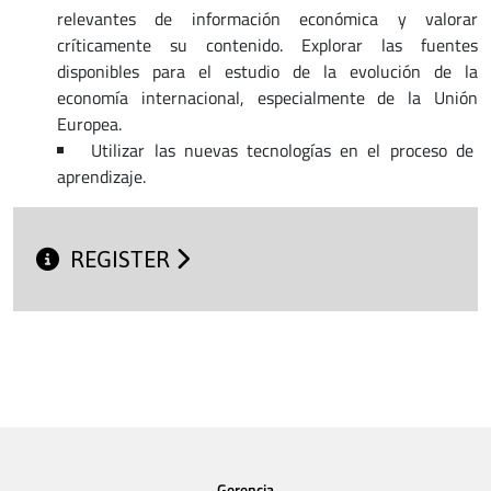
relevantes de información económica y valorar
críticamente su contenido. Explorar las fuentes
disponibles para el estudio de la evolución de la
economía internacional, especialmente de la Unión
Europea.
Utilizar las nuevas tecnologías en el proceso de
aprendizaje.
REGISTER
Gerencia