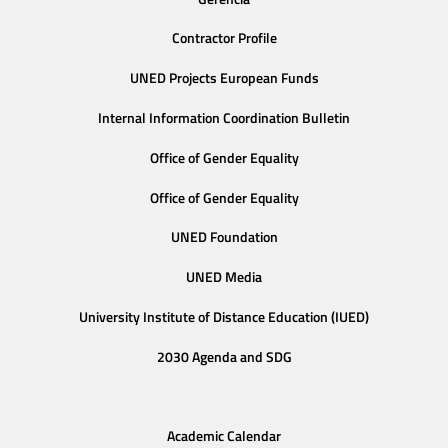
Contractor Profile
UNED Projects European Funds
Internal Information Coordination Bulletin
Office of Gender Equality
Office of Gender Equality
UNED Foundation
UNED Media
University Institute of Distance Education (IUED)
2030 Agenda and SDG
Academic Calendar