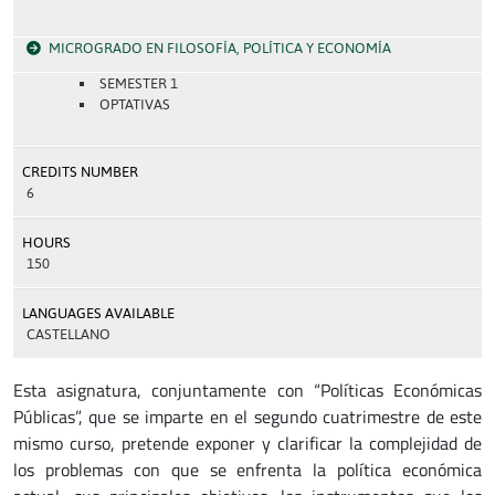
MICROGRADO EN FILOSOFÍA, POLÍTICA Y ECONOMÍA
SEMESTER 1
OPTATIVAS
CREDITS NUMBER
6
HOURS
150
LANGUAGES AVAILABLE
CASTELLANO
Esta asignatura, conjuntamente con “Políticas Económicas
Públicas”, que se imparte en el segundo cuatrimestre de este
mismo curso, pretende exponer y clarificar la complejidad de
los problemas con que se enfrenta la política económica