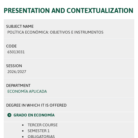
PRESENTATION AND CONTEXTUALIZATION
SUBJECT NAME
POLÍTICA ECONÓMICA: OBJETIVOS E INSTRUMENTOS
CODE
65013031
SESSION
2026/2027
DEPARTMENT
ECONOMÍA APLICADA
DEGREE IN WHICH IT IS OFFERED
GRADO EN ECONOMÍA
TERCER COURSE
SEMESTER 1
OBLIGATORIAS