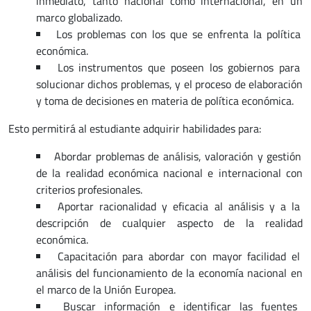
inmediato, tanto nacional como internacional, en un
marco globalizado.
Los problemas con los que se enfrenta la política
económica.
Los instrumentos que poseen los gobiernos para
solucionar dichos problemas, y el proceso de elaboración
y toma de decisiones en materia de política económica.
Esto permitirá al estudiante adquirir habilidades para:
Abordar problemas de análisis, valoración y gestión
de la realidad económica nacional e internacional con
criterios profesionales.
Aportar racionalidad y eficacia al análisis y a la
descripción de cualquier aspecto de la realidad
económica.
Capacitación para abordar con mayor facilidad el
análisis del funcionamiento de la economía nacional en
el marco de la Unión Europea.
Buscar información e identificar las fuentes