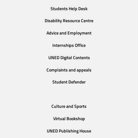
Students Help Desk
Disability Resource Centre
Advice and Employment
Internships Office
UNED Digital Contents
Complaints and appeals
Student Defender
Culture and Sports
Virtual Bookshop
UNED Publishing House