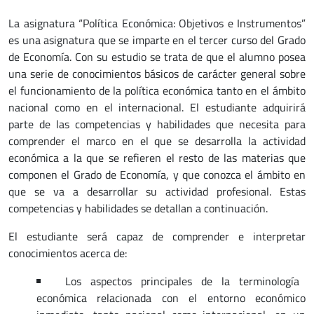
La asignatura “Política Económica: Objetivos e Instrumentos”
es una asignatura que se imparte en el tercer curso del Grado
de Economía. Con su estudio se trata de que el alumno posea
una serie de conocimientos básicos de carácter general sobre
el funcionamiento de la política económica tanto en el ámbito
nacional como en el internacional. El estudiante adquirirá
parte de las competencias y habilidades que necesita para
comprender el marco en el que se desarrolla la actividad
económica a la que se refieren el resto de las materias que
componen el Grado de Economía, y que conozca el ámbito en
que se va a desarrollar su actividad profesional. Estas
competencias y habilidades se detallan a continuación.
El estudiante será capaz de comprender e interpretar
conocimientos acerca de:
Los aspectos principales de la terminología
económica relacionada con el entorno económico