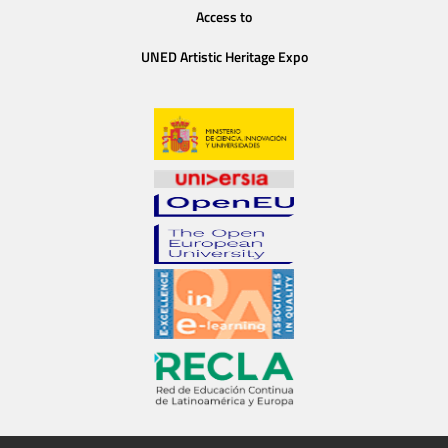
Access to
UNED Artistic Heritage Expo