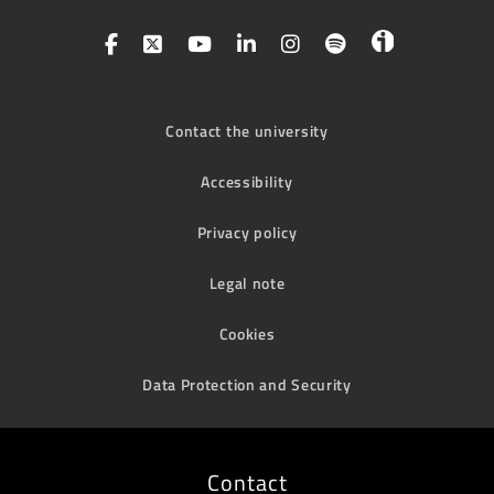
Contact the university
Accessibility
Privacy policy
Legal note
Cookies
Data Protection and Security
Contact