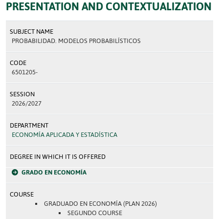
PRESENTATION AND CONTEXTUALIZATION
SUBJECT NAME
PROBABILIDAD. MODELOS PROBABILÍSTICOS
CODE
6501205-
SESSION
2026/2027
DEPARTMENT
ECONOMÍA APLICADA Y ESTADÍSTICA
DEGREE IN WHICH IT IS OFFERED
GRADO EN ECONOMÍA
COURSE
GRADUADO EN ECONOMÍA (PLAN 2026)
SEGUNDO COURSE