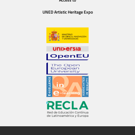
UNED Artistic Heritage Expo