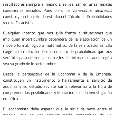
resultado es siempre el mismo si se realizan en unas mismas
condiciones iniciales. Pues bien, los
fenómenos aleatorios
constituyen el objeto de estudio del Cálculo de Probabilidades
y de la Estadística.
Cualquier intento que nos guíe frente a situaciones que
impliquen incertidumbre dependerá de la elaboración de un
modelo formal, lógico o matemático, de tales situaciones. Ello
exige la formulación de un concepto de probabilidad que nos
será útil para diferenciar entre los distintos resultados según
sea su grado de incertidumbre.
Desde la perspectiva de la Economía y de la Empresa,
constituyen un instrumento o herramienta al servicio de
aquellas y su estudio reviste suma relevancia a la hora de
comprender las posibilidades y limitaciones de la investigación
empírica.
El economista debe esperar que le sirva de nexo entre el