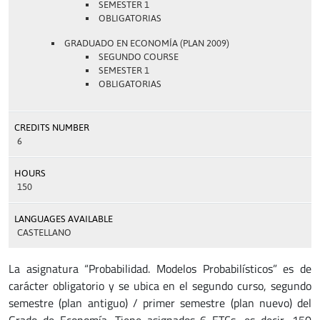
SEMESTER 1
OBLIGATORIAS
GRADUADO EN ECONOMÍA (PLAN 2009)
SEGUNDO COURSE
SEMESTER 1
OBLIGATORIAS
CREDITS NUMBER
6
HOURS
150
LANGUAGES AVAILABLE
CASTELLANO
La asignatura “Probabilidad. Modelos Probabilísticos” es de
carácter obligatorio y se ubica en el segundo curso, segundo
semestre (plan antiguo) / primer semestre (plan nuevo) del