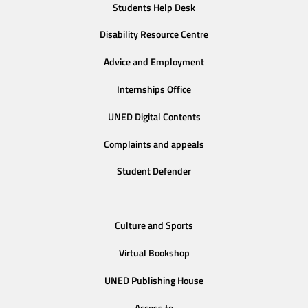
Students Help Desk
Disability Resource Centre
Advice and Employment
Internships Office
UNED Digital Contents
Complaints and appeals
Student Defender
Culture and Sports
Virtual Bookshop
UNED Publishing House
Access to