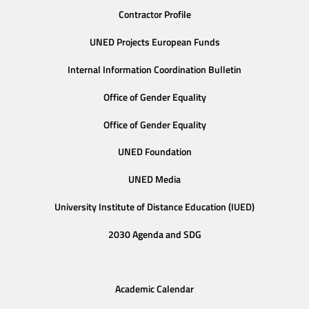
Contractor Profile
UNED Projects European Funds
Internal Information Coordination Bulletin
Office of Gender Equality
Office of Gender Equality
UNED Foundation
UNED Media
University Institute of Distance Education (IUED)
2030 Agenda and SDG
Academic Calendar