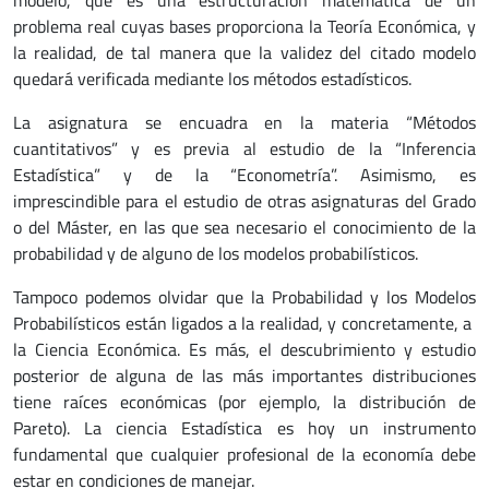
modelo, que es una estructuración matemática de un
problema real cuyas bases proporciona la Teoría Económica, y
la realidad, de tal manera que la validez del citado modelo
quedará verificada mediante los métodos estadísticos.
La asignatura se encuadra en la materia “Métodos
cuantitativos” y es previa al estudio de la “Inferencia
Estadística” y de la “Econometría”. Asimismo, es
imprescindible para el estudio de otras asignaturas del Grado
o del Máster, en las que sea necesario el conocimiento de la
probabilidad y de alguno de los modelos probabilísticos.
Tampoco podemos olvidar que la Probabilidad y los Modelos
Probabilísticos están ligados a la realidad, y concretamente, a
la Ciencia Económica. Es más, el descubrimiento y estudio
posterior de alguna de las más importantes distribuciones
tiene raíces económicas (por ejemplo, la distribución de
Pareto). La ciencia Estadística es hoy un instrumento
fundamental que cualquier profesional de la economía debe
estar en condiciones de manejar.