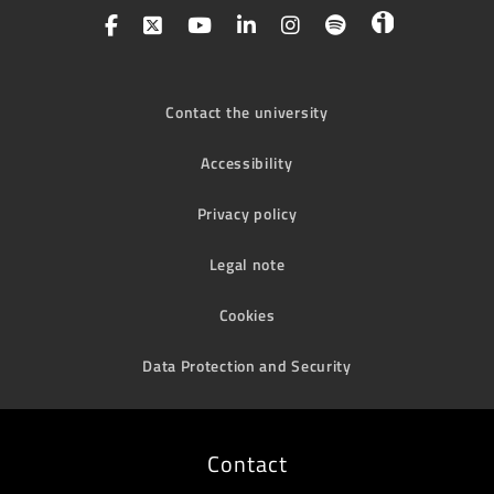
Contact the university
Accessibility
Privacy policy
Legal note
Cookies
Data Protection and Security
Contact