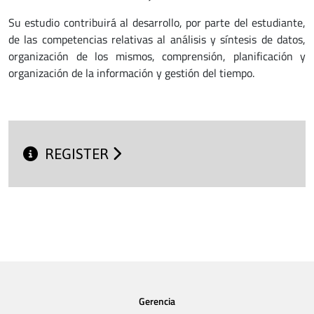
Su estudio contribuirá al desarrollo, por parte del estudiante,
de las competencias relativas al análisis y síntesis de datos,
organización de los mismos, comprensión, planificación y
organización de la información y gestión del tiempo.
REGISTER
Gerencia