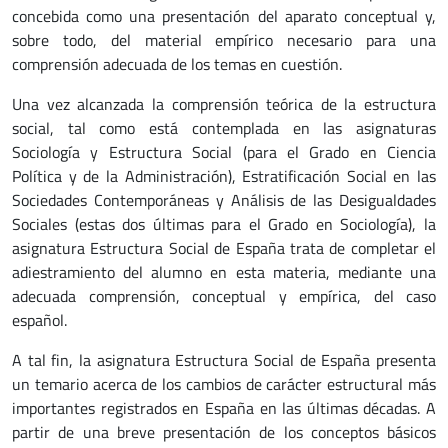
concebida como una presentación del aparato conceptual y,
sobre todo, del material empírico necesario para una
comprensión adecuada de los temas en cuestión.
Una vez alcanzada la comprensión teórica de la estructura
social, tal como está contemplada en las asignaturas
Sociología y Estructura Social (para el Grado en Ciencia
Política y de la Administración), Estratificación Social en las
Sociedades Contemporáneas y Análisis de las Desigualdades
Sociales (estas dos últimas para el Grado en Sociología), la
asignatura Estructura Social de España trata de completar el
adiestramiento del alumno en esta materia, mediante una
adecuada comprensión, conceptual y empírica, del caso
español.
A tal fin, la asignatura Estructura Social de España presenta
un temario acerca de los cambios de carácter estructural más
importantes registrados en España en las últimas décadas. A
partir de una breve presentación de los conceptos básicos