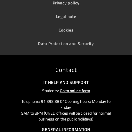
Privacy policy
Legal note
Cookies
Data Protection and Security
Contact
IT HELP AND SUPPORT
Students:
Go to online form
Telephone: 91 398 88 01Opening hours: Monday to
Friday,
9AM to 8PM (UNED offices will be closed for normal
business on the public holidays)
GENERAL INFORMATION