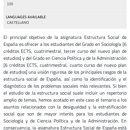
150
LANGUAGES AVAILABLE
CASTELLANO
El principal objetivo de la asignatura Estructura Social de
España es ofrecer a los estudiantes del Grado en Sociología [6
créditos ECTS, cuatrimestral, tercer curso del nuevo plan de
estudios] y del Grado en Ciencia Política y de la Administración
[6 créditos ECTS, cuatrimestral, cuarto curso del nuevo plan
de estudios] una visión rigurosa de los principales rasgos de la
estructura social de España, así como la identificación y el
diagnóstico de los problemas sociales más relevantes. Si bien
el estudio de la estructura social suele incluir un repertorio
amplio de temas, hemos acotado en este caso el temario a los
asuntos relacionados con la desigualdad y la estratificación
social que son de mayor interés para los estudiantes de
Sociología y de Ciencia Política y de la Administración. En
consecuencia, la asignatura Estructura Social de España está