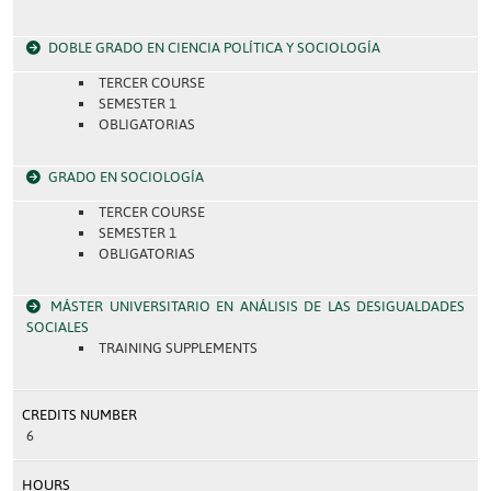
DOBLE GRADO EN CIENCIA POLÍTICA Y SOCIOLOGÍA
TERCER COURSE
SEMESTER 1
OBLIGATORIAS
GRADO EN SOCIOLOGÍA
TERCER COURSE
SEMESTER 1
OBLIGATORIAS
MÁSTER UNIVERSITARIO EN ANÁLISIS DE LAS DESIGUALDADES
SOCIALES
TRAINING SUPPLEMENTS
CREDITS NUMBER
6
HOURS