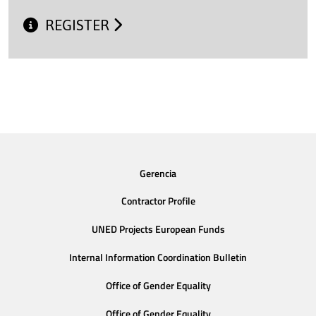
REGISTER
Gerencia
Contractor Profile
UNED Projects European Funds
Internal Information Coordination Bulletin
Office of Gender Equality
Office of Gender Equality