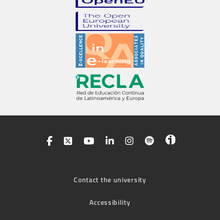
Contact the university
Accessibility