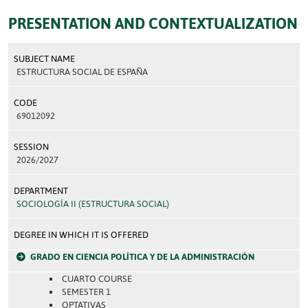
PRESENTATION AND CONTEXTUALIZATION
SUBJECT NAME
ESTRUCTURA SOCIAL DE ESPAÑA
CODE
69012092
SESSION
2026/2027
DEPARTMENT
SOCIOLOGÍA II (ESTRUCTURA SOCIAL)
DEGREE IN WHICH IT IS OFFERED
GRADO EN CIENCIA POLÍTICA Y DE LA ADMINISTRACIÓN
CUARTO COURSE
SEMESTER 1
OPTATIVAS