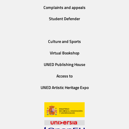
Complaints and appeals
Student Defender
Culture and Sports
Virtual Bookshop
UNED Publishing House
Access to
UNED Artistic Heritage Expo