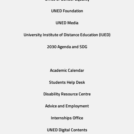
UNED Foundation
UNED Media
University Institute of Distance Education (IUED)
2030 Agenda and SDG
Academic Calendar
Students Help Desk
Disability Resource Centre
Advice and Employment
Internships Office
UNED Digital Contents