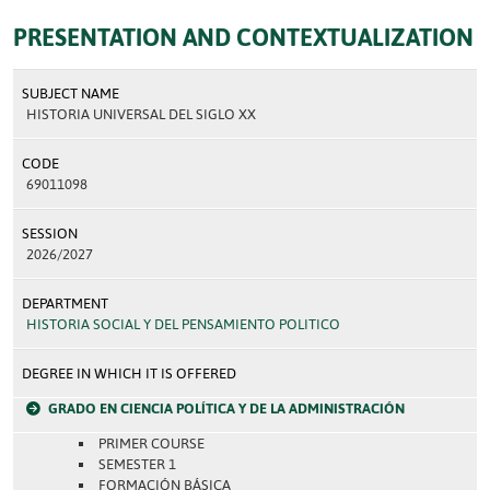
PRESENTATION AND CONTEXTUALIZATION
SUBJECT NAME
HISTORIA UNIVERSAL DEL SIGLO XX
CODE
69011098
SESSION
2026/2027
DEPARTMENT
HISTORIA SOCIAL Y DEL PENSAMIENTO POLITICO
DEGREE IN WHICH IT IS OFFERED
GRADO EN CIENCIA POLÍTICA Y DE LA ADMINISTRACIÓN
PRIMER COURSE
SEMESTER 1
FORMACIÓN BÁSICA