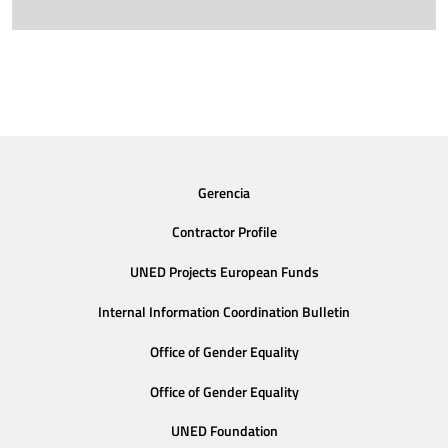
Gerencia
Contractor Profile
UNED Projects European Funds
Internal Information Coordination Bulletin
Office of Gender Equality
Office of Gender Equality
UNED Foundation