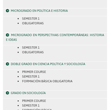
MICROGRADO EN POLÍTICA E HISTORIA
SEMESTER 1
OBLIGATORIAS
MICROGRADO EN PERSPECTIVAS CONTEMPORÁNEAS: HISTORIA
E IDEAS
SEMESTER 1
OBLIGATORIAS
DOBLE GRADO EN CIENCIA POLÍTICA Y SOCIOLOGÍA
PRIMER COURSE
SEMESTER 1
FORMACIÓN BÁSICA OBLIGATORIA
GRADO EN SOCIOLOGÍA
PRIMER COURSE
SEMESTER 1