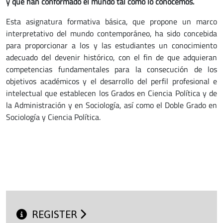
y que han conformado el mundo tal como lo conocemos.
Esta asignatura formativa básica, que propone un marco
interpretativo del mundo contemporáneo, ha sido concebida
para proporcionar a los y las estudiantes un conocimiento
adecuado del devenir histórico, con el fin de que adquieran
competencias fundamentales para la consecución de los
objetivos académicos y el desarrollo del perfil profesional e
intelectual que establecen los Grados en Ciencia Política y de
la Administración y en Sociología, así como el Doble Grado en
Sociología y Ciencia Política.
REGISTER