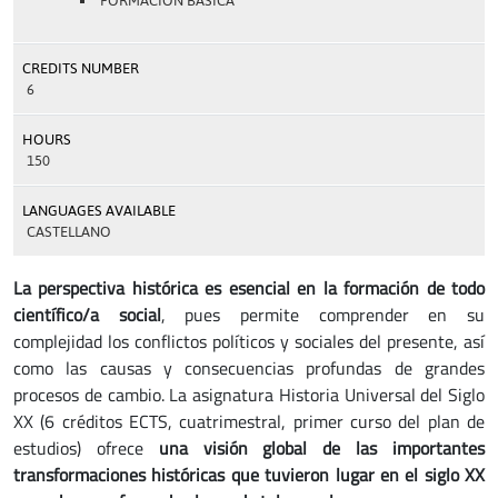
FORMACIÓN BÁSICA
CREDITS NUMBER
6
HOURS
150
LANGUAGES AVAILABLE
CASTELLANO
La perspectiva histórica es esencial en la formación de todo
científico/a social
, pues permite comprender en su
complejidad los conflictos políticos y sociales del presente, así
como las causas y consecuencias profundas de grandes
procesos de cambio. La asignatura Historia Universal del Siglo
XX (6 créditos ECTS, cuatrimestral, primer curso del plan de
estudios) ofrece
una visión global de las importantes
transformaciones históricas que tuvieron lugar en el siglo XX