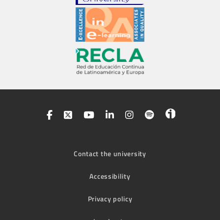
Contact the university
Accessibility
Privacy policy