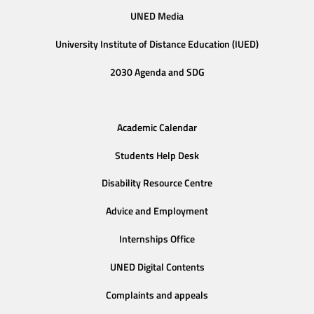
UNED Media
University Institute of Distance Education (IUED)
2030 Agenda and SDG
Academic Calendar
Students Help Desk
Disability Resource Centre
Advice and Employment
Internships Office
UNED Digital Contents
Complaints and appeals