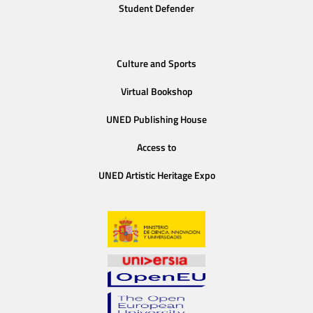
Student Defender
Culture and Sports
Virtual Bookshop
UNED Publishing House
Access to
UNED Artistic Heritage Expo