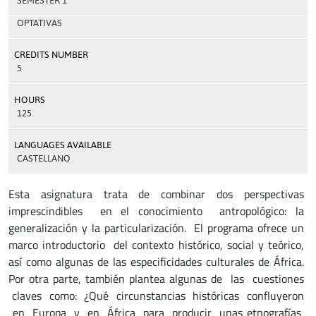
SEMESTER 1
OPTATIVAS
CREDITS NUMBER
5
HOURS
125
LANGUAGES AVAILABLE
CASTELLANO
Esta asignatura trata de combinar dos perspectivas
imprescindibles en el conocimiento antropológico: la
generalización y la particularización. El programa ofrece un
marco introductorio del contexto histórico, social y teórico,
así como algunas de las especificidades culturales de África.
Por otra parte, también plantea algunas de las cuestiones
claves como: ¿Qué circunstancias históricas confluyeron
en Europa y en África para producir unas etnografías