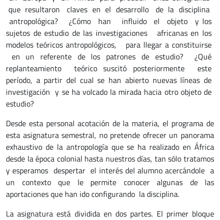
que resultaron claves en el desarrollo de la disciplina
antropológica? ¿Cómo han influido el objeto y los
sujetos de estudio de las investigaciones africanas en los
modelos teóricos antropológicos, para llegar a constituirse
en un referente de los patrones de estudio? ¿Qué
replanteamiento teórico suscitó posteriormente este
período, a partir del cual se han abierto nuevas líneas de
investigación y se ha volcado la mirada hacia otro objeto de
estudio?
Desde esta personal acotación de la materia, el programa de
esta asignatura semestral, no pretende ofrecer un panorama
exhaustivo de la antropología que se ha realizado en África
desde la época colonial hasta nuestros días, tan sólo tratamos
y esperamos despertar el interés del alumno acercándole a
un contexto que le permite conocer algunas de las
aportaciones que han ido configurando la disciplina.
La asignatura está dividida en dos partes. El primer bloque