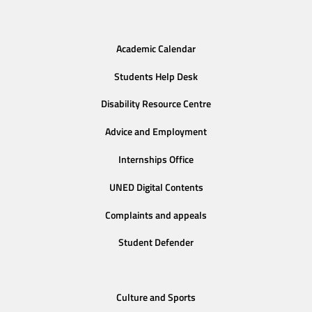
Academic Calendar
Students Help Desk
Disability Resource Centre
Advice and Employment
Internships Office
UNED Digital Contents
Complaints and appeals
Student Defender
Culture and Sports