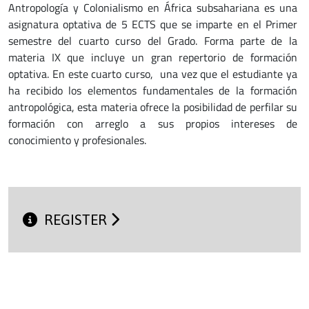
Antropología y Colonialismo en África subsahariana es una
asignatura optativa de 5 ECTS que se imparte en el Primer
semestre del cuarto curso del Grado. Forma parte de la
materia IX que incluye un gran repertorio de formación
optativa. En este cuarto curso, una vez que el estudiante ya
ha recibido los elementos fundamentales de la formación
antropológica, esta materia ofrece la posibilidad de perfilar su
formación con arreglo a sus propios intereses de
conocimiento y profesionales.
REGISTER