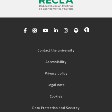
Contact the university
Accessibility
Privacy policy
Legal note
Cookies
Data Protection and Security