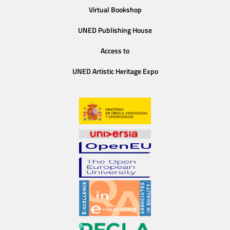
Virtual Bookshop
UNED Publishing House
Access to
UNED Artistic Heritage Expo