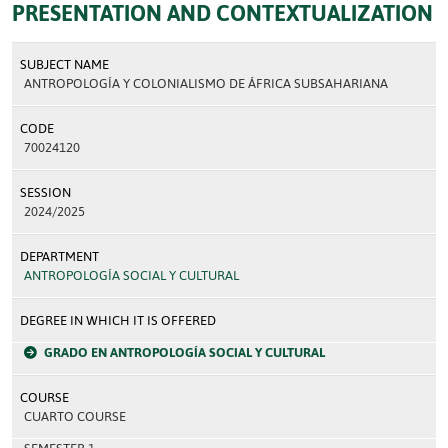
PRESENTATION AND CONTEXTUALIZATION
SUBJECT NAME
ANTROPOLOGÍA Y COLONIALISMO DE ÁFRICA SUBSAHARIANA
CODE
70024120
SESSION
2024/2025
DEPARTMENT
ANTROPOLOGÍA SOCIAL Y CULTURAL
DEGREE IN WHICH IT IS OFFERED
GRADO EN ANTROPOLOGÍA SOCIAL Y CULTURAL
COURSE
CUARTO COURSE