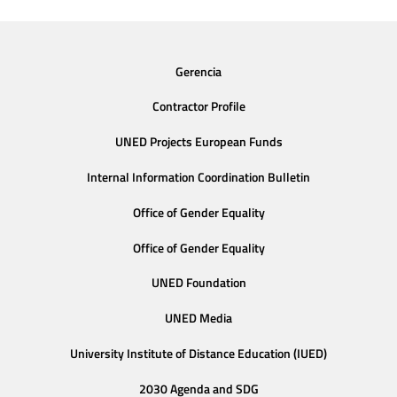
Gerencia
Contractor Profile
UNED Projects European Funds
Internal Information Coordination Bulletin
Office of Gender Equality
Office of Gender Equality
UNED Foundation
UNED Media
University Institute of Distance Education (IUED)
2030 Agenda and SDG