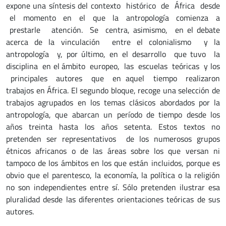
expone una síntesis del contexto histórico de África desde
el momento en el que la antropología comienza a
prestarle atención. Se centra, asimismo, en el debate
acerca de la vinculación entre el colonialismo y la
antropología y, por último, en el desarrollo que tuvo la
disciplina en el ámbito europeo, las escuelas teóricas y los
principales autores que en aquel tiempo realizaron
trabajos en África. El segundo bloque, recoge una selección de
trabajos agrupados en los temas clásicos abordados por la
antropología, que abarcan un período de tiempo desde los
años treinta hasta los años setenta. Estos textos no
pretenden ser representativos de los numerosos grupos
étnicos africanos o de las áreas sobre los que versan ni
tampoco de los ámbitos en los que están incluidos, porque es
obvio que el parentesco, la economía, la política o la religión
no son independientes entre sí. Sólo pretenden ilustrar esa
pluralidad desde las diferentes orientaciones teóricas de sus
autores.