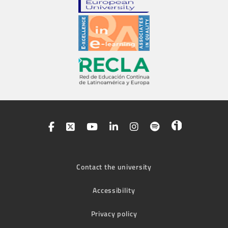
Contact the university
Accessibility
Privacy policy