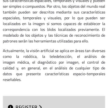
sus características espaciales, temporales y visuales y pueden
ser simples o compuestos. Por otro, los objetos del mundo real
también pueden ser descritos mediante sus características
espaciales, temporales y visuales, por lo que pueden ser
localizados en la imagen si somos capaces de establecer la
correspondencia con los blobs localizados previamente. El
modelado de los objetos y las técnicas de reconocimiento de
patrones serán las herramientas utilizadas para ello.
Actualmente, la visión artificial se aplica en áreas tan diversas
como la robótica, la teledetección, el análisis de
imagen médica, el diagnóstico por imagen, el control de
calidad y, en general, en el análisis de cualquier tipo de
datos que presente características espacio-temporales
reseñables.
REGISTER