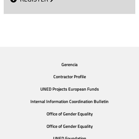
Gerencia
Contractor Profile
UNED Projects European Funds
Internal Information Coordination Bulletin
Office of Gender Equality
Office of Gender Equality
UNED Foundation