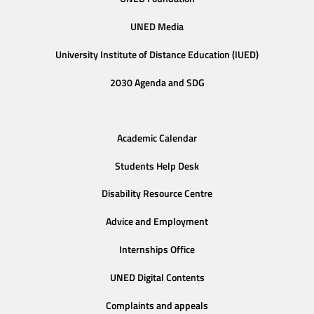
UNED Media
University Institute of Distance Education (IUED)
2030 Agenda and SDG
Academic Calendar
Students Help Desk
Disability Resource Centre
Advice and Employment
Internships Office
UNED Digital Contents
Complaints and appeals