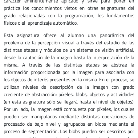
carácter eminentemente aplicado y sirve para poner en
práctica los conocimientos vistos en otras asignaturas del
grado relacionadas con la programación, los fundamentos
físicos o el aprendizaje automático.
Esta asignatura ofrece al alumno una panorámica del
problema de la percepción visual a través del estudio de las
distintas etapas y módulos de un sistema de visión artificial,
desde la captación de la imagen hasta la interpretación de la
misma. A través de las distintas etapas se abstrae la
información proporcionada por la imagen para asociarla con
los objetos de interés presentes en la misma. En el proceso, se
utilizan niveles de descripción de la imagen con grado
creciente de abstracción: píxeles, blobs, objetos y actividades
(en esta asignatura sólo se llegará hasta el nivel de objetos).
Por un lado, la imagen está compuesta por píxeles, los cuales
pueden ser manipulados mediante distintas operaciones de
procesado de bajo nivel y agrupados en blobs mediante el
proceso de segmentación. Los blobs pueden ser descritos por