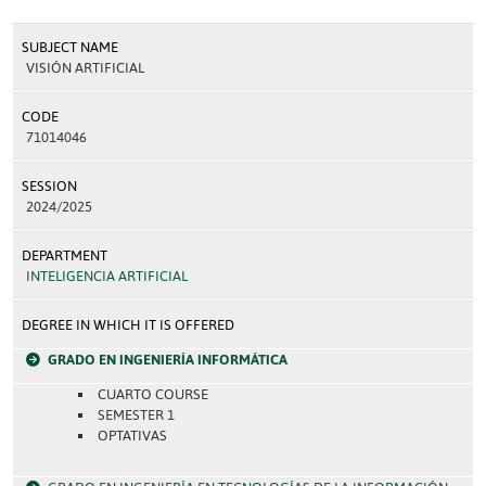
SUBJECT NAME
VISIÓN ARTIFICIAL
CODE
71014046
SESSION
2024/2025
DEPARTMENT
INTELIGENCIA ARTIFICIAL
DEGREE IN WHICH IT IS OFFERED
GRADO EN INGENIERÍA INFORMÁTICA
CUARTO COURSE
SEMESTER 1
OPTATIVAS