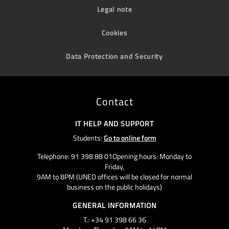
Legal note
Cookies
Data Protection and Security
Contact
IT HELP AND SUPPORT
Students:
Go to online form
Telephone: 91 398 88 01Opening hours: Monday to
Friday,
9AM to 8PM (UNED offices will be closed for normal
business on the public holidays)
GENERAL INFORMATION
T.: +34 91 398 66 36