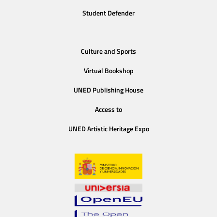
Student Defender
Culture and Sports
Virtual Bookshop
UNED Publishing House
Access to
UNED Artistic Heritage Expo