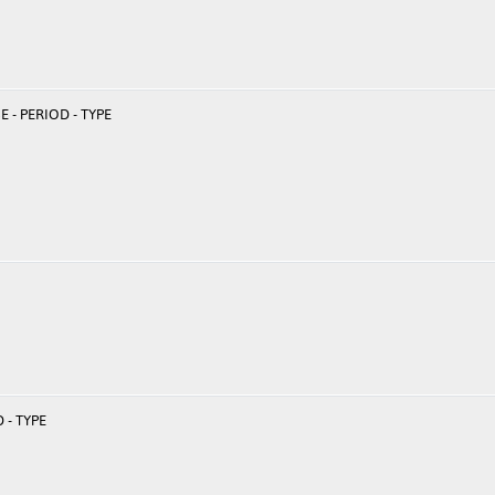
 - PERIOD - TYPE
 - TYPE