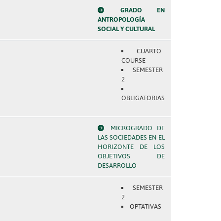
GRADO EN
ANTROPOLOGÍA
SOCIAL Y CULTURAL
CUARTO
COURSE
SEMESTER
2
OBLIGATORIAS
MICROGRADO DE
LAS SOCIEDADES EN EL
HORIZONTE DE LOS
OBJETIVOS DE
DESARROLLO
SEMESTER
2
OPTATIVAS