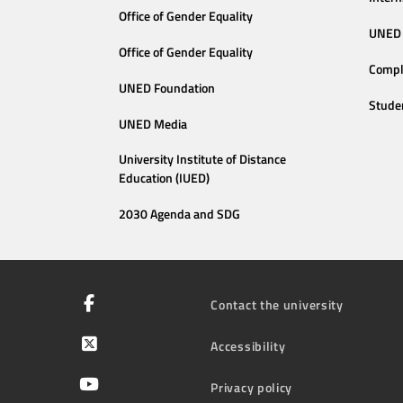
Office of Gender Equality
UNED 
Office of Gender Equality
Compl
UNED Foundation
Stude
UNED Media
University Institute of Distance
Education (IUED)
2030 Agenda and SDG
Contact the university
Accessibility
Privacy policy