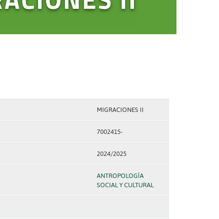
MIGRACIONES II
7002415-
2024/2025
ANTROPOLOGÍA
SOCIAL Y CULTURAL