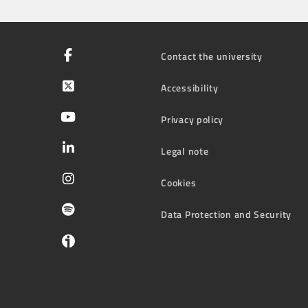
Contact the university
Accessibility
Privacy policy
Legal note
Cookies
Data Protection and Security