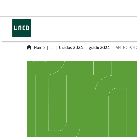
Home
...
Grados 2024
grado 2024
ANTROPOLO