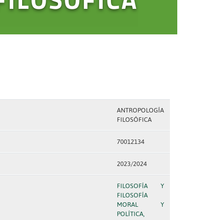
ANTROPOLOGÍA
FILOSÓFICA
70012134
2023/2024
FILOSOFÍA Y
FILOSOFÍA
MORAL Y
POLÍTICA,