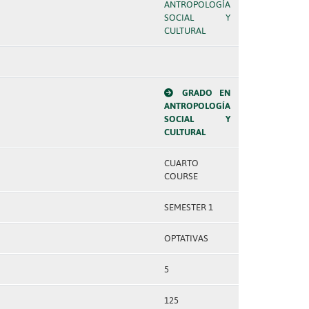
ANTROPOLOGÍA
SOCIAL Y
CULTURAL
GRADO EN
ANTROPOLOGÍA
SOCIAL Y
CULTURAL
CUARTO
COURSE
SEMESTER 1
OPTATIVAS
5
125