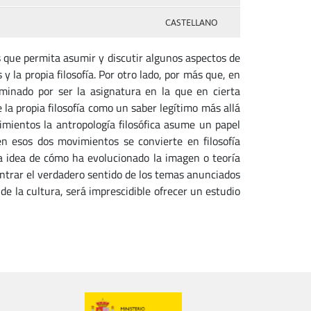
CASTELLANO
que permita asumir y discutir algunos aspectos de
 y la propia filosofía. Por otro lado, por más que, en
erminado por ser la asignatura en la que en cierta
 la propia filosofía como un saber legítimo más allá
vimientos la antropología filosófica asume un papel
n esos dos movimientos se convierte en filosofía
a idea de cómo ha evolucionado la imagen o teoría
ntrar el verdadero sentido de los temas anunciados
de la cultura, será imprescidible ofrecer un estudio