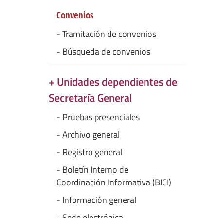
Convenios
- Tramitación de convenios
- Búsqueda de convenios
+ Unidades dependientes de
Secretaría General
- Pruebas presenciales
- Archivo general
- Registro general
- Boletín Interno de
Coordinación Informativa (BICI)
- Información general
- Sede electrónica