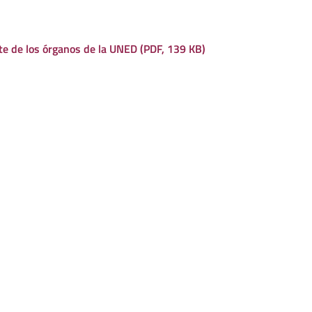
rte de los órganos de la UNED (PDF, 139 KB)