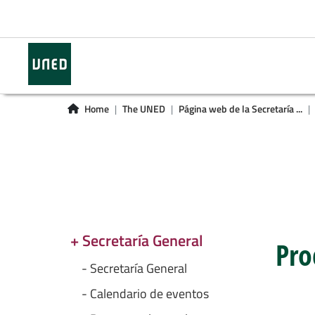
Home
The UNED
Página web de la Secretaría ...
+ Secretaría General
Pro
- Secretaría General
- Calendario de eventos