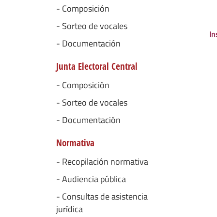
- Composición
- Sorteo de vocales
In
- Documentación
Junta Electoral Central
- Composición
- Sorteo de vocales
- Documentación
Normativa
- Recopilación normativa
- Audiencia pública
- Consultas de asistencia
jurídica