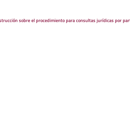
strucción sobre el procedimiento para consultas jurídicas por pa