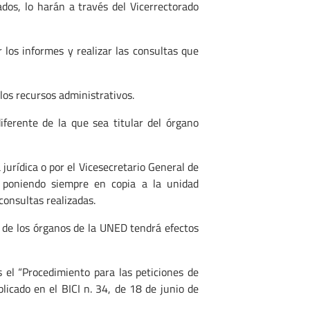
dos, lo harán a través del Vicerrectorado
 los informes y realizar las consultas que
los recursos administrativos.
iferente de la que sea titular del órgano
 jurídica o por el Vicesecretario General de
, poniendo siempre en copia a la unidad
consultas realizadas.
e de los órganos de la UNED tendrá efectos
s el “Procedimiento para las peticiones de
licado en el BICI n. 34, de 18 de junio de