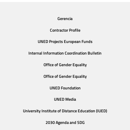
Gerencia
Contractor Profile
UNED Projects European Funds
Internal Information Coordination Bulletin
Office of Gender Equality
Office of Gender Equality
UNED Foundation
UNED Media
University Institute of Distance Education (IUED)
2030 Agenda and SDG