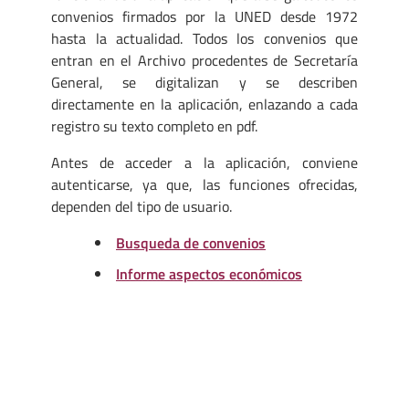
convenios firmados por la UNED desde 1972
hasta la actualidad. Todos los convenios que
entran en el Archivo procedentes de Secretaría
General, se digitalizan y se describen
directamente en la aplicación, enlazando a cada
registro su texto completo en pdf.
Antes de acceder a la aplicación, conviene
autenticarse, ya que, las funciones ofrecidas,
dependen del tipo de usuario.
Busqueda de convenios
Informe aspectos económicos