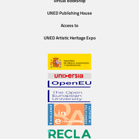
Virtual Bookshop
UNED Publishing House
Access to
UNED Artistic Heritage Expo