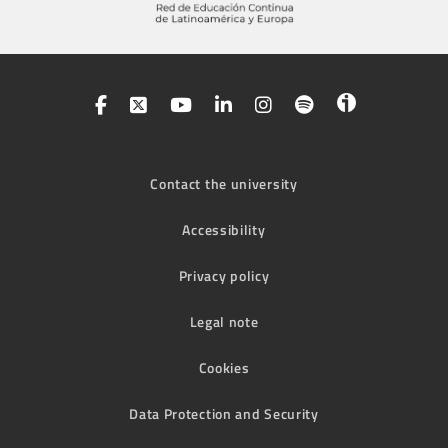
Contact the university
Accessibility
Privacy policy
Legal note
Cookies
Data Protection and Security