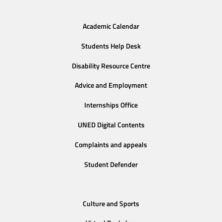
Academic Calendar
Students Help Desk
Disability Resource Centre
Advice and Employment
Internships Office
UNED Digital Contents
Complaints and appeals
Student Defender
Culture and Sports