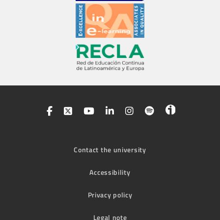
Contact the university
Accessibility
Privacy policy
Legal note