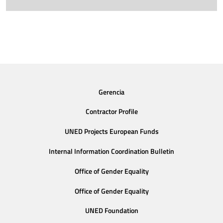
Gerencia
Contractor Profile
UNED Projects European Funds
Internal Information Coordination Bulletin
Office of Gender Equality
Office of Gender Equality
UNED Foundation