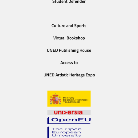
Student Defender
Culture and Sports
Virtual Bookshop
UNED Publishing House
Access to
UNED Artistic Heritage Expo