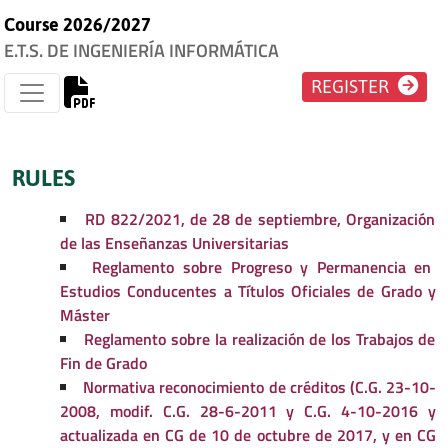
Course 2026/2027
E.T.S. DE INGENIERÍA INFORMÁTICA
REGISTER
RULES
RD 822/2021, de 28 de septiembre, Organización
de las Enseñanzas Universitarias
Reglamento sobre Progreso y Permanencia en
Estudios Conducentes a Títulos Oficiales de Grado y
Máster
Reglamento sobre la realización de los Trabajos de
Fin de Grado
Normativa reconocimiento de créditos (C.G. 23-10-
2008, modif. C.G. 28-6-2011 y C.G. 4-10-2016 y
actualizada en CG de 10 de octubre de 2017, y en CG