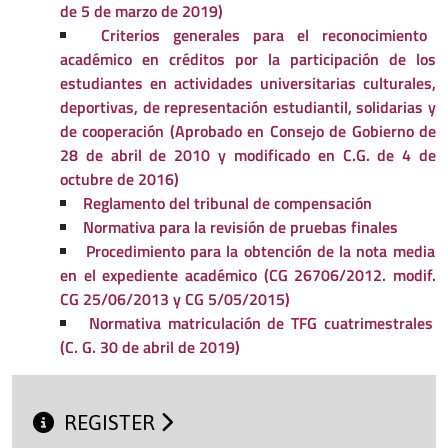
de 5 de marzo de 2019)
Criterios generales para el reconocimiento
académico en créditos por la participación de los
estudiantes en actividades universitarias culturales,
deportivas, de representación estudiantil, solidarias y
de cooperación (Aprobado en Consejo de Gobierno de
28 de abril de 2010 y modificado en C.G. de 4 de
octubre de 2016)
Reglamento del tribunal de compensación
Normativa para la revisión de pruebas finales
Procedimiento para la obtención de la nota media
en el expediente académico (CG 26706/2012. modif.
CG 25/06/2013 y CG 5/05/2015)
Normativa matriculación de TFG cuatrimestrales
(C. G. 30 de abril de 2019)
REGISTER