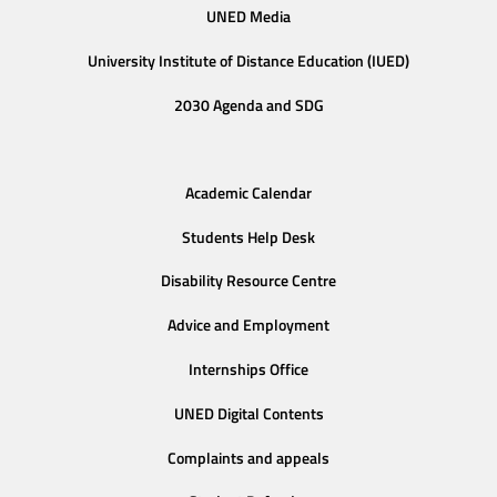
UNED Media
University Institute of Distance Education (IUED)
2030 Agenda and SDG
Academic Calendar
Students Help Desk
Disability Resource Centre
Advice and Employment
Internships Office
UNED Digital Contents
Complaints and appeals