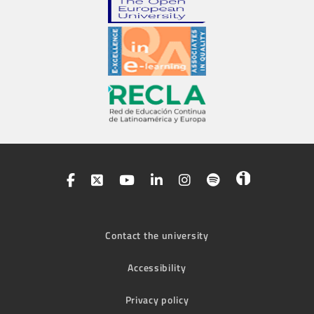
Contact the university
Accessibility
Privacy policy