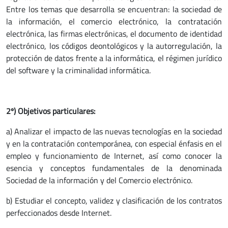
Entre los temas que desarrolla se encuentran: la sociedad de
la información, el comercio electrónico, la contratación
electrónica, las firmas electrónicas, el documento de identidad
electrónico, los códigos deontológicos y la autorregulación, la
protección de datos frente a la informática, el régimen jurídico
del software y la criminalidad informática.
2º) Objetivos particulares:
a) Analizar el impacto de las nuevas tecnologías en la sociedad
y en la contratación contemporánea, con especial énfasis en el
empleo y funcionamiento de Internet, así como conocer la
esencia y conceptos fundamentales de la denominada
Sociedad de la información y del Comercio electrónico.
b) Estudiar el concepto, validez y clasificación de los contratos
perfeccionados desde Internet.