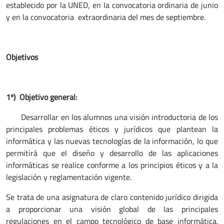
establecido por la UNED, en la convocatoria ordinaria de junio
y en la convocatoria extraordinaria del mes de septiembre.
Objetivos
1º) Objetivo general:
Desarrollar en los alumnos una visión introductoria de los
principales problemas éticos y jurídicos que plantean la
informática y las nuevas tecnologías de la información, lo que
permitirá que el diseño y desarrollo de las aplicaciones
informáticas se realice conforme a los principios éticos y a la
legislación y reglamentación vigente.
Se trata de una asignatura de claro contenido jurídico dirigida
a proporcionar una visión global de las principales
regulaciones en el campo tecnológico de base informática.