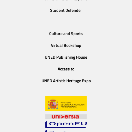
Student Defender
Culture and Sports
Virtual Bookshop
UNED Publishing House
Access to
UNED Artistic Heritage Expo