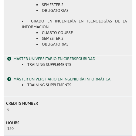
SEMESTER 2
OBLIGATORIAS
GRADO EN INGENIERÍA EN TECNOLOGÍAS DE LA
INFORMACIÓN
CUARTO COURSE
SEMESTER 2
OBLIGATORIAS
MÁSTER UNIVERSITARIO EN CIBERSEGURIDAD
TRAINING SUPPLEMENTS
MÁSTER UNIVERSITARIO EN INGENIERÍA INFORMÁTICA
TRAINING SUPPLEMENTS
CREDITS NUMBER
6
HOURS
150