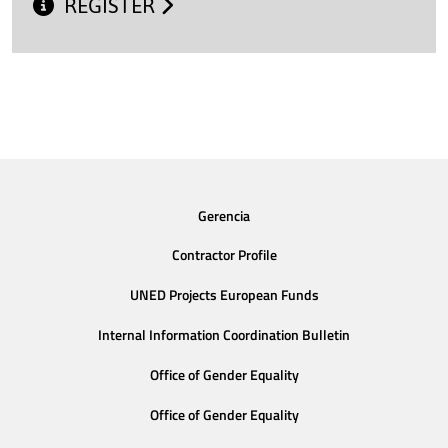
REGISTER
Gerencia
Contractor Profile
UNED Projects European Funds
Internal Information Coordination Bulletin
Office of Gender Equality
Office of Gender Equality