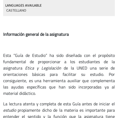
LANGUAGES AVAILABLE
CASTELLANO
Información general de la asignatura
Esta “Guía de Estudio” ha sido diseñada con el propósito
fundamental de proporcionar a los estudiantes de la
asignatura
Etica y Legislación
de la UNED una serie de
orientaciones básicas para facilitar su estudio. Por
consiguiente, es una herramienta auxiliar que complementa
las ayudas específicas que han sido incorporadas ya al
material didáctico.
La lectura atenta y completa de esta Guía antes de iniciar el
estudio
propiamente dicho de la materia es importante para
entender el sentido y la función que la asignatura tiene