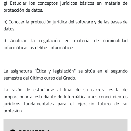
g) Estudiar los conceptos jurídicos básicos en materia de
protección de datos.
h) Conocer la protección jurídica del software y de las bases de
datos.
i) Analizar la regulación en materia de criminalidad
informática: los delitos informáticos.
La asignatura "Ética y legislación" se sitúa en el segundo
semestre del último curso del Grado.
La razón de estudiarse al final de su carrera es la de
proporcionar al estudiante de Informática unos conocimientos
jurídicos fundamentales para el ejercicio futuro de su
profesión.