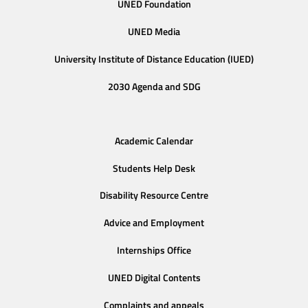
UNED Foundation
UNED Media
University Institute of Distance Education (IUED)
2030 Agenda and SDG
Academic Calendar
Students Help Desk
Disability Resource Centre
Advice and Employment
Internships Office
UNED Digital Contents
Complaints and appeals