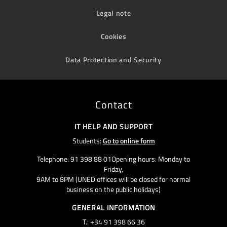
Legal note
Cookies
Data Protection and Security
Contact
IT HELP AND SUPPORT
Students:
Go to online form
Telephone: 91 398 88 01Opening hours: Monday to
Friday,
9AM to 8PM (UNED offices will be closed for normal
business on the public holidays)
GENERAL INFORMATION
T.: +34 91 398 66 36