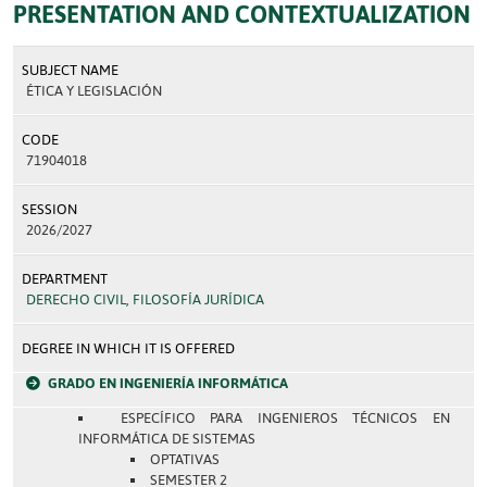
PRESENTATION AND CONTEXTUALIZATION
SUBJECT NAME
ÉTICA Y LEGISLACIÓN
CODE
71904018
SESSION
2026/2027
DEPARTMENT
DERECHO CIVIL, FILOSOFÍA JURÍDICA
DEGREE IN WHICH IT IS OFFERED
GRADO EN INGENIERÍA INFORMÁTICA
ESPECÍFICO PARA INGENIEROS TÉCNICOS EN
INFORMÁTICA DE SISTEMAS
OPTATIVAS
SEMESTER 2