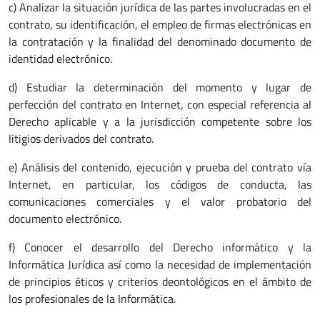
c) Analizar la situación jurídica de las partes involucradas en el
contrato, su identificación, el empleo de firmas electrónicas en
la contratación y la finalidad del denominado documento de
identidad electrónico.
d) Estudiar la determinación del momento y lugar de
perfección del contrato en Internet, con especial referencia al
Derecho aplicable y a la jurisdicción competente sobre los
litigios derivados del contrato.
e) Análisis del contenido, ejecución y prueba del contrato vía
Internet, en particular, los códigos de conducta, las
comunicaciones comerciales y el valor probatorio del
documento electrónico.
f) Conocer el desarrollo del Derecho informático y la
Informática Jurídica así como la necesidad de implementación
de principios éticos y criterios deontológicos en el ámbito de
los profesionales de la Informática.