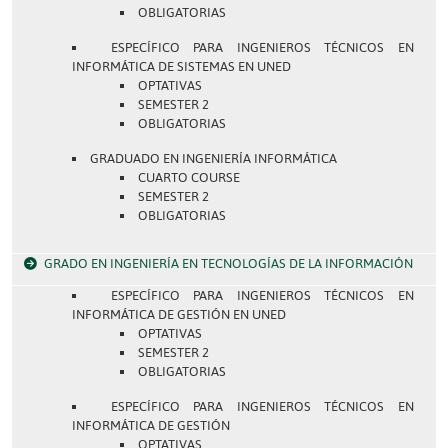
OBLIGATORIAS
ESPECÍFICO PARA INGENIEROS TÉCNICOS EN
INFORMÁTICA DE SISTEMAS EN UNED
OPTATIVAS
SEMESTER 2
OBLIGATORIAS
GRADUADO EN INGENIERÍA INFORMÁTICA
CUARTO COURSE
SEMESTER 2
OBLIGATORIAS
GRADO EN INGENIERÍA EN TECNOLOGÍAS DE LA INFORMACIÓN
ESPECÍFICO PARA INGENIEROS TÉCNICOS EN
INFORMÁTICA DE GESTIÓN EN UNED
OPTATIVAS
SEMESTER 2
OBLIGATORIAS
ESPECÍFICO PARA INGENIEROS TÉCNICOS EN
INFORMÁTICA DE GESTIÓN
OPTATIVAS