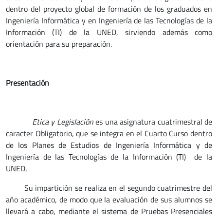
dentro del proyecto global de formación de los graduados en
Ingeniería Informática y en Ingeniería de las Tecnologías de la
Información (TI) de la UNED, sirviendo además como
orientación para su preparación.
Presentación
Etica y Legislación
es una asignatura cuatrimestral de
caracter Obligatorio, que se integra en el Cuarto Curso dentro
de los Planes de Estudios de Ingeniería Informática y de
Ingeniería de las Tecnologías de la Información (TI) de la
UNED,
Su impartición se realiza en el segundo cuatrimestre del
año académico, de modo que la evaluación de sus alumnos se
llevará a cabo, mediante el sistema de Pruebas Presenciales