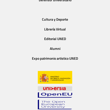
Cultura y Deporte
Librería Virtual
Editorial UNED
Alumni
Expo patrimonio artistico UNED