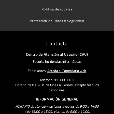
Política de cookies
Protección de Datos y Seguridad
Contacta
Centro de Atención al Usuario (CAU)
Soporte Incidencias informáticas
Estudiantes:
Acceda al Formulario web
Teléfono: 91 398 88 01
Horario: de 8 a 20 h. de lunes a viernes (excepto festivos
nacionales)
INFORMACIÓN GENERAL
HORARIO de atención: de lunes a jueves de 9:00 a 14:00
y de 16:00 a 18:00, viernes de 9:00 a 14:00.