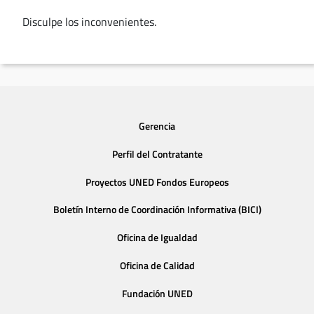
Disculpe los inconvenientes.
Gerencia
Perfil del Contratante
Proyectos UNED Fondos Europeos
Boletín Interno de Coordinación Informativa (BICI)
Oficina de Igualdad
Oficina de Calidad
Fundación UNED