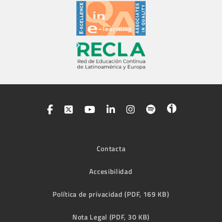
Contacta
Accesibilidad
Política de privacidad (PDF, 169 KB)
Nota Legal (PDF, 30 KB)