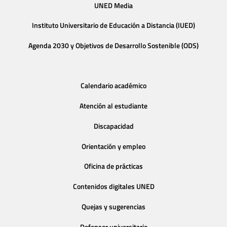
UNED Media
Instituto Universitario de Educación a Distancia (IUED)
Agenda 2030 y Objetivos de Desarrollo Sostenible (ODS)
Calendario académico
Atención al estudiante
Discapacidad
Orientación y empleo
Oficina de prácticas
Contenidos digitales UNED
Quejas y sugerencias
Defensor universitario