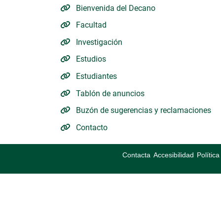
Bienvenida del Decano
Facultad
Investigación
Estudios
Estudiantes
Tablón de anuncios
Buzón de sugerencias y reclamaciones
Contacto
Contacta
Accesibilidad
Polític