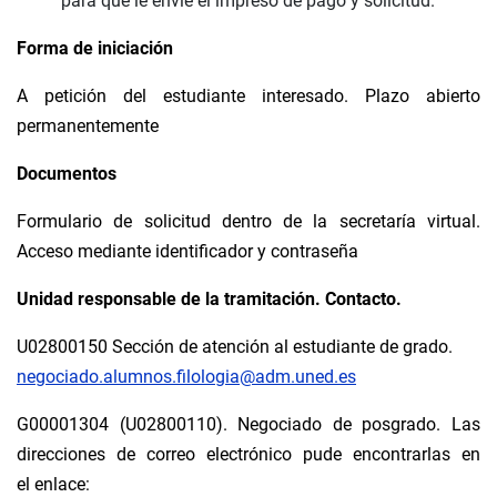
para que le envíe el impreso de pago y solicitud.
Forma de iniciación
A petición del estudiante interesado. Plazo abierto
permanentemente
Documentos
Formulario de solicitud dentro de la secretaría virtual.
Acceso mediante identificador y contraseña
Unidad responsable de la tramitación. Contacto.
U02800150 Sección de atención al estudiante de grado.
negociado.alumnos.filologia@adm.uned.es
G00001304 (U02800110). Negociado de posgrado. Las
direcciones de correo electrónico pude encontrarlas en
el enlace: