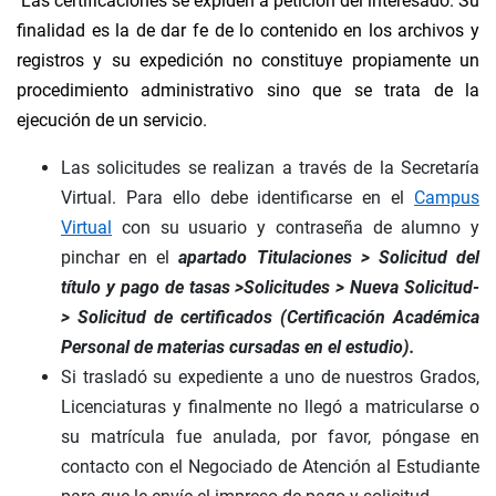
Las certificaciones se expiden a petición del interesado. Su
finalidad es la de dar fe de lo contenido en los archivos y
registros y su expedición no constituye propiamente un
procedimiento administrativo sino que se trata de la
ejecución de un servicio.
Las solicitudes se realizan a través de la Secretaría
Virtual. Para ello debe identificarse en el
Campus
Virtual
con su usuario y contraseña de alumno y
pinchar en el
apartado Titulaciones > Solicitud del
título y pago de tasas >Solicitudes > Nueva Solicitud-
>
Solicitud de certificados (Certificación Académica
Personal de materias cursadas en el estudio).
Si trasladó su expediente a uno de nuestros Grados,
Licenciaturas y finalmente no llegó a matricularse o
su matrícula fue anulada, por favor, póngase en
contacto con el Negociado de Atención al Estudiante