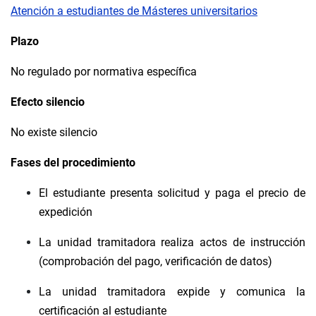
Atención a estudiantes de Másteres universitarios
Plazo
No regulado por normativa específica
Efecto silencio
No existe silencio
Fases del procedimiento
El estudiante presenta solicitud y paga el precio de
expedición
La unidad tramitadora realiza actos de instrucción
(comprobación del pago, verificación de datos)
La unidad tramitadora expide y comunica la
certificación al estudiante