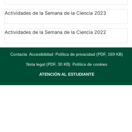
Actividades de la Semana de la Ciencia 2023
Actividades de la Semana de la Ciencia 2022
Contacta
Accesibilidad
Política de privacidad (PDF, 169 KB)
Nota legal (PDF, 30 KB)
Política de cookies
ATENCIÓN AL ESTUDIANTE