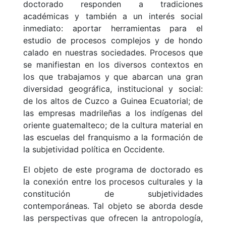
doctorado responden a tradiciones
académicas y también a un interés social
inmediato: aportar herramientas para el
estudio de procesos complejos y de hondo
calado en nuestras sociedades. Procesos que
se manifiestan en los diversos contextos en
los que trabajamos y que abarcan una gran
diversidad geográfica, institucional y social:
de los altos de Cuzco a Guinea Ecuatorial; de
las empresas madrileñas a los indígenas del
oriente guatemalteco; de la cultura material en
las escuelas del franquismo a la formación de
la subjetividad política en Occidente.
El objeto de este programa de doctorado es
la conexión entre los procesos culturales y la
constitución de subjetividades
contemporáneas. Tal objeto se aborda desde
las perspectivas que ofrecen la antropología,