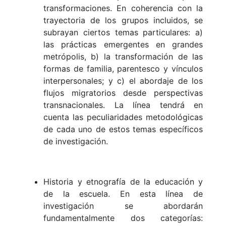
transformaciones. En coherencia con la
trayectoria de los grupos incluidos, se
subrayan ciertos temas particulares: a)
las prácticas emergentes en grandes
metrópolis, b) la transformación de las
formas de familia, parentesco y vínculos
interpersonales; y c) el abordaje de los
flujos migratorios desde perspectivas
transnacionales. La línea tendrá en
cuenta las peculiaridades metodológicas
de cada uno de estos temas específicos
de investigación.
Historia y etnografía de la educación y
de la escuela. En esta línea de
investigación se abordarán
fundamentalmente dos categorías: