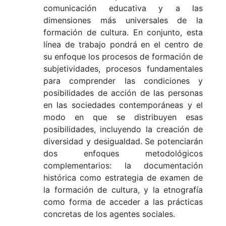
comunicación educativa y a las
dimensiones más universales de la
formación de cultura. En conjunto, esta
línea de trabajo pondrá en el centro de
su enfoque los procesos de formación de
subjetividades, procesos fundamentales
para comprender las condiciones y
posibilidades de acción de las personas
en las sociedades contemporáneas y el
modo en que se distribuyen esas
posibilidades, incluyendo la creación de
diversidad y desigualdad. Se potenciarán
dos enfoques metodológicos
complementarios: la documentación
histórica como estrategia de examen de
la formación de cultura, y la etnografía
como forma de acceder a las prácticas
concretas de los agentes sociales.