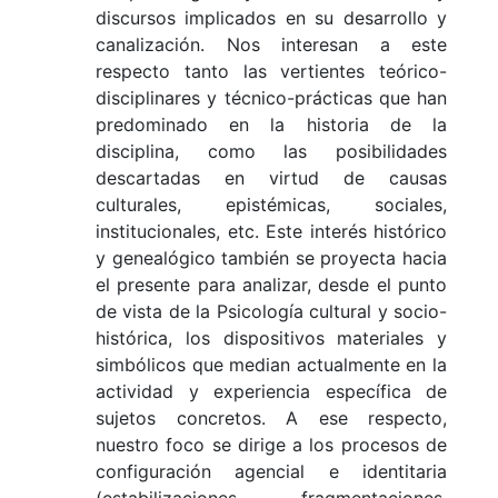
discursos implicados en su desarrollo y
canalización. Nos interesan a este
respecto tanto las vertientes teórico-
disciplinares y técnico-prácticas que han
predominado en la historia de la
disciplina, como las posibilidades
descartadas en virtud de causas
culturales, epistémicas, sociales,
institucionales, etc. Este interés histórico
y genealógico también se proyecta hacia
el presente para analizar, desde el punto
de vista de la Psicología cultural y socio-
histórica, los dispositivos materiales y
simbólicos que median actualmente en la
actividad y experiencia específica de
sujetos concretos. A ese respecto,
nuestro foco se dirige a los procesos de
configuración agencial e identitaria