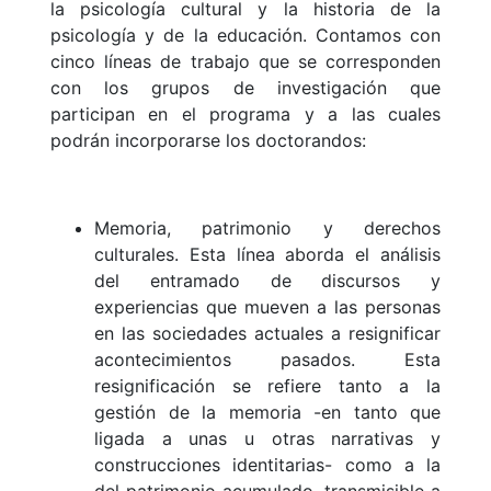
la psicología cultural y la historia de la
psicología y de la educación. Contamos con
cinco líneas de trabajo que se corresponden
con los grupos de investigación que
participan en el programa y a las cuales
podrán incorporarse los doctorandos:
Memoria, patrimonio y derechos
culturales. Esta línea aborda el análisis
del entramado de discursos y
experiencias que mueven a las personas
en las sociedades actuales a resignificar
acontecimientos pasados. Esta
resignificación se refiere tanto a la
gestión de la memoria -en tanto que
ligada a unas u otras narrativas y
construcciones identitarias- como a la