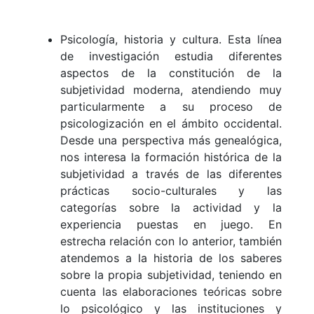
Psicología, historia y cultura. Esta línea
de investigación estudia diferentes
aspectos de la constitución de la
subjetividad moderna, atendiendo muy
particularmente a su proceso de
psicologización en el ámbito occidental.
Desde una perspectiva más genealógica,
nos interesa la formación histórica de la
subjetividad a través de las diferentes
prácticas socio-culturales y las
categorías sobre la actividad y la
experiencia puestas en juego. En
estrecha relación con lo anterior, también
atendemos a la historia de los saberes
sobre la propia subjetividad, teniendo en
cuenta las elaboraciones teóricas sobre
lo psicológico y las instituciones y