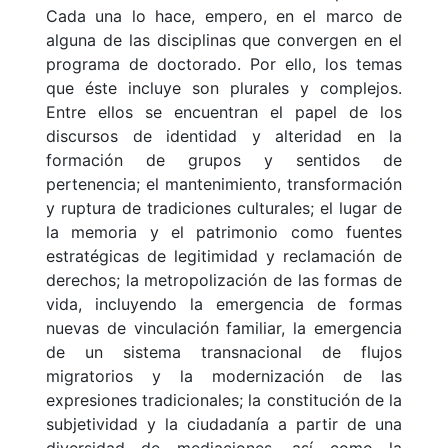
Cada una lo hace, empero, en el marco de
alguna de las disciplinas que convergen en el
programa de doctorado. Por ello, los temas
que éste incluye son plurales y complejos.
Entre ellos se encuentran el papel de los
discursos de identidad y alteridad en la
formación de grupos y sentidos de
pertenencia; el mantenimiento, transformación
y ruptura de tradiciones culturales; el lugar de
la memoria y el patrimonio como fuentes
estratégicas de legitimidad y reclamación de
derechos; la metropolización de las formas de
vida, incluyendo la emergencia de formas
nuevas de vinculación familiar, la emergencia
de un sistema transnacional de flujos
migratorios y la modernización de las
expresiones tradicionales; la constitución de la
subjetividad y la ciudadanía a partir de una