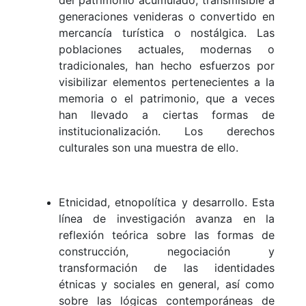
del patrimonio acumulado, transmisible a
generaciones venideras o convertido en
mercancía turística o nostálgica. Las
poblaciones actuales, modernas o
tradicionales, han hecho esfuerzos por
visibilizar elementos pertenecientes a la
memoria o el patrimonio, que a veces
han llevado a ciertas formas de
institucionalización. Los derechos
culturales son una muestra de ello.
Etnicidad, etnopolítica y desarrollo. Esta
línea de investigación avanza en la
reflexión teórica sobre las formas de
construcción, negociación y
transformación de las identidades
étnicas y sociales en general, así como
sobre las lógicas contemporáneas de