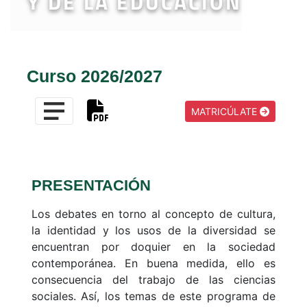
Y DE LA EDUCACIÓN
Curso 2026/2027
MATRICÚLATE
PRESENTACIÓN
Los debates en torno al concepto de cultura,
la identidad y los usos de la diversidad se
encuentran por doquier en la sociedad
contemporánea. En buena medida, ello es
consecuencia del trabajo de las ciencias
sociales. Así, los temas de este programa de