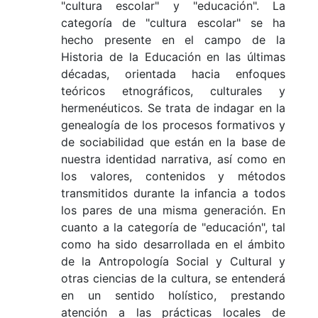
"cultura escolar" y "educación". La
categoría de "cultura escolar" se ha
hecho presente en el campo de la
Historia de la Educación en las últimas
décadas, orientada hacia enfoques
teóricos etnográficos, culturales y
hermenéuticos. Se trata de indagar en la
genealogía de los procesos formativos y
de sociabilidad que están en la base de
nuestra identidad narrativa, así como en
los valores, contenidos y métodos
transmitidos durante la infancia a todos
los pares de una misma generación. En
cuanto a la categoría de "educación", tal
como ha sido desarrollada en el ámbito
de la Antropología Social y Cultural y
otras ciencias de la cultura, se entenderá
en un sentido holístico, prestando
atención a las prácticas locales de