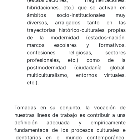
(estabilizaciones, fragmentaciones,
hibridaciones, etc.) que se activan en
ámbitos socio-institucionales muy
diversos, arraigados tanto en las
trayectorias histórico-culturales propias
de la modernidad (estados-nación,
marcos escolares y formativos,
confesiones religiosas, sectores
profesionales, etc.) como de la
postmodernidad (ciudadanía global,
multiculturalismo, entornos virtuales,
etc.).
Tomadas en su conjunto, la vocación de
nuestras líneas de trabajo es contribuir a una
definición adecuada y empíricamente
fundamentada de los procesos culturales e
identitarios en el mundo contemporáneo.