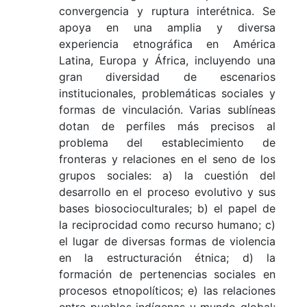
convergencia y ruptura interétnica. Se
apoya en una amplia y diversa
experiencia etnográfica en América
Latina, Europa y África, incluyendo una
gran diversidad de escenarios
institucionales, problemáticas sociales y
formas de vinculación. Varias sublíneas
dotan de perfiles más precisos al
problema del establecimiento de
fronteras y relaciones en el seno de los
grupos sociales: a) la cuestión del
desarrollo en el proceso evolutivo y sus
bases biosocioculturales; b) el papel de
la reciprocidad como recurso humano; c)
el lugar de diversas formas de violencia
en la estructuración étnica; d) la
formación de pertenencias sociales en
procesos etnopolíticos; e) las relaciones