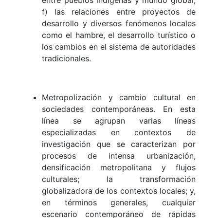
entre pueblos indígenas y mundo global;
f) las relaciones entre proyectos de
desarrollo y diversos fenómenos locales
como el hambre, el desarrollo turístico o
los cambios en el sistema de autoridades
tradicionales.
Metropolización y cambio cultural en
sociedades contemporáneas. En esta
línea se agrupan varias líneas
especializadas en contextos de
investigación que se caracterizan por
procesos de intensa urbanización,
densificación metropolitana y flujos
culturales; la transformación
globalizadora de los contextos locales; y,
en términos generales, cualquier
escenario contemporáneo de rápidas