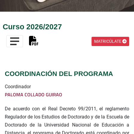
Curso 2026/2027
MATRICÚLATE
COORDINACIÓN DEL PROGRAMA
Coordinador
PALOMA COLLADO GUIRAO
De acuerdo con el Real Decreto 99/2011, el reglamento
Regulador de los Estudios de Doctorado y de la Escuela de
Doctorado de la Universidad Nacional de Educación a
Distancia, el programa de Doctorado está coordinado por