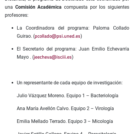
una
Comisión Académica
compuesta por los siguientes
profesores:
La Coordinadora del programa: Paloma Collado
pcollado@psi.uned.es
Guirao. (
)
El Secretario del programa: Juan Emilio Echevarría
jeecheva@isciii.es
Mayo . (
)
Un representante de cada equipo de investigación:
Julio Vázquez Moreno. Equipo 1 – Bacteriología
Ana María Avellón Calvo. Equipo 2 – Virología
Emilia Mellado Terrado. Equipo 3 – Micología