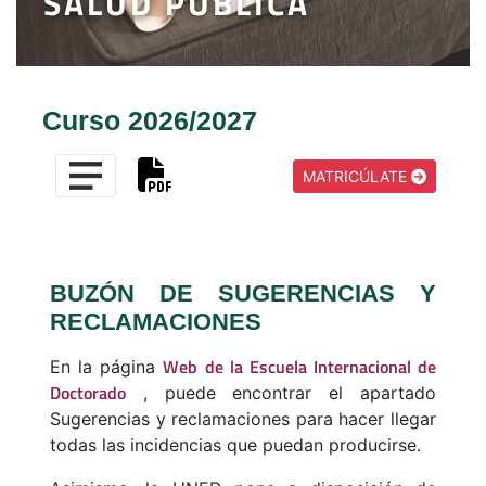
SALUD PÚBLICA
Curso 2026/2027
MATRICÚLATE
BUZÓN DE SUGERENCIAS Y
RECLAMACIONES
Web de la Escuela Internacional de
En la página
Doctorado
, puede encontrar el apartado
Sugerencias y reclamaciones para hacer llegar
todas las incidencias que puedan producirse.