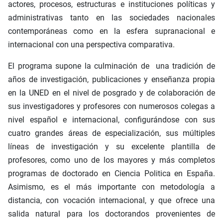
actores, procesos, estructuras e instituciones políticas y
administrativas tanto en las sociedades nacionales
contemporáneas como en la esfera supranacional e
internacional con una perspectiva comparativa.
El programa supone la culminación de una tradición de
años de investigación, publicaciones y enseñanza propia
en la UNED en el nivel de posgrado y de colaboración de
sus investigadores y profesores con numerosos colegas a
nivel español e internacional, configurándose con sus
cuatro grandes áreas de especialización, sus múltiples
líneas de investigación y su excelente plantilla de
profesores, como uno de los mayores y más completos
programas de doctorado en Ciencia Politica en España.
Asimismo, es el más importante con metodología a
distancia, con vocación internacional, y que ofrece una
salida natural para los doctorandos provenientes de