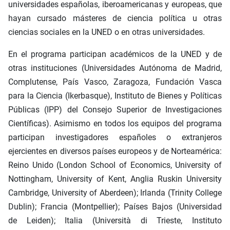
universidades españolas, iberoamericanas y europeas, que
hayan cursado másteres de ciencia política u otras
ciencias sociales en la UNED o en otras universidades.
En el programa participan académicos de la UNED y de
otras instituciones (Universidades Autónoma de Madrid,
Complutense, País Vasco, Zaragoza, Fundación Vasca
para la Ciencia (Ikerbasque), Instituto de Bienes y Políticas
Públicas (IPP) del Consejo Superior de Investigaciones
Científicas). Asimismo en todos los equipos del programa
participan investigadores españoles o extranjeros
ejercientes en diversos países europeos y de Norteamérica:
Reino Unido (London School of Economics, University of
Nottingham, University of Kent, Anglia Ruskin University
Cambridge, University of Aberdeen); Irlanda (Trinity College
Dublin); Francia (Montpellier); Países Bajos (Universidad
de Leiden); Italia (Università di Trieste, Instituto