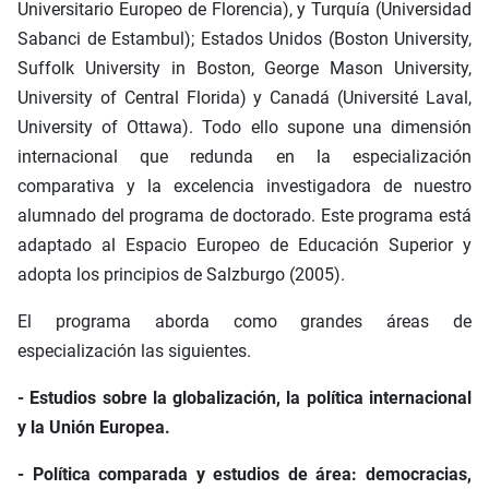
Universitario Europeo de Florencia), y Turquía (Universidad
Sabanci de Estambul); Estados Unidos (Boston University,
Suffolk University in Boston, George Mason University,
University of Central Florida) y Canadá (Université Laval,
University of Ottawa). Todo ello supone una dimensión
internacional que redunda en la especialización
comparativa y la excelencia investigadora de nuestro
alumnado del programa de doctorado. Este programa está
adaptado al Espacio Europeo de Educación Superior y
adopta los principios de Salzburgo (2005).
El programa aborda como grandes áreas de
especialización las siguientes.
- Estudios sobre la globalización, la política internacional
y la Unión Europea.
- Política comparada y estudios de área: democracias,