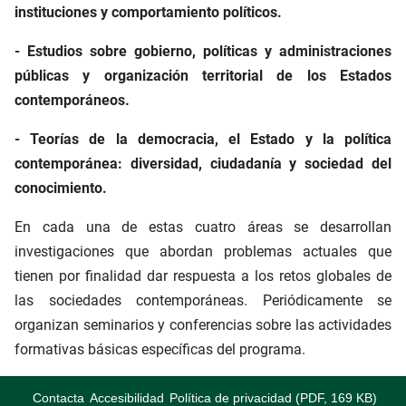
instituciones y comportamiento políticos.
- Estudios sobre gobierno, políticas y administraciones
públicas y organización territorial de los Estados
contemporáneos.
- Teorías de la democracia, el Estado y la política
contemporánea: diversidad, ciudadanía y sociedad del
conocimiento.
En cada una de estas cuatro áreas se desarrollan
investigaciones que abordan problemas actuales que
tienen por finalidad dar respuesta a los retos globales de
las sociedades contemporáneas. Periódicamente se
organizan seminarios y conferencias sobre las actividades
formativas básicas específicas del programa.
Contacta
Accesibilidad
Política de privacidad (PDF, 169 KB)