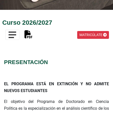
Curso 2026/2027
MATRICÚLATE
PRESENTACIÓN
EL PROGRAMA ESTÁ EN EXTINCIÓN Y NO ADMITE
NUEVOS ESTUDIANTES
El objetivo del Programa de Doctorado en Ciencia
Política es la especialización en el análisis científico de los