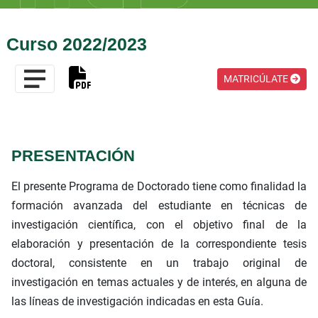
Curso 2022/2023
MATRICÚLATE
PRESENTACIÓN
El presente Programa de Doctorado tiene como finalidad la
formación avanzada del estudiante en técnicas de
investigación científica, con el objetivo final de la
elaboración y presentación de la correspondiente tesis
doctoral, consistente en un trabajo original de
investigación en temas actuales y de interés, en alguna de
las líneas de investigación indicadas en esta Guía.