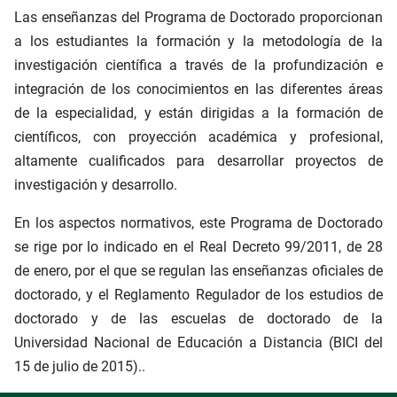
Las enseñanzas del Programa de Doctorado proporcionan
a los estudiantes la formación y la metodología de la
investigación científica a través de la profundización e
integración de los conocimientos en las diferentes áreas
de la especialidad, y están dirigidas a la formación de
científicos, con proyección académica y profesional,
altamente cualificados para desarrollar proyectos de
investigación y desarrollo.
En los aspectos normativos, este Programa de Doctorado
se rige por lo indicado en el Real Decreto 99/2011, de 28
de enero, por el que se regulan las enseñanzas oficiales de
doctorado, y el Reglamento Regulador de los estudios de
doctorado y de las escuelas de doctorado de la
Universidad Nacional de Educación a Distancia (BICI del
15 de julio de 2015)..