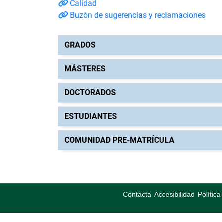
Calidad
Buzón de sugerencias y reclamaciones
GRADOS
MÁSTERES
DOCTORADOS
ESTUDIANTES
COMUNIDAD PRE-MATRÍCULA
Contacta
Accesibilidad
Polític