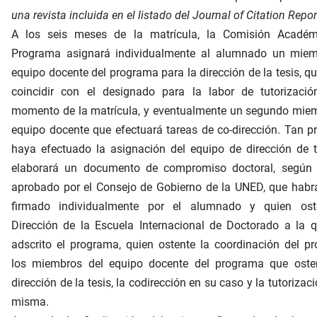
una revista incluida en el listado del Journal of Citation Repo
A los seis meses de la matrícula, la Comisión Académ
Programa asignará individualmente al alumnado un miem
equipo docente del programa para la dirección de la tesis, q
coincidir con el designado para la labor de tutorizació
momento de la matrícula, y eventualmente un segundo miem
equipo docente que efectuará tareas de co-dirección. Tan p
haya efectuado la asignación del equipo de dirección de t
elaborará un documento de compromiso doctoral, según
aprobado por el Consejo de Gobierno de la UNED, que habr
firmado individualmente por el alumnado y quien ost
Dirección de la Escuela Internacional de Doctorado a la 
adscrito el programa, quien ostente la coordinación del p
los miembros del equipo docente del programa que osten
dirección de la tesis, la codirección en su caso y la tutorizaci
misma.