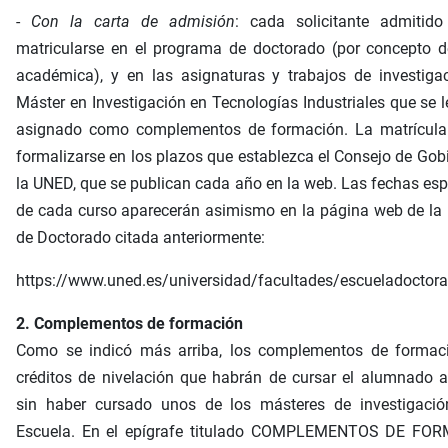
-
Con la carta de admisión
: cada solicitante admitido
matricularse en el programa de doctorado (por concepto d
académica), y en las asignaturas y trabajos de investiga
Máster en Investigación en Tecnologías Industriales que se 
asignado como complementos de formación. La matrícula
formalizarse en los plazos que establezca el Consejo de Gob
la UNED, que se publican cada año en la web. Las fechas esp
de cada curso aparecerán asimismo en la página web de la
de Doctorado citada anteriormente:
https://www.uned.es/universidad/facultades/escueladoctor
2. Complementos de formación
Como se indicó más arriba, los complementos de formac
créditos de nivelación que habrán de cursar el alumnado 
sin haber cursado unos de los másteres de investigació
Escuela. En el epígrafe titulado COMPLEMENTOS DE FO