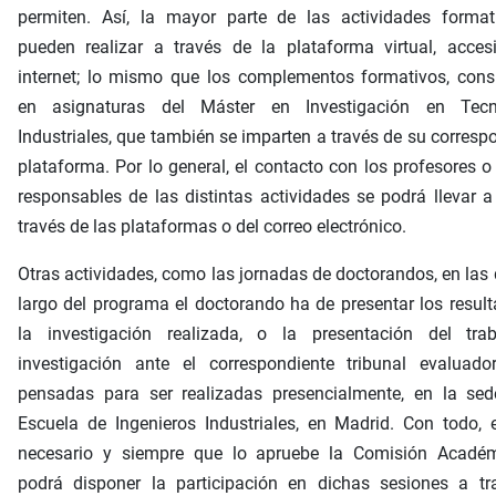
permiten. Así, la mayor parte de las actividades format
pueden realizar a través de la plataforma virtual, acces
internet; lo mismo que los complementos formativos, cons
en asignaturas del Máster en Investigación en Tecn
Industriales, que también se imparten a través de su corresp
plataforma. Por lo general, el contacto con los profesores o
responsables de las distintas actividades se podrá llevar 
través de las plataformas o del correo electrónico.
Otras actividades, como las jornadas de doctorandos, en las 
largo del programa el doctorando ha de presentar los resul
la investigación realizada, o la presentación del tra
investigación ante el correspondiente tribunal evaluador
pensadas para ser realizadas presencialmente, en la sed
Escuela de Ingenieros Industriales, en Madrid. Con todo,
necesario y siempre que lo apruebe la Comisión Académ
podrá disponer la participación en dichas sesiones a tr