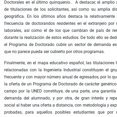
Doctorales en el último quinquenio.. A destacar, el amplio
de titulaciones de los solicitantes, así como su amplia di
geográfica. En los últimos años destaca la relativamente
frecuencia de doctorandos residentes en el extranjero por
laborales, así como el de los que cambian de país de res
durante la realización de estos estudios. De todo ello se de
el Programa de Doctorado cubre un sector de demanda esp
que no parece pueda ser cubierto por otros programas.
Finalmente, en el mapa educativo español, las titulaciones 
relacionadas con la Ingeniería Industrial constituyen el g
frecuente y con mayor número anual de egresados, por lo qu
la oferta de un Programa de Doctorado de carácter genérico
campo por la UNED constituye, de una parte, una garantía
demanda del alumnado, y por otra, de gran interés y repe
social al haber una oferta a distancia, con metodología y exp
probadas, para aquellos posibles estudiantes que por 