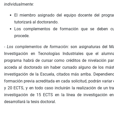
individualmente:
El miembro asignado del equipo docente del progr
tutorizará al doctorando.
Los complementos de formación que se deben cur
procede.
-
Los complementos de formación:
son asignaturas del Má
Investigación en Tecnologías Industriales que el alumn
programa habrá de cursar como créditos de nivelación par
acceda al doctorado sin haber cursado alguno de los mást
investigación de la Escuela, citados más arriba. Dependien
formación previa acreditada en cada solicitud, podrán variar 
y 20 ECTS, y en todo caso incluirán la realización de un tr
investigación de 15 ECTS en la línea de investigación en
desarrollará la tesis doctoral.