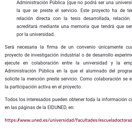
Administración Pública (que no podrá ser una univers
la que se preste el servicio. Este proyecto ha de t
relación directa con la tesis desarrollada, relació
acreditará mediante una memoria que tendrá que ser
por la universidad.
Será necesaria la firma de un convenio únicamente cu
proyecto de investigación industrial o de desarrollo experim
ejecute en colaboración entre la universidad y la em
Administración Pública en la que el alumnado del progr
solicite la mención preste servicio. Como colaboración se e
la participación activa en el proyecto.
Todos los interesados pueden obtener toda la información 
en las páginas de la EIDUNED, en:
https://www.uned.es/universidad/facultades/escueladoctora