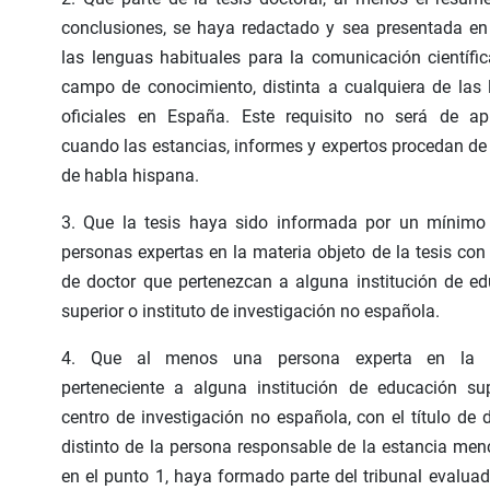
conclusiones, se haya redactado y sea presentada e
las lenguas habituales para la comunicación científi
campo de conocimiento, distinta a cualquiera de las
oficiales en España. Este requisito no será de apl
cuando las estancias, informes y expertos procedan de
de habla hispana.
3. Que la tesis haya sido informada por un mínimo
personas expertas en la materia objeto de la tesis con e
de doctor que pertenezcan a alguna institución de e
superior o instituto de investigación no española.
4. Que al menos una persona experta en la m
perteneciente a alguna institución de educación su
centro de investigación no española, con el título de d
distinto de la persona responsable de la estancia me
en el punto 1, haya formado parte del tribunal evaluad