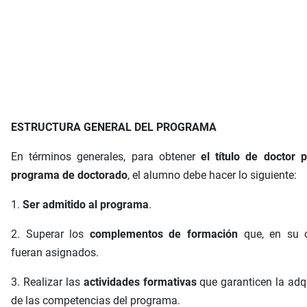
ESTRUCTURA GENERAL DEL PROGRAMA
En términos generales, para obtener
el título de doctor 
programa de doctorado
, el alumno debe hacer lo siguiente:
1.
Ser admitido al programa
.
2. Superar los
complementos de formación
que, en su c
fueran asignados.
3. Realizar las
actividades formativas
que garanticen la adq
de las competencias del programa.