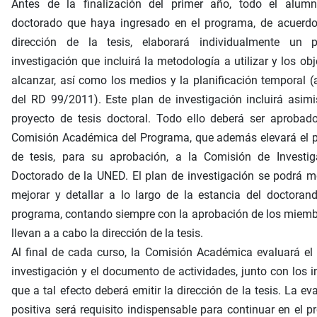
Antes de la finalización del primer año, todo el alum
doctorado que haya ingresado en el programa, de acuerdo
dirección de la tesis, elaborará individualmente un 
investigación que incluirá la metodología a utilizar y los obj
alcanzar, así como los medios y la planificación temporal (a
del RD 99/2011). Este plan de investigación incluirá asi
proyecto de tesis doctoral. Todo ello deberá ser aprobad
Comisión Académica del Programa, que además elevará el p
de tesis, para su aprobación, a la Comisión de Investig
Doctorado de la UNED. El plan de investigación se podrá mo
mejorar y detallar a lo largo de la estancia del doctoran
programa, contando siempre con la aprobación de los miem
llevan a a cabo la dirección de la tesis.
Al final de cada curso, la Comisión Académica evaluará el
investigación y el documento de actividades, junto con los 
que a tal efecto deberá emitir la dirección de la tesis. La ev
positiva será requisito indispensable para continuar en el 