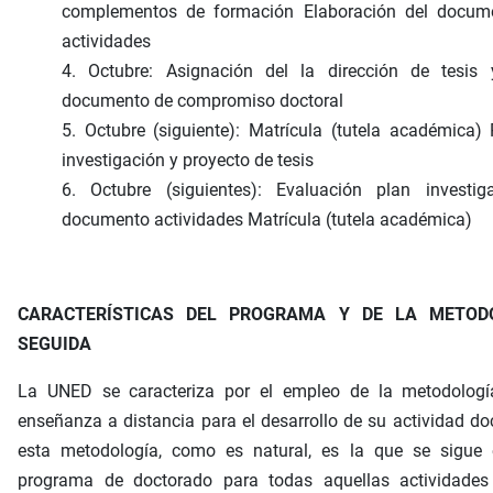
complementos de formación Elaboración del docum
actividades
4. Octubre: Asignación del la dirección de tesis 
documento de compromiso doctoral
5. Octubre (siguiente): Matrícula (tutela académica)
investigación y proyecto de tesis
6. Octubre (siguientes): Evaluación plan investig
documento actividades Matrícula (tutela académica)
CARACTERÍSTICAS DEL PROGRAMA Y DE LA METOD
SEGUIDA
La UNED se caracteriza por el empleo de la metodologí
enseñanza a distancia para el desarrollo de su actividad do
esta metodología, como es natural, es la que se sigue 
programa de doctorado para todas aquellas actividades