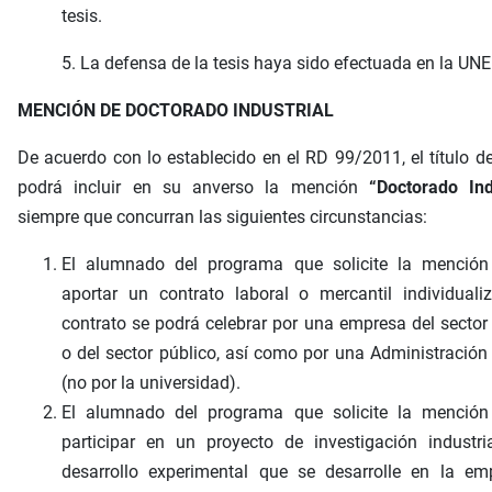
tesis.
5. La defensa de la tesis haya sido efectuada en la UN
MENCIÓN DE DOCTORADO INDUSTRIAL
De acuerdo con lo establecido en el RD 99/2011, el título d
podrá incluir en su anverso la mención
“Doctorado Ind
siempre que concurran las siguientes circunstancias:
El alumnado del programa que solicite la mención
aportar un contrato laboral o mercantil individuali
contrato se podrá celebrar por una empresa del sector
o del sector público, así como por una Administración
(no por la universidad).
El alumnado del programa que solicite la mención
participar en un proyecto de investigación industr
desarrollo experimental que se desarrolle en la em