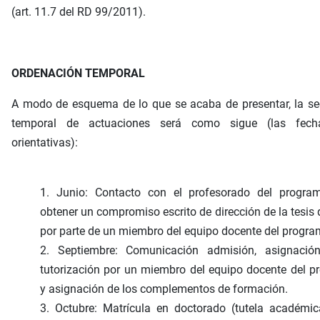
(art. 11.7 del RD 99/2011).
ORDENACIÓN TEMPORAL
A modo de esquema de lo que se acaba de presentar, la se
temporal de actuaciones será como sigue (las fec
orientativas):
1. Junio: Contacto con el profesorado del progra
obtener un compromiso escrito de dirección de la tesis 
por parte de un miembro del equipo docente del progra
2. Septiembre: Comunicación admisión, asignació
tutorización por un miembro del equipo docente del 
y asignación de los complementos de formación.
3. Octubre: Matrícula en doctorado (tutela académi