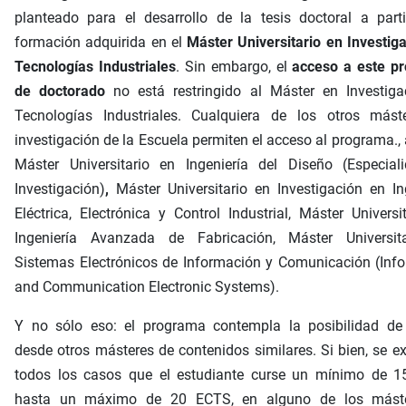
planteado para el desarrollo de la tesis doctoral a part
formación adquirida en el
Máster Universitario en Investig
Tecnologías Industriales
.
Sin embargo, el
acceso a este p
de doctorado
no está restringido al Máster en Investiga
Tecnologías Industriales. Cualquiera de los otros mást
investigación de la Escuela permiten el acceso al programa., 
Máster Universitario en Ingeniería del Diseño (Especial
Investigación)
,
Máster Universitario en Investigación en In
Eléctrica, Electrónica y Control Industrial, Máster Universi
Ingeniería Avanzada de Fabricación, Máster Universit
Sistemas Electrónicos de Información y Comunicación (Inf
and Communication Electronic Systems).
Y no sólo eso: el programa contempla la posibilidad de
desde otros másteres de contenidos similares. Si bien, se ex
todos los casos que el estudiante curse un mínimo de 1
hasta un máximo de 20 ECTS, en alguno de los mást