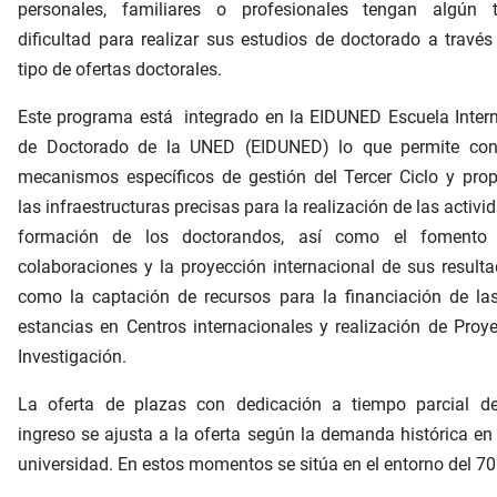
personales, familiares o profesionales tengan algún 
dificultad para realizar sus estudios de doctorado a través
tipo de ofertas doctorales.
Este programa está integrado en la EIDUNED Escuela Inter
de Doctorado de la UNED (EIDUNED) lo que permite con
mecanismos específicos de gestión del Tercer Ciclo y pro
las infraestructuras precisas para la realización de las activi
formación de los doctorandos, así como el fomento
colaboraciones y la proyección internacional de sus resulta
como la captación de recursos para la financiación de la
estancias en Centros internacionales y realización de Proy
Investigación.
La oferta de plazas con dedicación a tiempo parcial d
ingreso se ajusta a la oferta según la demanda histórica en
universidad. En estos momentos se sitúa en el entorno del 7