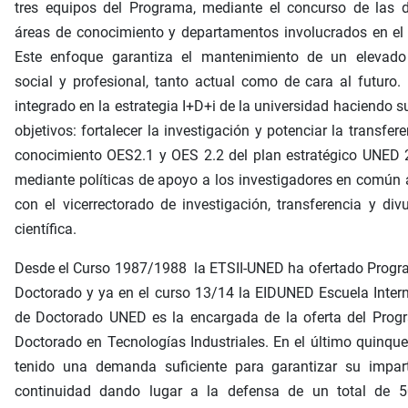
tres equipos del Programa, mediante el concurso de las d
áreas de conocimiento y departamentos involucrados en el
Este enfoque garantiza el mantenimiento de un elevado 
social y profesional, tanto actual como de cara al futuro.
integrado en la estrategia I+D+i de la universidad haciendo s
objetivos: fortalecer la investigación y potenciar la transfere
conocimiento OES2.1 y OES 2.2 del plan estratégico UNED 
mediante políticas de apoyo a los investigadores en común
con el vicerrectorado de investigación, transferencia y div
científica.
Desde el Curso 1987/1988 la ETSII-UNED ha ofertado Progr
Doctorado y ya en el curso 13/14 la EIDUNED Escuela Inter
de Doctorado UNED es la encargada de la oferta del Prog
Doctorado en Tecnologías Industriales. En el último quinqu
tenido una demanda suficiente para garantizar su impart
continuidad dando lugar a la defensa de un total de 5