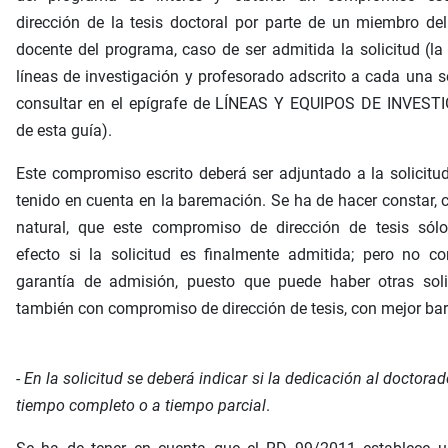
dirección de la tesis doctoral por parte de un miembro de
docente del programa, caso de ser admitida la solicitud (la 
líneas de investigación y profesorado adscrito a cada una 
consultar en el epígrafe de LÍNEAS Y EQUIPOS DE INVEST
de esta guía).
Este compromiso escrito deberá ser adjuntado a la solicitud
tenido en cuenta en la baremación. Se ha de hacer constar,
natural, que este compromiso de dirección de tesis sólo 
efecto si la solicitud es finalmente admitida; pero no co
garantía de admisión, puesto que puede haber otras solic
también con compromiso de dirección de tesis, con mejor ba
-
En la solicitud se deberá indicar si la dedicación al doctorad
tiempo completo o a tiempo parcial
.