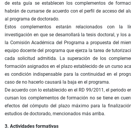
de esta guía se establecen los complementos de formac
habrán de cursarse de acuerdo con el perfil de acceso del 
al programa de doctorado.
Estos complementos estarán relacionados con la l
investigación en que se desarrollará la tesis doctoral, y los 
la Comisión Académica del Programa a propuesta del miem
equipo docente del programa que ejerza la tarea de tutorizac
cada solicitud admitida. La superación de los compleme
formación asignados en el plazo establecido de un curso a
es condición indispensable para la continuidad en el prog
caso de no hacerlo causará la baja en el programa.
De acuerdo con lo establecido en el RD 99/2011, el periodo e
cursan los complementos de formación no se tiene en cuen
efectos del cómputo del plazo máximo para la finalizació
estudios de doctorado, mencionados más arriba.
3. Actividades formativas