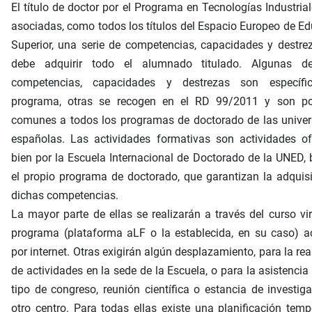
El título de doctor por el Programa en Tecnologías Industrial
asociadas, como todos los títulos del Espacio Europeo de E
Superior, una serie de competencias, capacidades y destre
debe adquirir todo el alumnado titulado. Algunas d
competencias, capacidades y destrezas son específi
programa, otras se recogen en el RD 99/2011 y son po
comunes a todos los programas de doctorado de las univer
españolas. Las actividades formativas son actividades of
bien por la Escuela Internacional de Doctorado de la UNED, 
el propio programa de doctorado, que garantizan la adquis
dichas competencias.
La mayor parte de ellas se realizarán a través del curso vir
programa (plataforma aLF o la establecida, en su caso) a
por internet. Otras exigirán algún desplazamiento, para la rea
de actividades en la sede de la Escuela, o para la asistencia
tipo de congreso, reunión científica o estancia de investig
otro centro. Para todas ellas existe una planificación temp