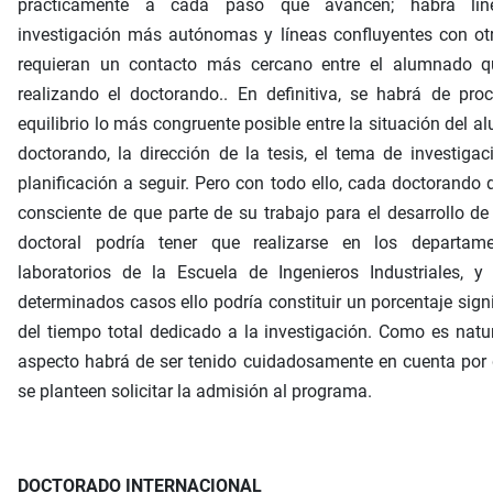
prácticamente a cada paso que avancen; habrá lín
investigación más autónomas y líneas confluyentes con ot
requieran un contacto más cercano entre el alumnado q
realizando el doctorando.. En definitiva, se habrá de pro
equilibrio lo más congruente posible entre la situación del 
doctorando, la dirección de la tesis, el tema de investigac
planificación a seguir. Pero con todo ello, cada doctorando 
consciente de que parte de su trabajo para el desarrollo de 
doctoral podría tener que realizarse en los departam
laboratorios de la Escuela de Ingenieros Industriales, y
determinados casos ello podría constituir un porcentaje signi
del tiempo total dedicado a la investigación. Como es natur
aspecto habrá de ser tenido cuidadosamente en cuenta por
se planteen solicitar la admisión al programa.
DOCTORADO INTERNACIONAL