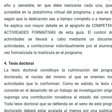
año y semestre, en que debe realizarse cada una, que
accesible en la plataforma virtual del programa, y que es d
según que la dedicación sea a tiempo completo o a tiempo 
Se explica con mayor detalle en el epígrafe de COMPETE
ACTIVIDADES FORMATIVAS de esta guía. El control d
actividades se llevará a cabo mediante un docume
actividades, a confeccionar individualmente por el alumn
vez formalizada la matrícula en el programa.
4. Tesis doctoral
La tesis doctoral constituye la culminación del prog
doctorado, el núcleo del mismo al que se orientan to
actividades que lo conforman. Como es sabido, la tesis d
consiste en el desarrollo de un trabajo de investigación origi
suponga una contribución novedosa al estado del conoci
Toda tesis doctoral que se defienda en el seno de este pro
doctorado deberá estar avalada al menos por
una publica