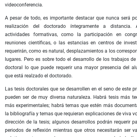
videoconferencia.
A pesar de todo, es importante destacar que nunca será po
realización del doctorado íntegramente a distancia. 
actividades formativas, como la participación en cong
reuniones científicas, o las estancias en centros de invest
requerirán, como es natural, desplazamientos a los correspo
lugares. Pero es sobre todo el desarrollo de los trabajos de 
doctoral lo que puede requerir una mayor presencia del a
que está realzado el doctorado.
Las tesis doctorales que se desarrollen en el seno de este 
pueden ser de muy diversa naturaleza. Habrá tesis más te
más experimentales; habrá temas que estén más document
la bibliografía y temas que requieran explicaciones de viva vo
dirección de la tesis; algunos desarrollos podrán requerir 
periodos de reflexión mientras que otros necesitarán ser v