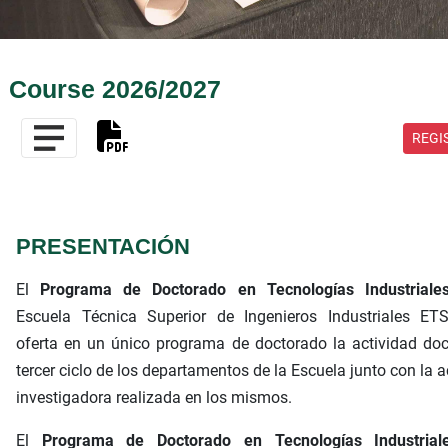
Course 2026/2027
REGI
PRESENTACIÓN
El
Programa de Doctorado en Tecnologías Industriale
Escuela Técnica Superior de Ingenieros Industriales ETS
oferta en un único programa de doctorado la actividad do
tercer ciclo de los departamentos de la Escuela junto con la a
investigadora realizada en los mismos.
El
Programa de Doctorado en Tecnologías Industrial