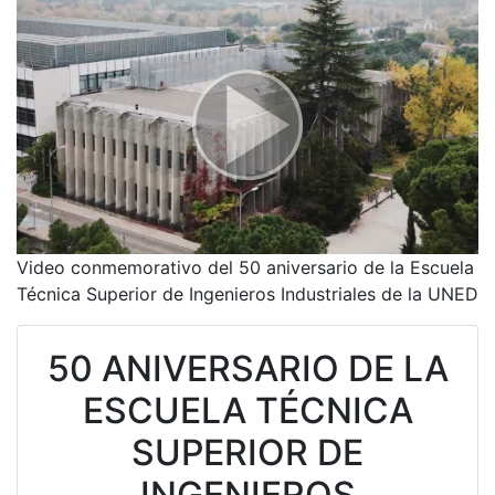
Video conmemorativo del 50 aniversario de la Escuela
Técnica Superior de Ingenieros Industriales de la UNED
50 ANIVERSARIO DE LA
ESCUELA TÉCNICA
SUPERIOR DE
INGENIEROS