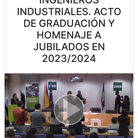
INDUSTRIALES. ACTO
DE GRADUACIÓN Y
HOMENAJE A
JUBILADOS EN
2023/2024