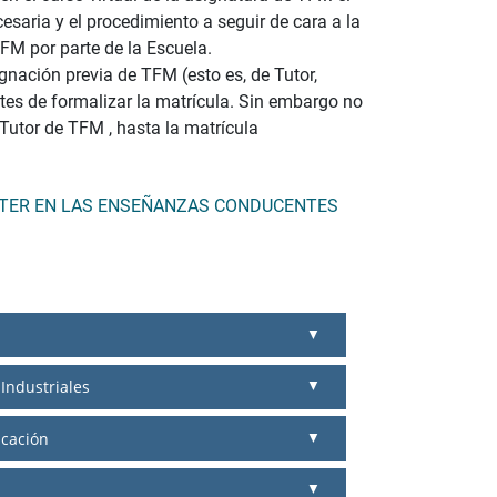
esaria y el procedimiento a seguir de cara a la
FM por parte de la Escuela.
ignación previa de TFM (esto es, de Tutor,
tes de formalizar la matrícula. Sin embargo no
-Tutor de TFM , hasta la matrícula
STER EN LAS ENSEÑANZAS CONDUCENTES
Industriales
icación