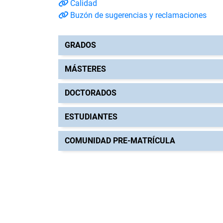
Calidad
Buzón de sugerencias y reclamaciones
GRADOS
MÁSTERES
DOCTORADOS
ESTUDIANTES
COMUNIDAD PRE-MATRÍCULA