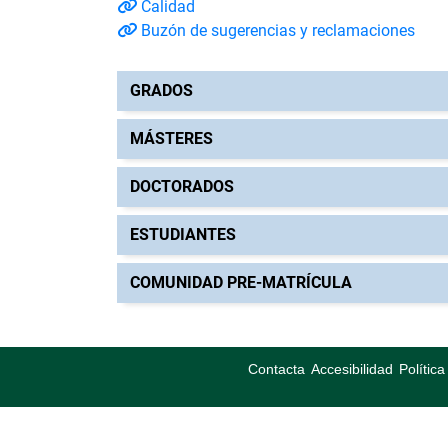
Calidad
Buzón de sugerencias y reclamaciones
GRADOS
MÁSTERES
DOCTORADOS
ESTUDIANTES
COMUNIDAD PRE-MATRÍCULA
Contacta
Accesibilidad
Polític