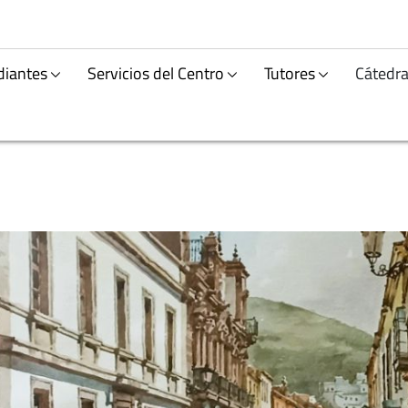
diantes
Servicios del Centro
Tutores
Cátedra