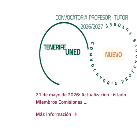
21 de mayo de 2026: Actualización Listado
Miembros Comisiones ...
Más información