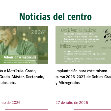
Noticias del centro
n y Matrícula. Grado,
Implantación para este mismo
Grado, Máster, Doctorado,
curso 2026-2027 de Dobles Gra
ulos, etc.
y Microgrados
unio de 2026
27 de julio de 2026