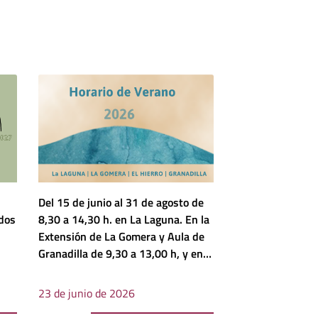
Del 15 de junio al 31 de agosto de
dos
8,30 a 14,30 h. en La Laguna. En la
Extensión de La Gomera y Aula de
Granadilla de 9,30 a 13,00 h, y en
la Extensión de El Hierro ...
23 de junio de 2026