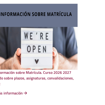
formación sobre Matrícula. Curso 2026 2027
do sobre plazos, asignaturas, convalidaciones,
c
s información