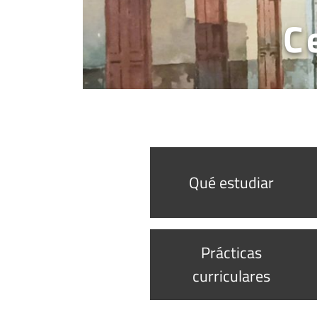
C
Qué estudiar
Prácticas
curriculares