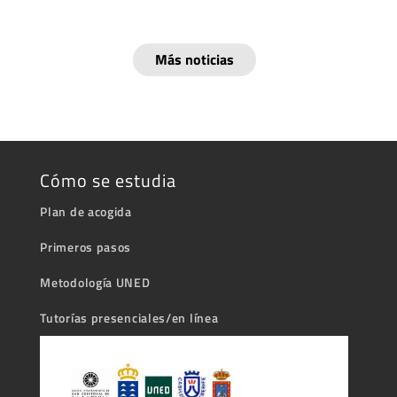
Más noticias
Cómo se estudia
Plan de acogida
Primeros pasos
Metodología UNED
Tutorías presenciales/en línea