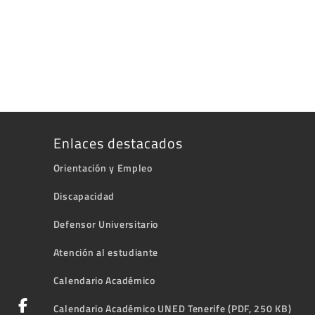
Enlaces destacados
Orientación y Empleo
Discapacidad
Defensor Universitario
Atención al estudiante
Calendario Académico
Calendario Académico UNED Tenerife (PDF, 250 KB)