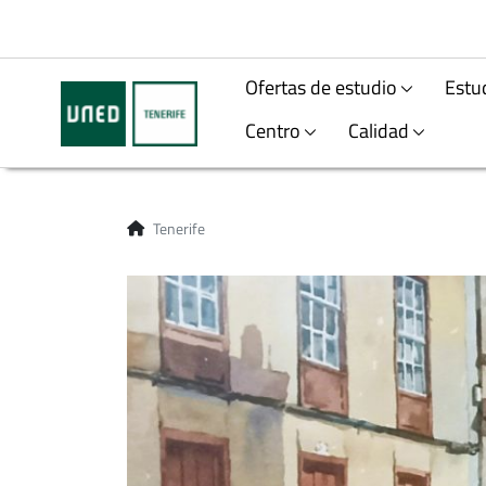
Ofertas de estudio
Estu
Centro
Calidad
Tenerife