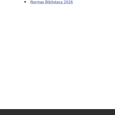
Normas Biblioteca 2026