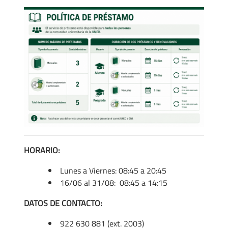
HORARIO:
Lunes a Viernes: 08:45 a 20:45
16/06 al 31/08: 08:45 a 14:15
DATOS DE CONTACTO:
922 630 881 (ext. 2003)