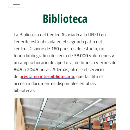
Biblioteca
La Biblioteca del Centro Asociado a la UNED en
Tenerife está ubicada en el segundo patio del
centro. Dispone de 160 puestos de estudio, un
fondo bibliográfico de cerca de 38.000 volúmenes y
un amplio horario de apertura, de lunes a viernes de
8:45 a 20:45 horas. Además, ofrece el servicio
de
préstamo interbibliotecario
, que facilita el
acceso a documentos disponibles en otras
bibliotecas.