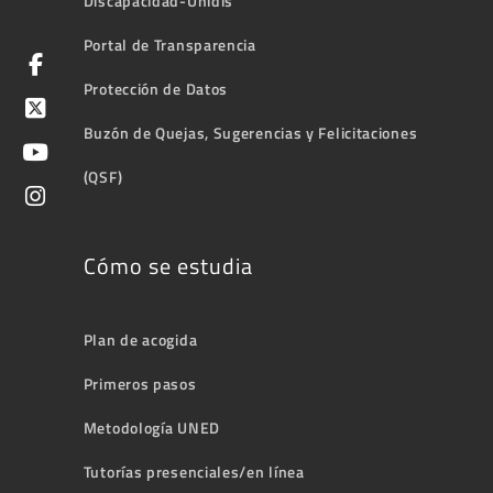
Discapacidad-Unidis
Portal de Transparencia
Protección de Datos
Buzón de Quejas, Sugerencias y Felicitaciones
(QSF)
Cómo se estudia
Plan de acogida
Primeros pasos
Metodología UNED
Tutorías presenciales/en línea