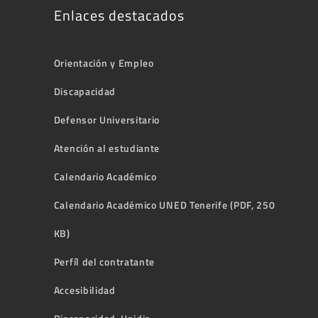
Enlaces destacados
Orientación y Empleo
Discapacidad
Defensor Universitario
Atención al estudiante
Calendario Académico
Calendario Académico UNED Tenerife (PDF, 250
KB)
Perfíl del contratante
Accesibilidad