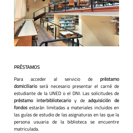
PRÉSTAMOS
Para acceder al servicio de
préstamo
domiciliario
será necesario presentar el carné de
estudiante de la UNED o el DNI. Las solicitudes de
préstamo interbibliotecario
y de
adquisición de
fondos
estarán limitadas a materiales incluidos en
las guías de estudio de las asignaturas en las que la
persona usuaria de la biblioteca se encuentre
matriculada.