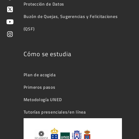
Protección de Datos
Buzón de Quejas, Sugerencias y Felicitaciones
(QSF)
Cómo se estudia
Plan de acogida
Primeros pasos
Metodología UNED
Tutorías presenciales/en línea