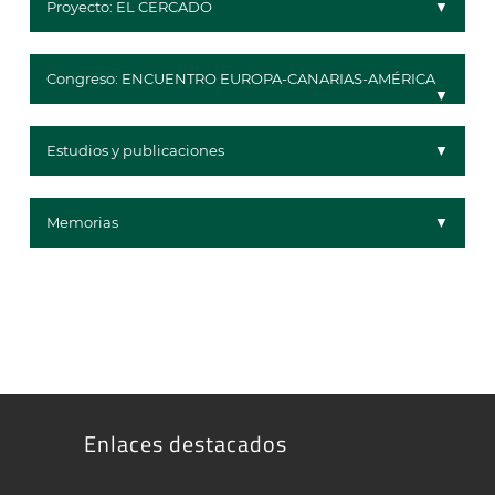
Proyecto: EL CERCADO
Congreso: ENCUENTRO EUROPA-CANARIAS-AMÉRICA
Estudios y publicaciones
Memorias
Enlaces destacados