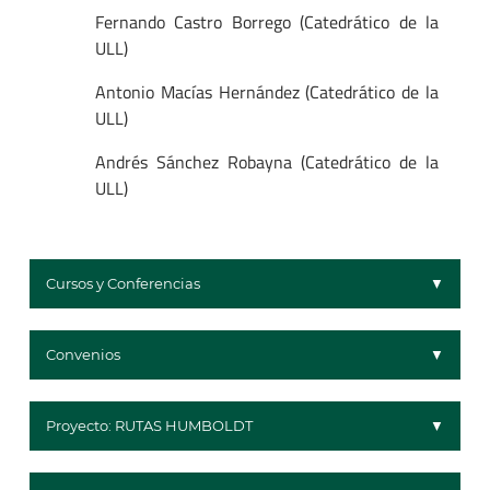
Fernando Castro Borrego (Catedrático de la
ULL)
Antonio Macías Hernández (Catedrático de la
ULL)
Andrés Sánchez Robayna (Catedrático de la
ULL)
Cursos y Conferencias
Convenios
Proyecto: RUTAS HUMBOLDT