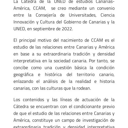
La Cátedra de la UNED de estudios Canarias-
América, CCAM, se creo mediante un convenio
entre la Consejería de Universitades, Ciencia
Innovación y Cultura del Gobierno de Canarias y la
UNED, en septiembre de 2022.
El principal motivo del nacimiento de CCAM es el
estudio de las relaciones entre Canarias y América
en base a su extraordinaria tradición y densidad
interpretativa en la sociedad canaria. Por tanto, se
concibe como una cuestión básica la condición
geográfica e histórica del territorio canario,
enlazando el análisis de la realidad e historia
canarias, con las culturas que la rodean.
Los contenidos y las líneas de actuación de la
Cátedra se encuentran con el condicionante previo
de que el estudio de las relaciones entre Canarias y
América, constituye un campo de investigación de
extraordinaria tradición y densidad interpretativa