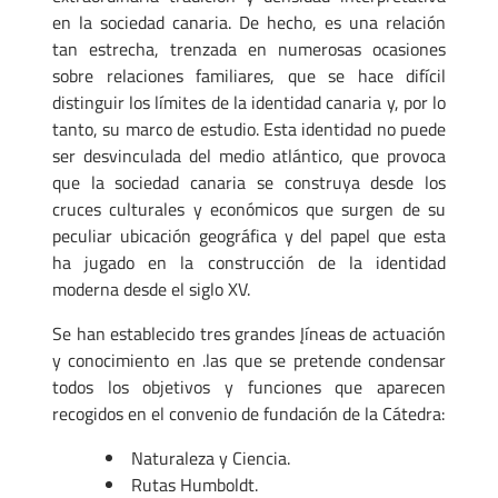
en la sociedad canaria. De hecho, es una relación
tan estrecha, trenzada en numerosas ocasiones
sobre relaciones familiares, que se hace difícil
distinguir los límites de la identidad canaria y, por lo
tanto, su marco de estudio. Esta identidad no puede
ser desvinculada del medio atlántico, que provoca
que la sociedad canaria se construya desde los
cruces culturales y económicos que surgen de su
peculiar ubicación geográfica y del papel que esta
ha jugado en la construcción de la identidad
moderna desde el siglo XV.
Se han establecido tres grandes Įíneas de actuación
y conocimiento en .las que se pretende condensar
todos los objetivos y funciones que aparecen
recogidos en el convenio de fundación de la Cátedra:
Naturaleza y Ciencia.
Rutas Humboldt.