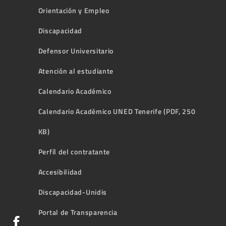
Orientación y Empleo
Discapacidad
Defensor Universitario
Atención al estudiante
Calendario Académico
Calendario Académico UNED Tenerife (PDF, 250
KB)
Perfíl del contratante
Accesibilidad
Discapacidad-Unidis
Portal de Transparencia