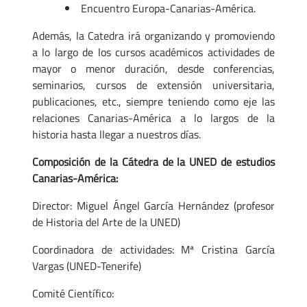
Encuentro Europa-Canarias-América.
Además, la Catedra irá organizando y promoviendo
a lo largo de los cursos académicos actividades de
mayor o menor duración, desde conferencias,
seminarios, cursos de extensión universitaria,
publicaciones, etc., siempre teniendo como eje las
relaciones Canarias-América a lo largos de la
historia hasta llegar a nuestros días.
Composición de la Cátedra de la UNED de estudios
Canarias-América:
Director: Miguel Ángel García Hernández (profesor
de Historia del Arte de la UNED)
Coordinadora de actividades: Mª Cristina García
Vargas (UNED-Tenerife)
Comité Científico: