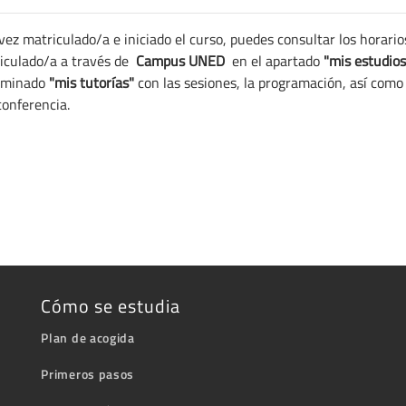
vez matriculado/a e iniciado el curso, puedes consultar los horario
iculado/a a través de
Campus UNED
en el apartado
"mis estudios
ominado
"mis tutorías"
con las sesiones, la programación, así como 
onferencia.
Cómo se estudia
Plan de acogida
Primeros pasos