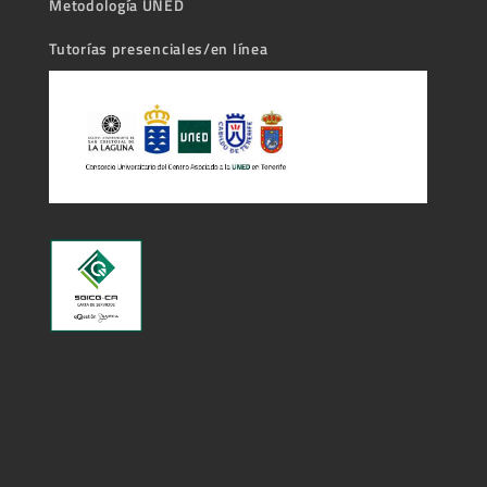
Metodología UNED
Tutorías presenciales/en línea