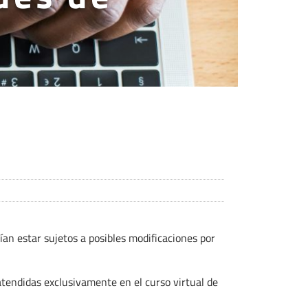
ían estar sujetos a posibles modificaciones por
tendidas exclusivamente en el curso virtual de