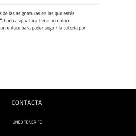
s de las asignaturas en las que estés
"
. Cada asignatura tiene un enlace
un enlace para poder seguir la tutoría por
CONTACTA
UNED TENERIFE