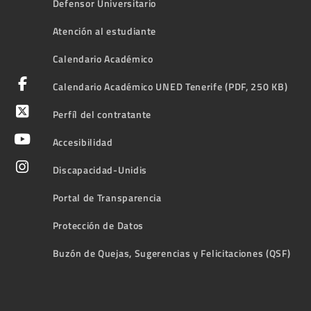
Defensor Universitario
Atención al estudiante
Calendario Académico
Calendario Académico UNED Tenerife (PDF, 250 KB)
Perfíl del contratante
Accesibilidad
Discapacidad-Unidis
Portal de Transparencia
Protección de Datos
Buzón de Quejas, Sugerencias y Felicitaciones (QSF)