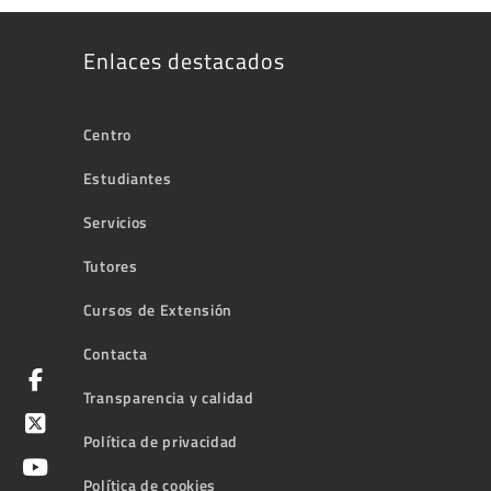
Enlaces destacados
Centro
Estudiantes
Servicios
Tutores
Cursos de Extensión
Contacta
Transparencia y calidad
Política de privacidad
Política de cookies