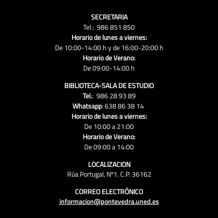
SECRETARIA
Tel.: 986 851 850
Horario de lunes a viernes:
De 10:00-14:00 h y de 16:00-20:00 h
Horario de Verano:
De 09:00-14:00 h
BIBLIOTECA-SALA DE ESTUDIO
Tel.
: 986 28 93 89
Whatsapp
: 638 86 38 14
Horario de lunes a viernes:
De 10:00 a 21:00
Horario de Verano:
De 09:00 a 14:00
LOCALIZACION
Rúa Portugal, Nº1. C.P. 36162
CORREO ELECTRÓNICO
informacion@pontevedra.uned.es