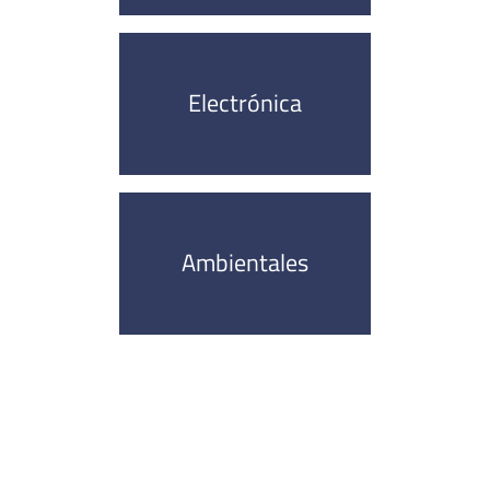
Electrónica
Ambientales