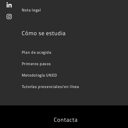
Nota legal
Cómo se estudia
Plan de acogida
Primeros pasos
Metodología UNED
Tutorías presenciales/en línea
Contacta