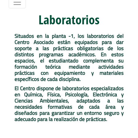
Laboratorios
Situados en la planta -1, los laboratorios del
Centro Asociado están equipados para dar
soporte a las prácticas obligatorias de los
distintos programas académicos. En estos
espacios, el estudiantado complementa su
formación teórica mediante actividades
prácticas con equipamiento y materiales
específicos de cada disciplina.
El Centro dispone de laboratorios especializados
en Química, Física, Psicología, Electrónica y
Ciencias Ambientales, adaptados a las
necesidades formativas de cada área y
diseñados para garantizar un entorno seguro y
adecuado para la realización de prácticas.