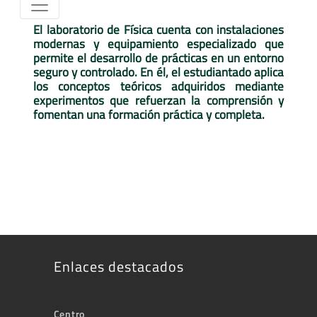
El laboratorio de Física cuenta con instalaciones
modernas y equipamiento especializado que
permite el desarrollo de prácticas en un entorno
seguro y controlado. En él, el estudiantado aplica
los conceptos teóricos adquiridos mediante
experimentos que refuerzan la comprensión y
fomentan una formación práctica y completa.
Enlaces destacados
Centro