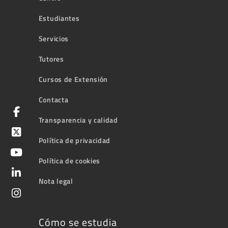
Estudiantes
Servicios
Tutores
Cursos de Extensión
Contacta
Transparencia y calidad
Política de privacidad
Política de cookies
Nota legal
Cómo se estudia