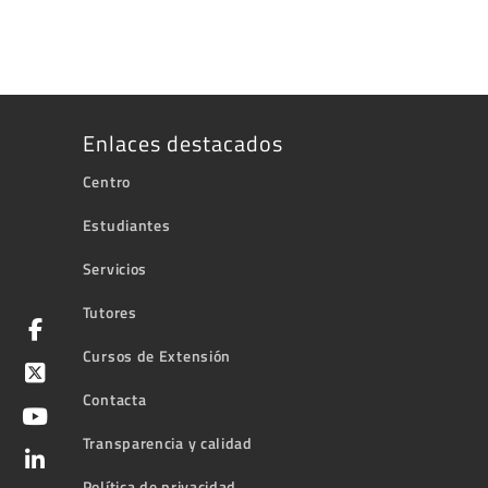
Enlaces destacados
Centro
Estudiantes
Servicios
Tutores
Cursos de Extensión
Contacta
Transparencia y calidad
Política de privacidad