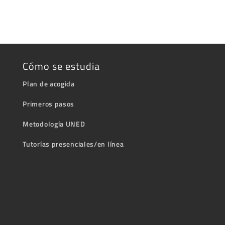
Cómo se estudia
Plan de acogida
Primeros pasos
Metodología UNED
Tutorías presenciales/en línea