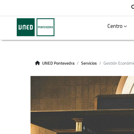
Centro
UNED Pontevedra
Servicios
Gestión Económi