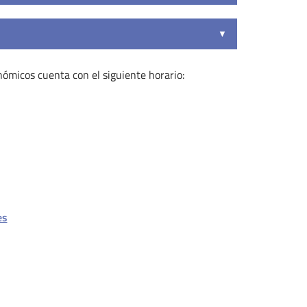
nómicos cuenta con el siguiente horario:
es