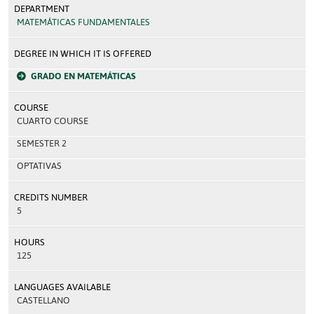
DEPARTMENT
MATEMÁTICAS FUNDAMENTALES
DEGREE IN WHICH IT IS OFFERED
GRADO EN MATEMÁTICAS
COURSE
CUARTO COURSE
SEMESTER 2
OPTATIVAS
CREDITS NUMBER
5
HOURS
125
LANGUAGES AVAILABLE
CASTELLANO