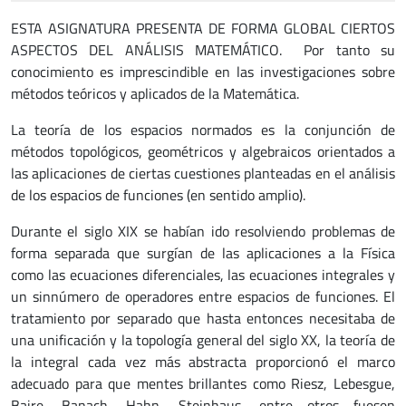
ESTA ASIGNATURA PRESENTA DE FORMA GLOBAL CIERTOS
ASPECTOS DEL ANÁLISIS MATEMÁTICO. Por tanto su
conocimiento es imprescindible en las investigaciones sobre
métodos teóricos y aplicados de la Matemática.
La teoría de los espacios normados es la conjunción de
métodos topológicos, geométricos y algebraicos orientados a
las aplicaciones de ciertas cuestiones planteadas en el análisis
de los espacios de funciones (en sentido amplio).
Durante el siglo XIX se habían ido resolviendo problemas de
forma separada que surgían de las aplicaciones a la Física
como las ecuaciones diferenciales, las ecuaciones integrales y
un sinnúmero de operadores entre espacios de funciones. El
tratamiento por separado que hasta entonces necesitaba de
una unificación y la topología general del siglo XX, la teoría de
la integral cada vez más abstracta proporcionó el marco
adecuado para que mentes brillantes como Riesz, Lebesgue,
Baire, Banach, Hahn, Steinhaus, entre otros fuesen