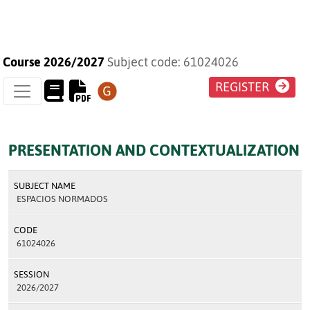
Course 2026/2027
Subject code: 61024026
REGISTER
PRESENTATION AND CONTEXTUALIZATION
SUBJECT NAME
ESPACIOS NORMADOS
CODE
61024026
SESSION
2026/2027