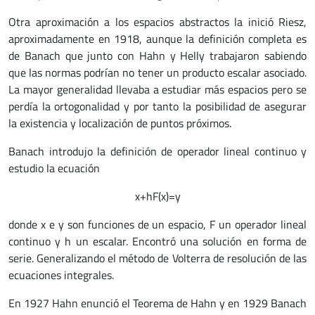
Otra aproximación a los espacios abstractos la inició Riesz,
aproximadamente en 1918, aunque la definición completa es
de Banach que junto con Hahn y Helly trabajaron sabiendo
que las normas podrían no tener un producto escalar asociado.
La mayor generalidad llevaba a estudiar más espacios pero se
perdía la ortogonalidad y por tanto la posibilidad de asegurar
la existencia y localización de puntos próximos.
Banach introdujo la definición de operador lineal continuo y
estudio la ecuación
x+hF(x)=y
donde x e y son funciones de un espacio, F un operador lineal
continuo y h un escalar. Encontró una solución en forma de
serie. Generalizando el método de Volterra de resolución de las
ecuaciones integrales.
En 1927 Hahn enunció el Teorema de Hahn y en 1929 Banach