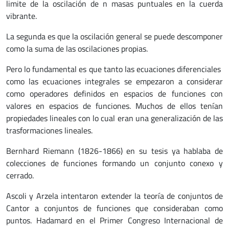
limite de la oscilación de n masas puntuales en la cuerda
vibrante.
La segunda es que la oscilación general se puede descomponer
como la suma de las oscilaciones propias.
Pero lo fundamental es que tanto las ecuaciones diferenciales
como las ecuaciones integrales se empezaron a considerar
como operadores definidos en espacios de funciones con
valores en espacios de funciones. Muchos de ellos tenían
propiedades lineales con lo cual eran una generalización de las
trasformaciones lineales.
Bernhard Riemann (1826-1866) en su tesis ya hablaba de
colecciones de funciones formando un conjunto conexo y
cerrado.
Ascoli y Arzela intentaron extender la teoría de conjuntos de
Cantor a conjuntos de funciones que consideraban como
puntos. Hadamard en el Primer Congreso Internacional de