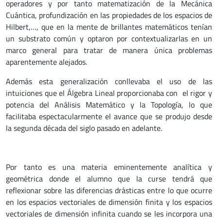
operadores y por tanto matematización de la Mecánica
Cuántica, profundización en las propiedades de los espacios de
Hilbert,…, que en la mente de brillantes matemáticos tenían
un substrato común y optaron por contextualizarlas en un
marco general para tratar de manera única problemas
aparentemente alejados.
Además esta generalización conllevaba el uso de las
intuiciones que el Álgebra Lineal proporcionaba con el rigor y
potencia del Análisis Matemático y la Topología, lo que
facilitaba espectacularmente el avance que se produjo desde
la segunda década del siglo pasado en adelante.
Por tanto es una materia eminentemente analítica y
geométrica donde el alumno que la curse tendrá que
reflexionar sobre las diferencias drásticas entre lo que ocurre
en los espacios vectoriales de dimensión finita y los espacios
vectoriales de dimensión infinita cuando se les incorpora una