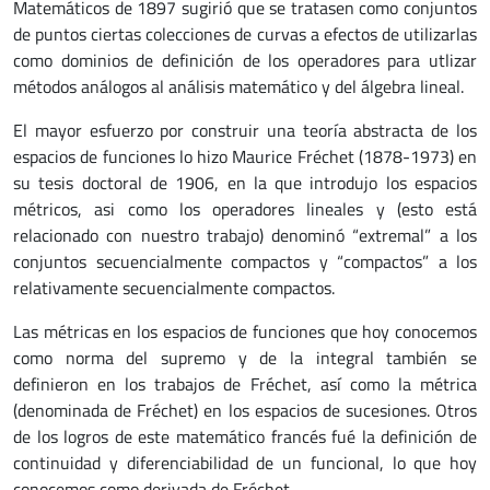
Matemáticos de 1897 sugirió que se tratasen como conjuntos
de puntos ciertas colecciones de curvas a efectos de utilizarlas
como dominios de definición de los operadores para utlizar
métodos análogos al análisis matemático y del álgebra lineal.
El mayor esfuerzo por construir una teoría abstracta de los
espacios de funciones lo hizo Maurice Fréchet (1878-1973) en
su tesis doctoral de 1906, en la que introdujo los espacios
métricos, asi como los operadores lineales y (esto está
relacionado con nuestro trabajo) denominó “extremal” a los
conjuntos secuencialmente compactos y “compactos” a los
relativamente secuencialmente compactos.
Las métricas en los espacios de funciones que hoy conocemos
como norma del supremo y de la integral también se
definieron en los trabajos de Fréchet, así como la métrica
(denominada de Fréchet) en los espacios de sucesiones. Otros
de los logros de este matemático francés fué la definición de
continuidad y diferenciabilidad de un funcional, lo que hoy
conocemos como derivada de Fréchet.