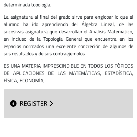
determinada topología.
La asignatura al final del grado sirve para englobar lo que el
alumno ha ido aprendiendo del Álgebra Lineal, de las
sucesivas asignatura que desarrollan el Análisis Matemático,
en incluso de la Topología General que encuentra en los
espacios normados una excelente concreción de algunos de
sus resultados y de sus contraejemplos.
ES UNA MATERIA IMPRESCINDIBLE EN TODOS LOS TÓPICOS
DE APLICACIONES DE LAS MATEMÁTICAS, ESTADÍSTICA,
FÍSICA, ECONOMÍA,...
REGISTER