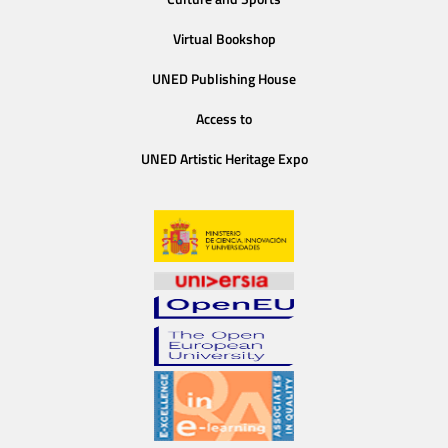
Virtual Bookshop
UNED Publishing House
Access to
UNED Artistic Heritage Expo