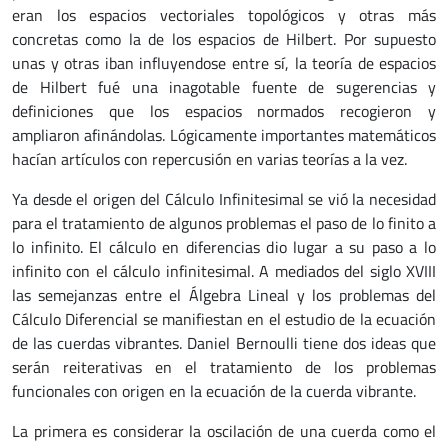
eran los espacios vectoriales topológicos y otras más
concretas como la de los espacios de Hilbert. Por supuesto
unas y otras iban influyendose entre sí, la teoría de espacios
de Hilbert fué una inagotable fuente de sugerencias y
definiciones que los espacios normados recogieron y
ampliaron afinándolas. Lógicamente importantes matemáticos
hacían artículos con repercusión en varias teorías a la vez.
Ya desde el origen del Cálculo Infinitesimal se vió la necesidad
para el tratamiento de algunos problemas el paso de lo finito a
lo infinito. El cálculo en diferencias dio lugar a su paso a lo
infinito con el cálculo infinitesimal. A mediados del siglo XVIII
las semejanzas entre el Álgebra Lineal y los problemas del
Cálculo Diferencial se manifiestan en el estudio de la ecuación
de las cuerdas vibrantes. Daniel Bernoulli tiene dos ideas que
serán reiterativas en el tratamiento de los problemas
funcionales con origen en la ecuación de la cuerda vibrante.
La primera es considerar la oscilación de una cuerda como el