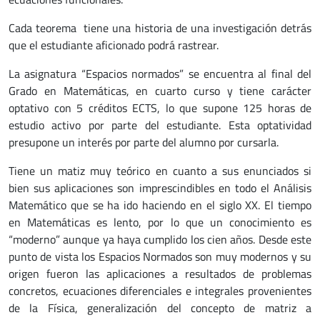
Cada teorema tiene una historia de una investigación detrás
que el estudiante aficionado podrá rastrear.
La asignatura “Espacios normados” se encuentra al final del
Grado en Matemáticas, en cuarto curso y tiene carácter
optativo con 5 créditos ECTS, lo que supone 125 horas de
estudio activo por parte del estudiante. Esta optatividad
presupone un interés por parte del alumno por cursarla.
Tiene un matiz muy teórico en cuanto a sus enunciados si
bien sus aplicaciones son imprescindibles en todo el Análisis
Matemático que se ha ido haciendo en el siglo XX. El tiempo
en Matemáticas es lento, por lo que un conocimiento es
“moderno” aunque ya haya cumplido los cien años. Desde este
punto de vista los Espacios Normados son muy modernos y su
origen fueron las aplicaciones a resultados de problemas
concretos, ecuaciones diferenciales e integrales provenientes
de la Física, generalización del concepto de matriz a