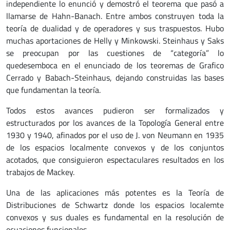
independiente lo enunció y demostró el teorema que pasó a
llamarse de Hahn-Banach. Entre ambos construyen toda la
teoría de dualidad y de operadores y sus traspuestos. Hubo
muchas aportaciones de Helly y Minkowski. Steinhaus y Saks
se preocupan por las cuestiones de “categoría” lo
quedesemboca en el enunciado de los teoremas de Grafico
Cerrado y Babach-Steinhaus, dejando construidas las bases
que fundamentan la teoría.
Todos estos avances pudieron ser formalizados y
estructurados por los avances de la Topología General entre
1930 y 1940, afinados por el uso de J. von Neumann en 1935
de los espacios localmente convexos y de los conjuntos
acotados, que consiguieron espectaculares resultados en los
trabajos de Mackey.
Una de las aplicaciones más potentes es la Teoría de
Distribuciones de Schwartz donde los espacios localemte
convexos y sus duales es fundamental en la resolución de
ecuaciones funcionales.