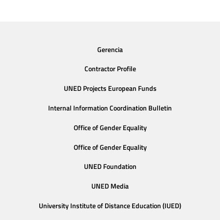
Gerencia
Contractor Profile
UNED Projects European Funds
Internal Information Coordination Bulletin
Office of Gender Equality
Office of Gender Equality
UNED Foundation
UNED Media
University Institute of Distance Education (IUED)