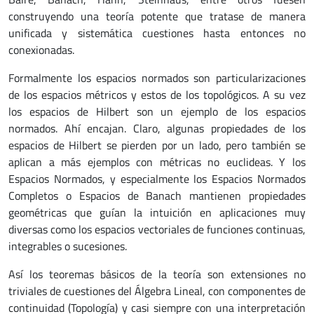
construyendo una teoría potente que tratase de manera
unificada y sistemática cuestiones hasta entonces no
conexionadas.
Formalmente los espacios normados son particularizaciones
de los espacios métricos y estos de los topológicos. A su vez
los espacios de Hilbert son un ejemplo de los espacios
normados. Ahí encajan. Claro, algunas propiedades de los
espacios de Hilbert se pierden por un lado, pero también se
aplican a más ejemplos con métricas no euclideas. Y los
Espacios Normados, y especialmente los Espacios Normados
Completos o Espacios de Banach mantienen propiedades
geométricas que guían la intuición en aplicaciones muy
diversas como los espacios vectoriales de funciones continuas,
integrables o sucesiones.
Así los teoremas básicos de la teoría son extensiones no
triviales de cuestiones del Álgebra Lineal, con componentes de
continuidad (Topología) y casi siempre con una interpretación