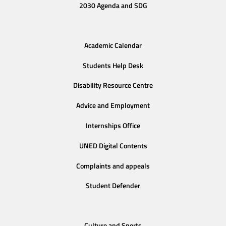
2030 Agenda and SDG
Academic Calendar
Students Help Desk
Disability Resource Centre
Advice and Employment
Internships Office
UNED Digital Contents
Complaints and appeals
Student Defender
Culture and Sports