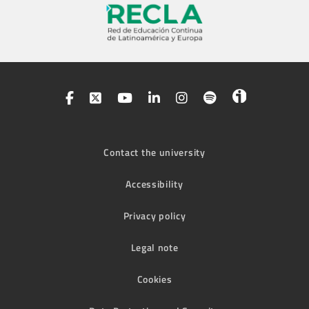
Contact the university
Accessibility
Privacy policy
Legal note
Cookies