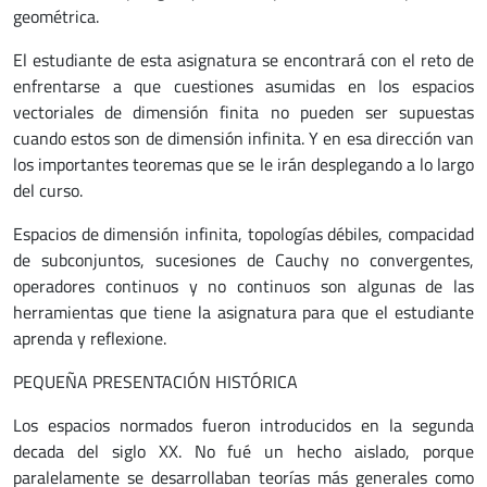
geométrica.
El estudiante de esta asignatura se encontrará con el reto de
enfrentarse a que cuestiones asumidas en los espacios
vectoriales de dimensión finita no pueden ser supuestas
cuando estos son de dimensión infinita. Y en esa dirección van
los importantes teoremas que se le irán desplegando a lo largo
del curso.
Espacios de dimensión infinita, topologías débiles, compacidad
de subconjuntos, sucesiones de Cauchy no convergentes,
operadores continuos y no continuos son algunas de las
herramientas que tiene la asignatura para que el estudiante
aprenda y reflexione.
PEQUEÑA PRESENTACIÓN HISTÓRICA
Los espacios normados fueron introducidos en la segunda
decada del siglo XX. No fué un hecho aislado, porque
paralelamente se desarrollaban teorías más generales como