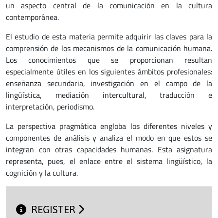
un aspecto central de la comunicación en la cultura
contemporánea.
El estudio de esta materia permite adquirir las claves para la
comprensión de los mecanismos de la comunicación humana.
Los conocimientos que se proporcionan resultan
especialmente útiles en los siguientes ámbitos profesionales:
enseñanza secundaria, investigación en el campo de la
lingüística, mediación intercultural, traducción e
interpretación, periodismo.
La perspectiva pragmática engloba los diferentes niveles y
componentes de análisis y analiza el modo en que estos se
integran con otras capacidades humanas. Esta asignatura
representa, pues, el enlace entre el sistema lingüístico, la
cognición y la cultura.
REGISTER