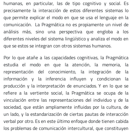
humanas, en particular, las de tipo cognitivo y social. Es
precisamente la interacción de estos diferentes sistemas lo
que permite explicar el modo en que se usa el lenguaje en la
comunicación. La Pragmática no es propiamente un nivel de
análisis más, sino una perspectiva que engloba a los
diferentes niveles del sistema lingüístico y analiza el modo en
que se estos se integran con otros sistemas humanos.
Por lo que atañe a las capacidades cognitivas, la Pragmática
estudia el modo en que la atención, la memoria, la
representación del conocimiento, la integración de la
información y la inferencia influyen y condicionan la
producción y la interpretación de enunciados. Y en lo que se
refiere a la vertiente social, la Pragmática se ocupa de la
vinculación entre las representaciones del individuo y de la
sociedad, que están ampliamente influidas por la cultura, de
un lado, y la estandarización de ciertas pautas de interacción
verbal por otro. Es en este último enfoque donde tienen cabida
los problemas de comunicación intercultural, que constituyen