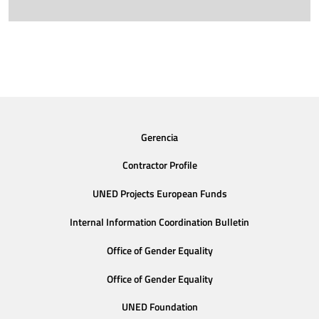
Gerencia
Contractor Profile
UNED Projects European Funds
Internal Information Coordination Bulletin
Office of Gender Equality
Office of Gender Equality
UNED Foundation