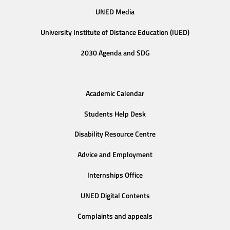
UNED Media
University Institute of Distance Education (IUED)
2030 Agenda and SDG
Academic Calendar
Students Help Desk
Disability Resource Centre
Advice and Employment
Internships Office
UNED Digital Contents
Complaints and appeals