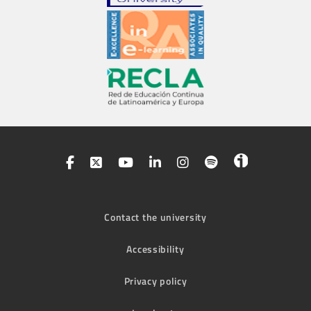
Contact the university
Accessibility
Privacy policy