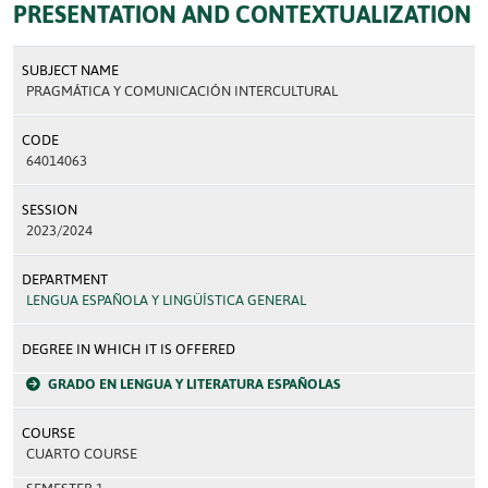
PRESENTATION AND CONTEXTUALIZATION
SUBJECT NAME
PRAGMÁTICA Y COMUNICACIÓN INTERCULTURAL
CODE
64014063
SESSION
2023/2024
DEPARTMENT
LENGUA ESPAÑOLA Y LINGÜÍSTICA GENERAL
DEGREE IN WHICH IT IS OFFERED
GRADO EN LENGUA Y LITERATURA ESPAÑOLAS
COURSE
CUARTO COURSE