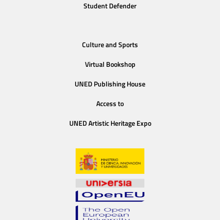
Student Defender
Culture and Sports
Virtual Bookshop
UNED Publishing House
Access to
UNED Artistic Heritage Expo