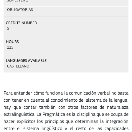
SEMESTER 1
OBLIGATORIAS
CREDITS NUMBER
5
HOURS
125
LANGUAGES AVAILABLE
CASTELLANO
Para entender cómo funciona la comunicación verbal no basta
con tener en cuenta el conocimiento del sistema de la lengua;
hay que contar también con otros factores de naturaleza
extralingüística. La Pragmática es la disciplina que se ocupa de
hacer explícitos los principios que determinan la integración
entre el sistema lingüístico y el resto de las capacidades