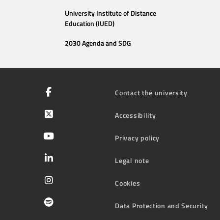
University Institute of Distance
Education (IUED)
2030 Agenda and SDG
Contact the university
Accessibility
Privacy policy
Legal note
Cookies
Data Protection and Security