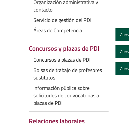
Organización administrativa y
contacto
Servicio de gestión del PDI
Áreas de Competencia
Conv
Concursos y plazas de PDI
Conv
Concursos a plazas de PDI
Conv
Bolsas de trabajo de profesores
sustitutos
Información pública sobre
solicitudes de convocatorias a
plazas de PDI
Relaciones laborales