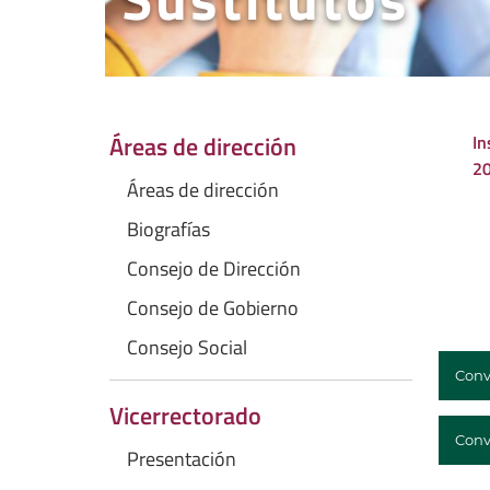
Áreas de dirección
In
20
Áreas de dirección
Biografías
Consejo de Dirección
Consejo de Gobierno
Consejo Social
Conv
Vicerrectorado
Conv
Presentación