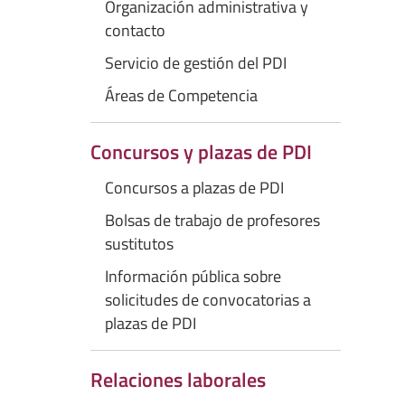
Organización administrativa y
contacto
Servicio de gestión del PDI
Áreas de Competencia
Concursos y plazas de PDI
Concursos a plazas de PDI
Bolsas de trabajo de profesores
sustitutos
Información pública sobre
solicitudes de convocatorias a
plazas de PDI
Relaciones laborales