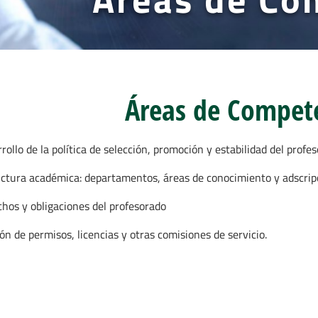
Áreas de Compet
rollo de la política de selección, promoción y estabilidad del profe
ctura académica: departamentos, áreas de conocimiento y adscrip
hos y obligaciones del profesorado
ón de permisos, licencias y otras comisiones de servicio.