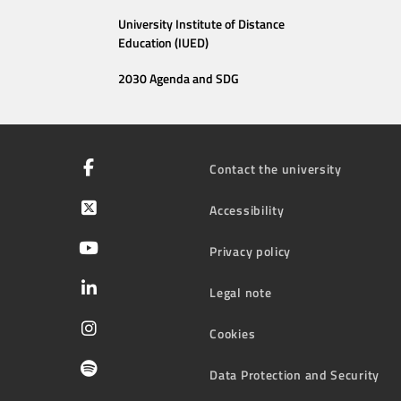
University Institute of Distance
Education (IUED)
2030 Agenda and SDG
Contact the university
Accessibility
Privacy policy
Legal note
Cookies
Data Protection and Security