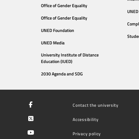
Office of Gender Equality
UNED 
Office of Gender Equality
Compl
UNED Foundation
Stude
UNED Media
University Institute of Distance
Education (IUED)
2030 Agenda and SDG
Contact the university
Accessibility
Privacy policy