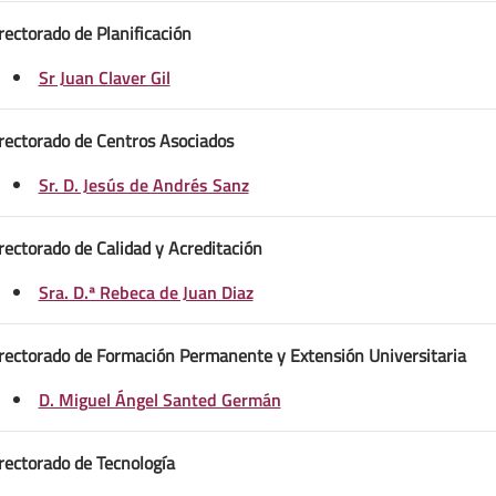
rectorado de Planificación
Sr Juan Claver Gil
rectorado de Centros Asociados
Sr. D. Jesús de Andrés Sanz
rectorado de Calidad y Acreditación
Sra. D.ª Rebeca de Juan Diaz
rectorado de Formación Permanente y Extensión Universitaria
D. Miguel Ángel Santed Germán
rectorado de Tecnología