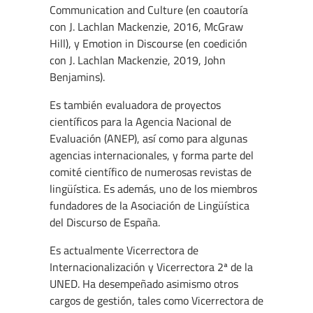
Communication and Culture (en coautoría
con J. Lachlan Mackenzie, 2016, McGraw
Hill), y Emotion in Discourse (en coedición
con J. Lachlan Mackenzie, 2019, John
Benjamins).
Es también evaluadora de proyectos
científicos para la Agencia Nacional de
Evaluación (ANEP), así como para algunas
agencias internacionales, y forma parte del
comité científico de numerosas revistas de
lingüística. Es además, uno de los miembros
fundadores de la Asociación de Lingüística
del Discurso de España.
Es actualmente Vicerrectora de
Internacionalización y Vicerrectora 2ª de la
UNED. Ha desempeñado asimismo otros
cargos de gestión, tales como Vicerrectora de