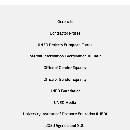
Gerencia
Contractor Profile
UNED Projects European Funds
Internal Information Coordination Bulletin
Office of Gender Equality
Office of Gender Equality
UNED Foundation
UNED Media
University Institute of Distance Education (IUED)
2030 Agenda and SDG