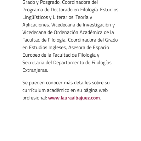
Grado y Posgrado, Coordinadora del
Programa de Doctorado en Filología. Estudios
Lingüísticos y Literarios: Teoría y
Aplicaciones, Vicedecana de Investigación y
Vicedecana de Ordenación Académica de la
Facultad de Filología, Coordinadora del Grado
en Estudios Ingleses, Asesora de Espacio
Europeo de la Facultad de Filología y
Secretaria del Departamento de Filologías
Extranjeras.
Se pueden conocer más detalles sobre su
currículum académico en su página web
profesional:
www.lauraalbajuez.com
.