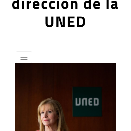
dirección de la
UNED