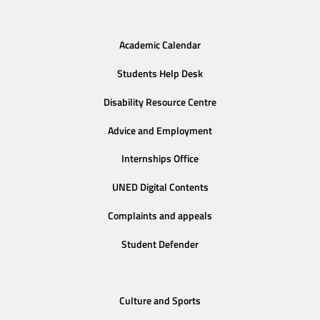
Academic Calendar
Students Help Desk
Disability Resource Centre
Advice and Employment
Internships Office
UNED Digital Contents
Complaints and appeals
Student Defender
Culture and Sports