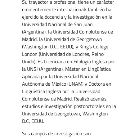
Su trayectoria profesional tiene un carácter
eminentemente internacional: También ha
ejercido la docencia y la investigación en la
Universidad Nacional de San Juan
(Argentina), la Universidad Complutense de
Madrid, la Universidad de Georgetown
(Washington D.C., EEUU), y King’s College
London (Universidad de Londres, Reino
Unido). Es Licenciada en Filología Inglesa por
la UNSJ (Argentina), Máster en Lingüística
Aplicada por la Universidad Nacional
Autónoma de México (UNAM) y Doctora en
Lingüística Inglesa por la Universidad
Complutense de Madrid. Realizó además
estudios e investigación postdoctorales en la
Universidad de Georgetown, Washington
D.C, EEUU.
Sus campos de investigación son