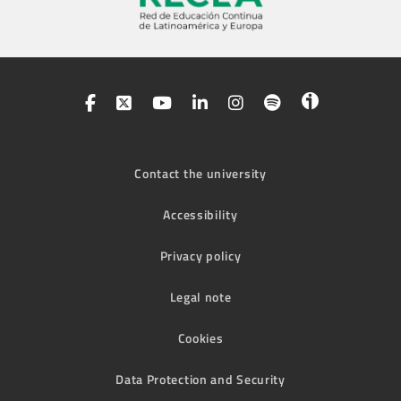
Contact the university
Accessibility
Privacy policy
Legal note
Cookies
Data Protection and Security