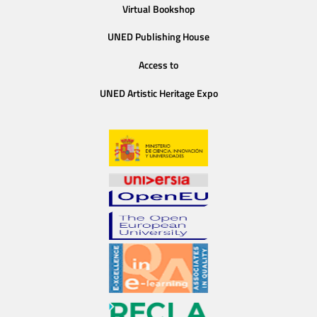
Virtual Bookshop
UNED Publishing House
Access to
UNED Artistic Heritage Expo