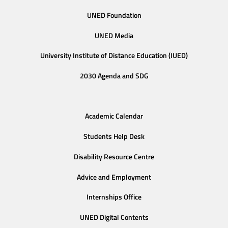
UNED Foundation
UNED Media
University Institute of Distance Education (IUED)
2030 Agenda and SDG
Academic Calendar
Students Help Desk
Disability Resource Centre
Advice and Employment
Internships Office
UNED Digital Contents