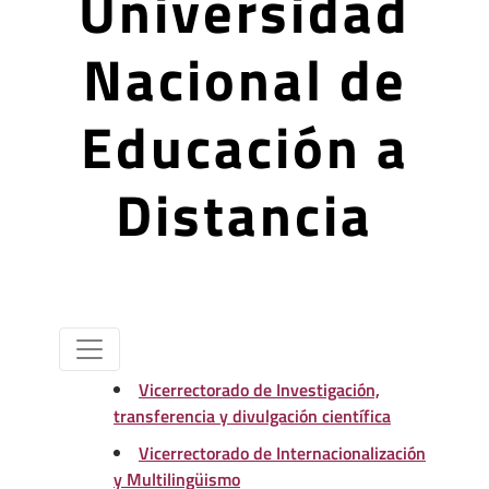
Universidad
Nacional de
Educación a
Distancia
Vicerrectorado de Investigación,
transferencia y divulgación científica
Vicerrectorado de Internacionalización
y Multilingüismo