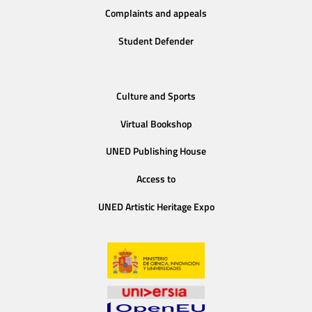
Complaints and appeals
Student Defender
Culture and Sports
Virtual Bookshop
UNED Publishing House
Access to
UNED Artistic Heritage Expo