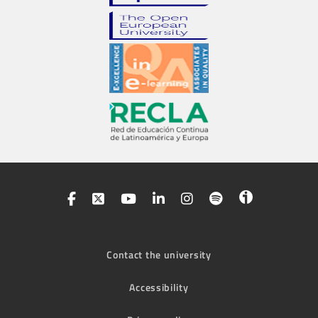
Contact the university
Accessibility