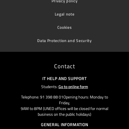
Privacy policy
Legal note
Cookies
Data Protection and Security
Contact
IT HELP AND SUPPORT
Students:
Go to online form
Telephone: 91 398 88 01Opening hours: Monday to
Friday,
9AM to 8PM (UNED offices will be closed for normal
business on the public holidays)
GENERAL INFORMATION