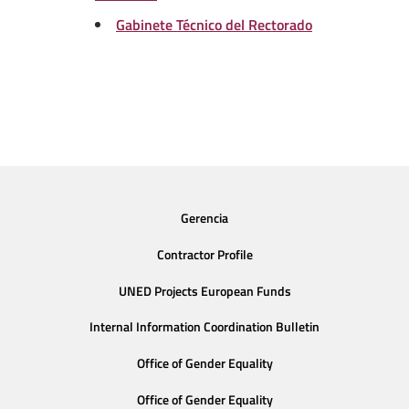
Gabinete Técnico del Rectorado
Gerencia
Contractor Profile
UNED Projects European Funds
Internal Information Coordination Bulletin
Office of Gender Equality
Office of Gender Equality