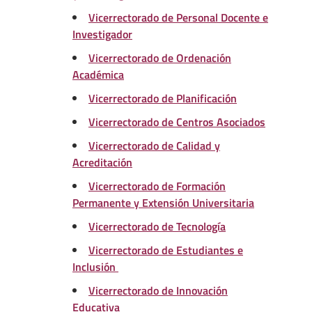
Vicerrectorado de Personal Docente e
Investigador
Vicerrectorado de Ordenación
Académica
Vicerrectorado de Planificación
Vicerrectorado de Centros Asociados
Vicerrectorado de Calidad y
Acreditación
Vicerrectorado de Formación
Permanente y Extensión Universitaria
Vicerrectorado de Tecnología
Vicerrectorado de Estudiantes e
Inclusión
Vicerrectorado de Innovación
Educativa