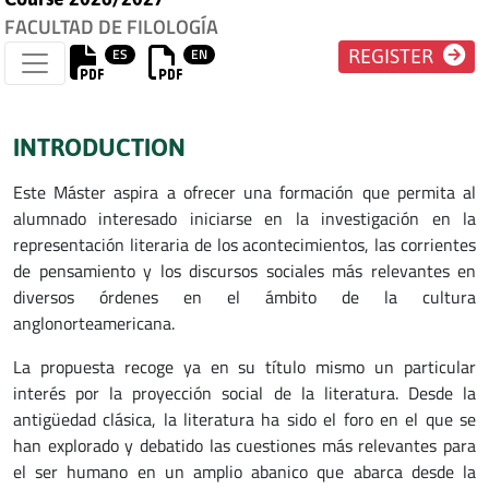
FACULTAD DE FILOLOGÍA
ES
EN
REGISTER
INTRODUCTION
Este Máster aspira a ofrecer una formación que permita al
alumnado interesado iniciarse en la investigación en la
representación literaria de los acontecimientos, las corrientes
de pensamiento y los discursos sociales más relevantes en
diversos órdenes en el ámbito de la cultura
anglonorteamericana.
La propuesta recoge ya en su título mismo un particular
interés por la proyección social de la literatura. Desde la
antigüedad clásica, la literatura ha sido el foro en el que se
han explorado y debatido las cuestiones más relevantes para
el ser humano en un amplio abanico que abarca desde la