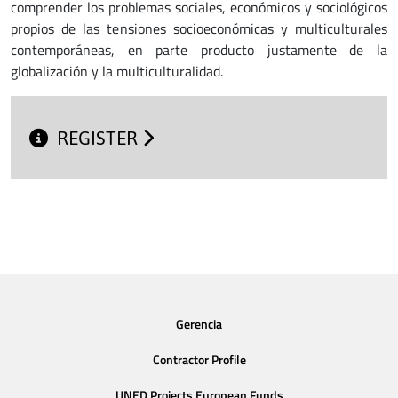
comprender los problemas sociales, económicos y sociológicos
propios de las tensiones socioeconómicas y multiculturales
contemporáneas, en parte producto justamente de la
globalización y la multiculturalidad.
REGISTER
Gerencia
Contractor Profile
UNED Projects European Funds