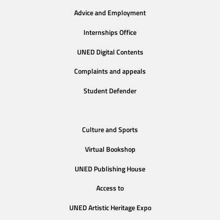
Advice and Employment
Internships Office
UNED Digital Contents
Complaints and appeals
Student Defender
Culture and Sports
Virtual Bookshop
UNED Publishing House
Access to
UNED Artistic Heritage Expo