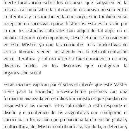
fuerte focalización sobre los discursos que subyacen en la
misma así como sobre la interacción discursiva no solo entre
la literatura y la sociedad en la que surge, sino también en su
recepción en sucesivas épocas históricas. Esta es la razón por
la que los estudios culturales han adquirido tal auge en el
ámbito literario contemporáneo, desde el que se consideran
en este Máster, ya que las corrientes más productivas de
crítica literaria vienen insistiendo en la retroalimentación
entre literatura y cultura y en su fuerte incidencia de muy
diversos modos en los discursos que configuran la
organización social.
Estas razones explican por sí solas el interés que este Máster
tiene para la sociedad, necesitada de personas con una
formación avanzada en estudios humanísticos que puedan dar
respuesta a los nuevos retos culturales. A esto responde el
diseño y el contenido de las asignaturas que configuran el
currículo. La formación que proporciona la dimensión global y
multicultural del Máster contribuirá así, sin duda, a detectar y