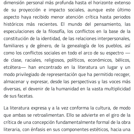
dimensión personal más profunda hasta el horizonte extenso
de su proyección e impacto sociales, aunque este último
aspecto haya recibido menor atención crítica hasta periodos
históricos más recientes. El mundo del pensamiento, las
especulaciones de la filosofía, los conflictos en la base de la
constitución de la identidad, de las relaciones interpersonales,
familiares y de género, de la genealogía de los pueblos, así
como los conflictos sociales en todo el arco de su espectro —
de clase, raciales, religiosos, políticos, económicos, bélicos,
etcétera— han encontrado en la literatura un lugar y un
modo privilegiado de representación que ha permitido recoger,
almacenar y expresar, desde las perspectivas y las voces más
diversas, el devenir de la humanidad en la vasta multiplicidad
de sus facetas.
La literatura expresa y a la vez conforma la cultura, de modo
que ambas se retroalimentan. Ello se advierte en el giro de la
crítica de una concepción fundamentalmente formal de la obra
literaria, con énfasis en sus componentes estéticos, hacia una