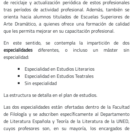
de reciclaje y actualización periódica de estos profesionales
tras períodos de actividad profesional. Además, también se
orienta hacia alumnos titulados de Escuelas Superiores de
Arte Dramático, a quienes ofrece una formación de calidad
que les permita mejorar en su capacitación profesional.
En este sentido, se contempla la impartición de dos
especialidades
diferentes, o incluso un máster sin
especialidad:
Especialidad en Estudios Literarios
Especialidad en Estudios Teatrales
Sin especialidad
La estructura se detalla en el plan de estudios.
Las dos especialidades están ofertadas dentro de la Facultad
de Filología y se adscriben específicamente al Departamento
de Literatura Española y Teoría de la Literatura de la UNED,
cuyos profesores son, en su mayoría, los encargados de