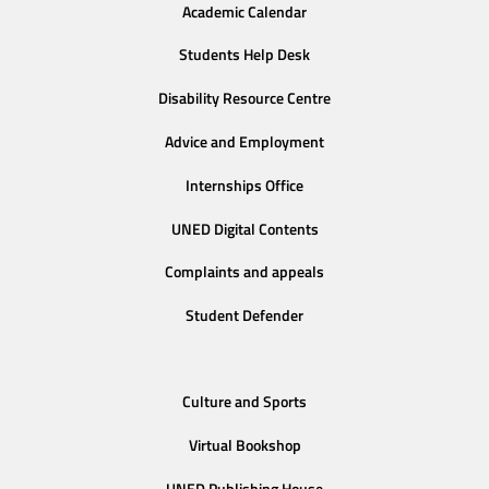
Academic Calendar
Students Help Desk
Disability Resource Centre
Advice and Employment
Internships Office
UNED Digital Contents
Complaints and appeals
Student Defender
Culture and Sports
Virtual Bookshop
UNED Publishing House