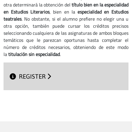
otra determinará la obtención del
título bien en la especialidad
en Estudios Literarios
, bien en la
especialidad en Estudios
teatrales
. No obstante, si el alumno prefiere no elegir una u
otra opción, también puede cursar los créditos precisos
seleccionando cualquiera de las asignaturas de ambos bloques
temáticos que le parezcan oportunas hasta completar el
número de créditos necesarios, obteniendo de este modo
la
titulación sin especialidad
.
REGISTER