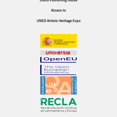
Access to
UNED Artistic Heritage Expo