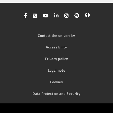
Contact the university
Accessibility
Privacy policy
Legal note
Cookies
Data Protection and Security