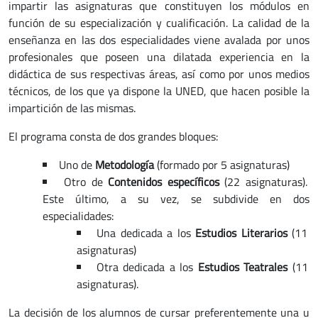
impartir las asignaturas que constituyen los módulos en
función de su especialización y cualificación. La calidad de la
enseñanza en las dos especialidades viene avalada por unos
profesionales que poseen una dilatada experiencia en la
didáctica de sus respectivas áreas, así como por unos medios
técnicos, de los que ya dispone la UNED, que hacen posible la
impartición de las mismas.
El programa consta de dos grandes bloques:
Uno de
Metodología
(formado por 5 asignaturas)
Otro de
Contenidos específicos
(22 asignaturas).
Este último, a su vez, se subdivide en dos
especialidades:
Una dedicada a los
Estudios Literarios
(11
asignaturas)
Otra dedicada a los
Estudios Teatrales
(11
asignaturas).
La decisión de los alumnos de cursar preferentemente una u