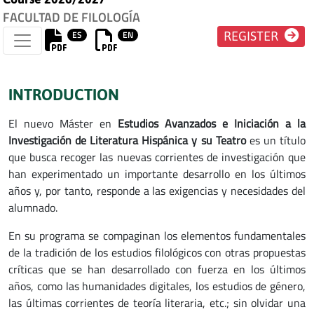
FACULTAD DE FILOLOGÍA
ES
EN
REGISTER
INTRODUCTION
El nuevo Máster en
Estudios Avanzados e Iniciación a la
Investigación de Literatura Hispánica y su Teatro
es un título
que busca recoger las nuevas corrientes de investigación que
han experimentado un importante desarrollo en los últimos
años y, por tanto, responde a las exigencias y necesidades del
alumnado.
En su programa se compaginan los elementos fundamentales
de la tradición de los estudios filológicos con otras propuestas
críticas que se han desarrollado con fuerza en los últimos
años, como las humanidades digitales, los estudios de género,
las últimas corrientes de teoría literaria, etc.; sin olvidar una