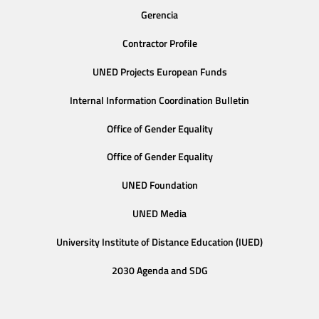
Gerencia
Contractor Profile
UNED Projects European Funds
Internal Information Coordination Bulletin
Office of Gender Equality
Office of Gender Equality
UNED Foundation
UNED Media
University Institute of Distance Education (IUED)
2030 Agenda and SDG