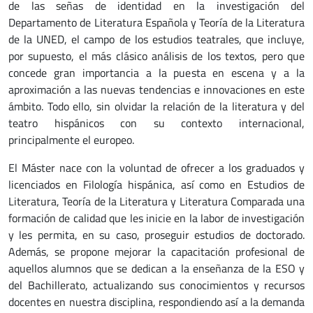
de las señas de identidad en la investigación del
Departamento de Literatura Española y Teoría de la Literatura
de la UNED, el campo de los estudios teatrales, que incluye,
por supuesto, el más clásico análisis de los textos, pero que
concede gran importancia a la puesta en escena y a la
aproximación a las nuevas tendencias e innovaciones en este
ámbito. Todo ello, sin olvidar la relación de la literatura y del
teatro hispánicos con su contexto internacional,
principalmente el europeo.
El Máster nace con la voluntad de ofrecer a los graduados y
licenciados en Filología hispánica, así como en Estudios de
Literatura, Teoría de la Literatura y Literatura Comparada una
formación de calidad que les inicie en la labor de investigación
y les permita, en su caso, proseguir estudios de doctorado.
Además, se propone mejorar la capacitación profesional de
aquellos alumnos que se dedican a la enseñanza de la ESO y
del Bachillerato, actualizando sus conocimientos y recursos
docentes en nuestra disciplina, respondiendo así a la demanda