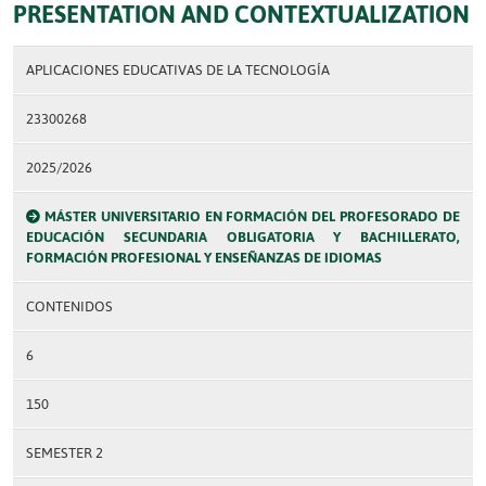
PRESENTATION AND CONTEXTUALIZATION
APLICACIONES EDUCATIVAS DE LA TECNOLOGÍA
23300268
2025/2026
MÁSTER UNIVERSITARIO EN FORMACIÓN DEL PROFESORADO DE
EDUCACIÓN SECUNDARIA OBLIGATORIA Y BACHILLERATO,
FORMACIÓN PROFESIONAL Y ENSEÑANZAS DE IDIOMAS
CONTENIDOS
6
150
SEMESTER 2