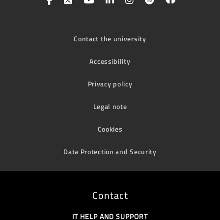
Contact the university
Accessibility
Privacy policy
Legal note
Cookies
Data Protection and Security
Contact
IT HELP AND SUPPORT