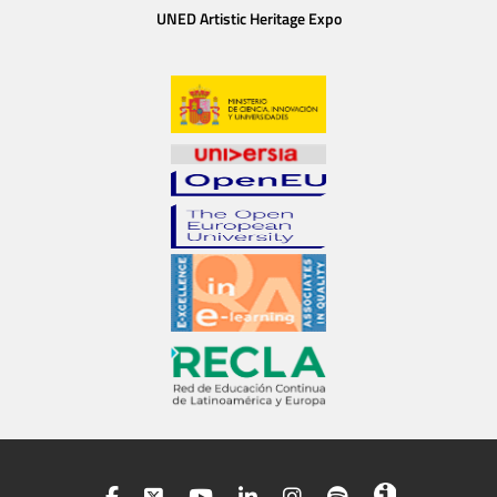
UNED Artistic Heritage Expo