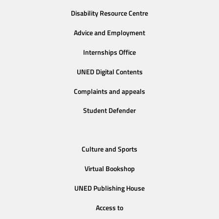
Disability Resource Centre
Advice and Employment
Internships Office
UNED Digital Contents
Complaints and appeals
Student Defender
Culture and Sports
Virtual Bookshop
UNED Publishing House
Access to