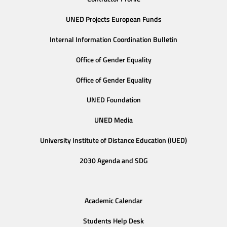
UNED Projects European Funds
Internal Information Coordination Bulletin
Office of Gender Equality
Office of Gender Equality
UNED Foundation
UNED Media
University Institute of Distance Education (IUED)
2030 Agenda and SDG
Academic Calendar
Students Help Desk