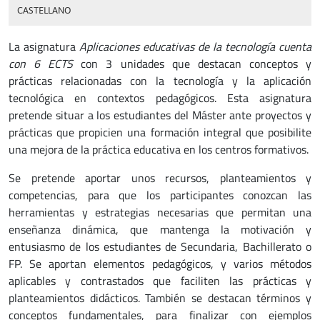
CASTELLANO
La asignatura
Aplicaciones educativas de la tecnología cuenta
con 6 ECTS
con 3 unidades que destacan conceptos y
prácticas relacionadas con la tecnología y la aplicación
tecnológica en contextos pedagógicos. Esta asignatura
pretende situar a los estudiantes del Máster ante proyectos y
prácticas que propicien una formación integral que posibilite
una mejora de la práctica educativa en los centros formativos.
Se pretende aportar unos recursos, planteamientos y
competencias, para que los participantes conozcan las
herramientas y estrategias necesarias que permitan una
enseñanza dinámica, que mantenga la motivación y
entusiasmo de los estudiantes de Secundaria, Bachillerato o
FP. Se aportan elementos pedagógicos, y varios métodos
aplicables y contrastados que faciliten las prácticas y
planteamientos didácticos. También se destacan términos y
conceptos fundamentales, para finalizar con ejemplos