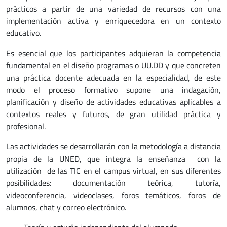
prácticos a partir de una variedad de recursos con una
implementación activa y enriquecedora en un contexto
educativo.
Es esencial que los participantes adquieran la competencia
fundamental en el diseño programas o UU.DD y que concreten
una práctica docente adecuada en la especialidad, de este
modo el proceso formativo supone una indagación,
planificación y diseño de actividades educativas aplicables a
contextos reales y futuros, de gran utilidad práctica y
profesional.
Las actividades se desarrollarán con la metodología a distancia
propia de la UNED, que integra la enseñanza con la
utilización de las TIC en el campus virtual, en sus diferentes
posibilidades: documentación teórica, tutoría,
videoconferencia, videoclases, foros temáticos, foros de
alumnos, chat y correo electrónico.