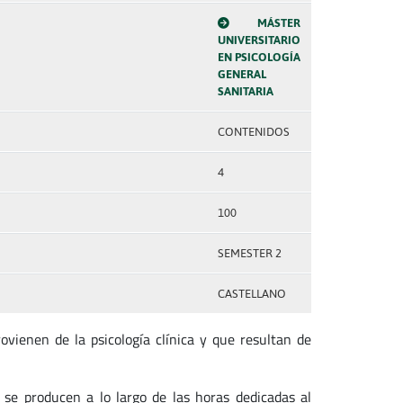
MÁSTER
UNIVERSITARIO
EN PSICOLOGÍA
GENERAL
SANITARIA
CONTENIDOS
4
100
SEMESTER 2
CASTELLANO
vienen de la psicología clínica y que resultan de
se producen a lo largo de las horas dedicadas al