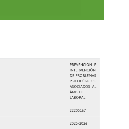
PREVENCIÓN E
INTERVENCIÓN
DE PROBLEMAS
PSICOLÓGICOS
ASOCIADOS AL
ÁMBITO
LABORAL
22205167
2025/2026