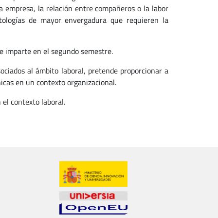
la empresa, la relación entre compañeros o la labor
atologías de mayor envergadura que requieren la
 se imparte en el segundo semestre.
ociados al ámbito laboral, pretende proporcionar a
nicas en un contexto organizacional.
 el contexto laboral.